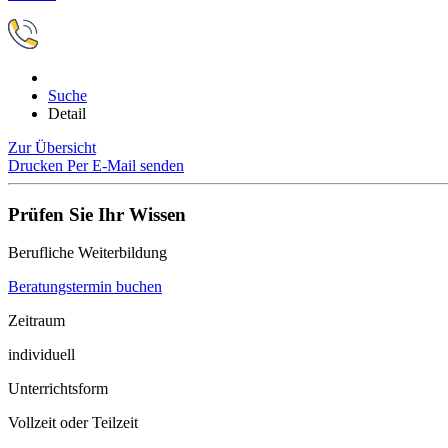
Suche
Detail
Zur Übersicht
Drucken
Per E-Mail senden
Prüfen Sie Ihr Wissen
Berufliche Weiterbildung
Beratungstermin buchen
Zeitraum
individuell
Unterrichtsform
Vollzeit oder Teilzeit