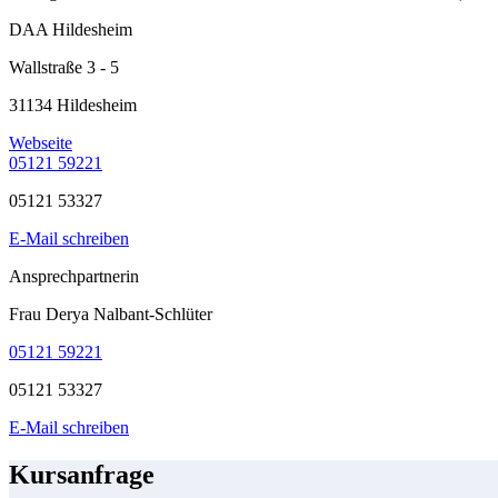
DAA Hildesheim
Wallstraße 3 - 5
31134 Hildesheim
Webseite
05121 59221
05121 53327
E-Mail schreiben
Ansprechpartnerin
Frau Derya Nalbant-Schlüter
05121 59221
05121 53327
E-Mail schreiben
Kursanfrage