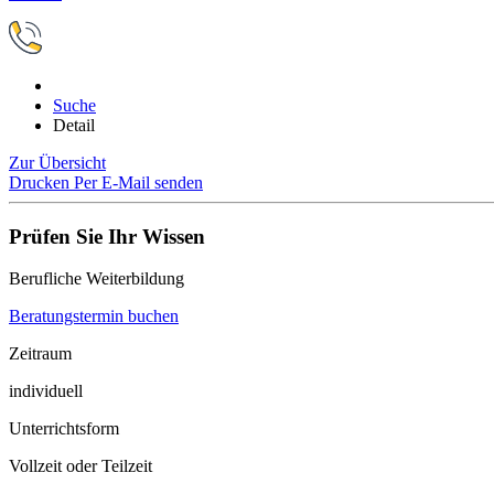
Suche
Detail
Zur Übersicht
Drucken
Per E-Mail senden
Prüfen Sie Ihr Wissen
Berufliche Weiterbildung
Beratungstermin buchen
Zeitraum
individuell
Unterrichtsform
Vollzeit oder Teilzeit