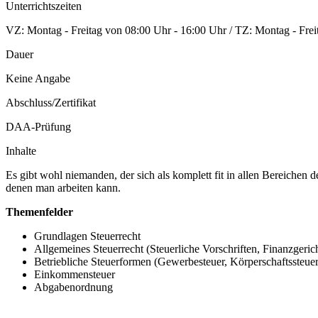
Unterrichtszeiten
VZ: Montag - Freitag von 08:00 Uhr - 16:00 Uhr / TZ: Montag - Frei
Dauer
Keine Angabe
Abschluss/Zertifikat
DAA-Prüfung
Inhalte
Es gibt wohl niemanden, der sich als komplett fit in allen Bereichen 
denen man arbeiten kann.
Themenfelder
Grundlagen Steuerrecht
Allgemeines Steuerrecht (Steuerliche Vorschriften, Finanzgeri
Betriebliche Steuerformen (Gewerbesteuer, Körperschaftssteue
Einkommensteuer
Abgabenordnung