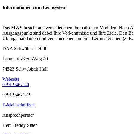
Informationen zum Lernsystem
Das MWS besteht aus verschiedenen thematischen Modulen. Nach Abspr
Ausgangspunkt sind dabei Ihre Vorkenntnisse und Ihre Ziele. Den Begi
Übungsmandanten und verschiedenen anderen Lernmaterialien (z. B. 
DAA Schwäbisch Hall
Leonhard-Kern-Weg 40
74523 Schwäbisch Hall
Webseite
0791 94671-0
0791 94671-19
E-Mail schreiben
Ansprechpartner
Herr Freddy Sitter