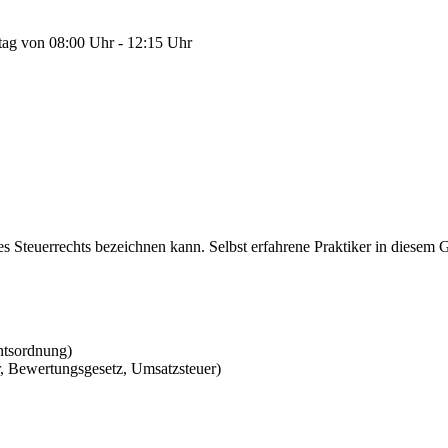
tag von 08:00 Uhr - 12:15 Uhr
des Steuerrechts bezeichnen kann. Selbst erfahrene Praktiker in diesem
chtsordnung)
r, Bewertungsgesetz, Umsatzsteuer)