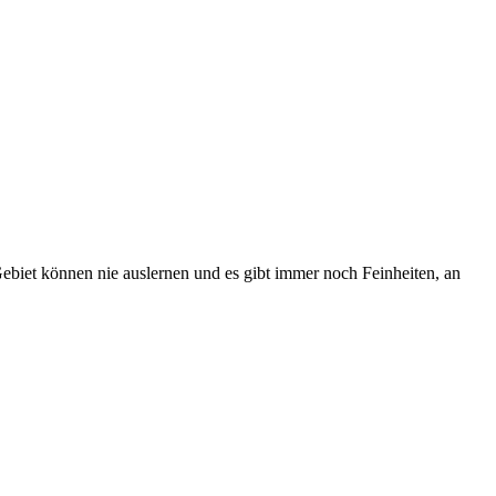
 Gebiet können nie auslernen und es gibt immer noch Feinheiten, an