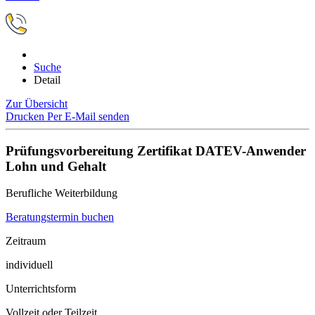
Suche
Detail
Zur Übersicht
Drucken
Per E-Mail senden
Prüfungsvorbereitung Zertifikat DATEV-Anwender
Lohn und Gehalt
Berufliche Weiterbildung
Beratungstermin buchen
Zeitraum
individuell
Unterrichtsform
Vollzeit oder Teilzeit