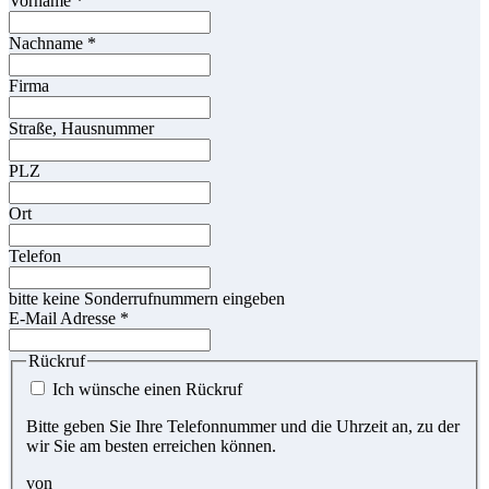
Vorname
*
Nachname
*
Firma
Straße, Hausnummer
PLZ
Ort
Telefon
bitte keine Sonderrufnummern eingeben
E-Mail Adresse
*
Rückruf
Ich wünsche einen Rückruf
Bitte geben Sie Ihre Telefonnummer und die Uhrzeit an, zu der
wir Sie am besten erreichen können.
von