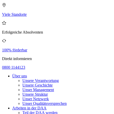
Viele Standorte
Erfolgreiche Absolventen
100% förderbar
Direkt informieren
0800 1144123
Über uns
Unsere Verantwortung
Unsere Geschichte
Unser Management
Unsere Struktur
Unser Netzwerk
Unser Qualitätsversprechen
Arbeiten in der DAA
Teil der DAA werden