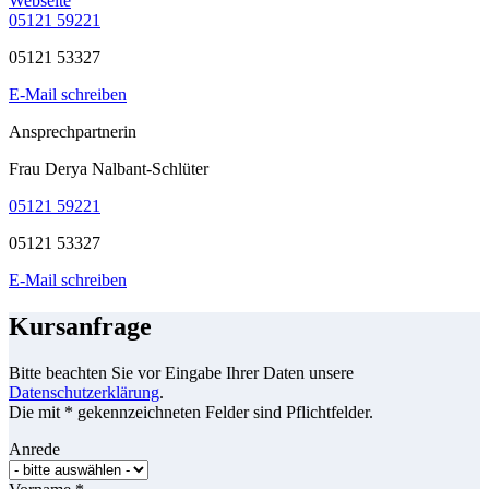
Webseite
05121 59221
05121 53327
E-Mail schreiben
Ansprechpartnerin
Frau Derya Nalbant-Schlüter
05121 59221
05121 53327
E-Mail schreiben
Kursanfrage
Bitte beachten Sie vor Eingabe Ihrer Daten unsere
Datenschutzerklärung
.
Die mit * gekennzeichneten Felder sind Pflichtfelder.
Anrede