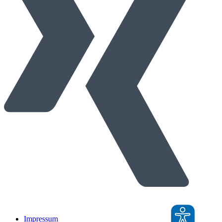
Impressum