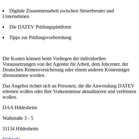
Digitale Zusammenarbeit zwischen Steuerberater und
Unternehmen
Die DATEV Prüfungsplattform
Tipps zur Prüfungsvorbereitung
Die Kosten können beim Vorliegen der individuellen
Voraussetzungen von der Agentur für Arbeit, dem Jobcenter, der
Deutschen Rentenversicherung oder einem anderen Kostenträger
übernommen werden.
Das Angebot richtet sich an Personen, die die Anwendung DATEV
erlernen wollen oder Ihre Vorkenntnisse aktualisieren und verfeinern
wollen.
DAA Hildesheim
Wallstraße 3 - 5
31134 Hildesheim