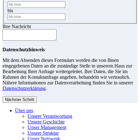
bis
Ihre Nachricht
Datenschutzhinweis
Mit dem Absenden dieses Formulars werden die von Ihnen
eingegebenen Daten an die zuständige Stelle in unserem Haus zur
Bearbeitung Ihrer Anfrage weitergeleitet. Ihre Daten, die Sie im
Rahmen der Kontaktanfrage angeben, behandeln wir vertraulich.
Nähere Informationen zur Datenverarbeitung finden Sie in unserer
Datenschutzerklärung
.
Nächster Schritt
Über uns
Unsere Verantwortung
Unsere Geschichte
Unser Management
Unsere Struktur
Unser Netzwerk