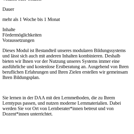
Dauer
mehr als 1 Woche bis 1 Monat
Inhalte
Fördermöglichkeiten
Voraussetzungen
Dieses Modul ist Bestandteil unseres modularen Bildungssystems
und lässt sich auch mit anderen Inhalten kombinieren. Deshalb
bieten wir Ihnen vor der Nutzung unseres Systems immer eine
ausführliche und kostenlose Erstberatung an. Ausgehend von Ihren
beruflichen Erfahrungen und Ihren Zielen erstellen wir gemeinsam
Ihren Bildungsplan.
Sie lernen in der DAA mit den Lernmethoden, die zu Ihrem
Lerntypus passen, und nutzen moderne Lernmaterialien. Dabei
werden Sie vor Ort von Lernberater*innen betreut und von
Dozent*innen unterrichtet.