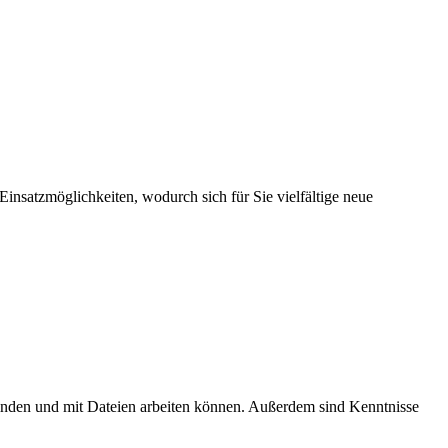
insatzmöglichkeiten, wodurch sich für Sie vielfältige neue
inden und mit Dateien arbeiten können. Außerdem sind Kenntnisse