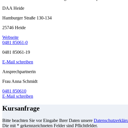
DAA Heide
Hamburger Straße 130-134
25746 Heide
Webseite
0481 85061-0
0481 85061-19
E-Mail schreiben
Ansprechpartnerin
Frau Anna Schmidt
0481 850610
E-Mail schreiben
Kursanfrage
Bitte beachten Sie vor Eingabe Ihrer Daten unsere
Datenschutzerklär
Die mit * gekennzeichneten Felder sind Pflichtfelder.