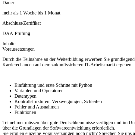
Dauer
mehr als 1 Woche bis 1 Monat
Abschluss/Zertifikat
DAA-Prüfung
Inhalte
Voraussetzungen
Durch die Teilnahme an der Weiterbildung erwerben Sie grundlegende P
Karrierechancen auf dem zukunftssicheren IT-Arbeitsmarkt ergeben.
Einführung und erste Schritte mit Python
Variablen und Operatoren
Datentypen
Kontrollstrukturen: Verzweigungen, Schleifen
Fehler und Ausnahmen
Funktionen
Teilnehmer müssen über gute Deutschkenntnisse verfügen und im Umg
über die Grundlagen der Softwareentwicklung erforderlich.
Sie erfüllen einzelne Voraussetzungen noch nicht? Sprechen Sie uns 