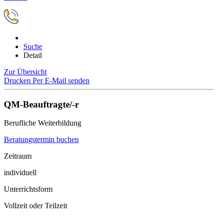
Suche
Detail
Zur Übersicht
Drucken
Per E-Mail senden
QM-Beauftragte/-r
Berufliche Weiterbildung
Beratungstermin buchen
Zeitraum
individuell
Unterrichtsform
Vollzeit oder Teilzeit