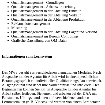
Qualitätsmanagement - Grundlagen
Qualitätsmanagement - Arbeitsvorbereitung
Qualitätsmanagement in der Abteilung Einkauf
Qualitätsmanagement in der Abteilung Verkauf
Qualitätsmanagement in der Abteilung Produktion
Reklamationsmanagement
Musterung
Qualitätsmanagement in der Abteilung Lager und Versand
Qualitätsmanagement im Bereich Controlling
Grafische Darstellung von QM-Daten
Informationen zum Lernsystem
Das MWS besteht aus verschiedenen thematischen Modulen. Nach
Absprache mit der Agentur für Arbeit wird in einem persönlichen
Beratungsgespräch ein individueller Qualifizierungsplan entwickelt.
Ausgangspunkt sind dabei Ihre Vorkenntnisse und Ihre Ziele. Den
Beginntermin können Sie ggf. in Absprache mit der Agentur für
Arbeit selber festlegen. Sie lernen und arbeiten bei der DAA mit
Fallstudien, Übungsmandanten und verschiedenen anderen
Lernmaterialien (z. B. Videos) und werden von einem Lernberater