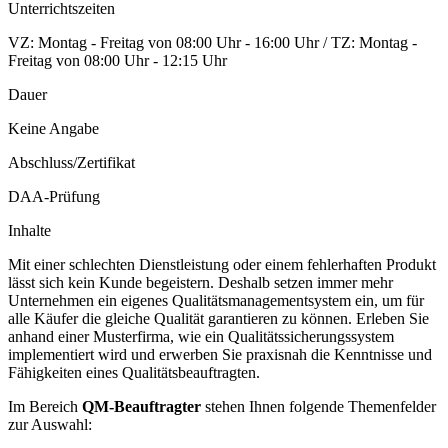
Unterrichtszeiten
VZ: Montag - Freitag von 08:00 Uhr - 16:00 Uhr / TZ: Montag -
Freitag von 08:00 Uhr - 12:15 Uhr
Dauer
Keine Angabe
Abschluss/Zertifikat
DAA-Prüfung
Inhalte
Mit einer schlechten Dienstleistung oder einem fehlerhaften Produkt
lässt sich kein Kunde begeistern. Deshalb setzen immer mehr
Unternehmen ein eigenes Qualitätsmanagementsystem ein, um für
alle Käufer die gleiche Qualität garantieren zu können. Erleben Sie
anhand einer Musterfirma, wie ein Qualitätssicherungssystem
implementiert wird und erwerben Sie praxisnah die Kenntnisse und
Fähigkeiten eines Qualitätsbeauftragten.
Im Bereich
QM-Beauftragter
stehen Ihnen folgende Themenfelder
zur Auswahl: