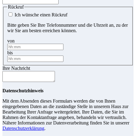
Rückruf
Ich wünsche einen Rückruf
Bitte geben Sie Ihre Telefonnummer und die Uhrzeit an, zu der
wir Sie am besten erreichen können.
von
bis
Ihre Nachricht
Datenschutzhinweis
Mit dem Absenden dieses Formulars werden die von Ihnen
eingegebenen Daten an die zuständige Stelle in unserem Haus zur
Bearbeitung Ihrer Anfrage weitergeleitet. Ihre Daten, die Sie im
Rahmen der Kontaktanfrage angeben, behandeln wir vertraulich.
Nähere Informationen zur Datenverarbeitung finden Sie in unserer
Datenschutzerklärung
.