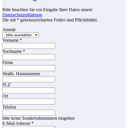
Bitte beachten Sie vor Eingabe Ihrer Daten unsere
Datenschutzerklärung
.
Die mit * gekennzeichneten Felder sind Pflichtfelder.
Anrede
Vorname
*
Nachname
*
Firma
Straße, Hausnummer
PLZ
Ort
Telefon
bitte keine Sonderrufnummern eingeben
E-Mail Adresse
*