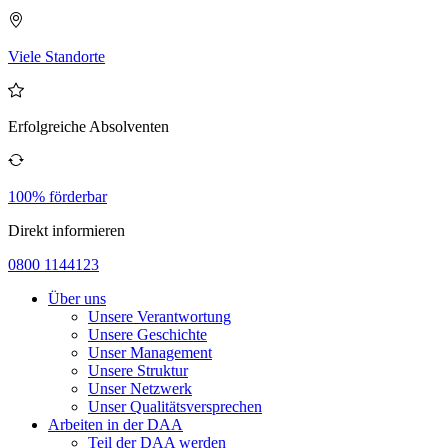
Viele Standorte
Erfolgreiche Absolventen
100% förderbar
Direkt informieren
0800 1144123
Über uns
Unsere Verantwortung
Unsere Geschichte
Unser Management
Unsere Struktur
Unser Netzwerk
Unser Qualitätsversprechen
Arbeiten in der DAA
Teil der DAA werden