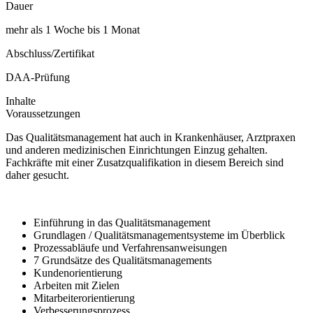
Dauer
mehr als 1 Woche bis 1 Monat
Abschluss/Zertifikat
DAA-Prüfung
Inhalte
Voraussetzungen
Das Qualitätsmanagement hat auch in Krankenhäuser, Arztpraxen
und anderen medizinischen Einrichtungen Einzug gehalten.
Fachkräfte mit einer Zusatzqualifikation in diesem Bereich sind
daher gesucht.
Einführung in das Qualitätsmanagement
Grundlagen / Qualitätsmanagementsysteme im Überblick
Prozessabläufe und Verfahrensanweisungen
7 Grundsätze des Qualitätsmanagements
Kundenorientierung
Arbeiten mit Zielen
Mitarbeiterorientierung
Verbesserungsprozess