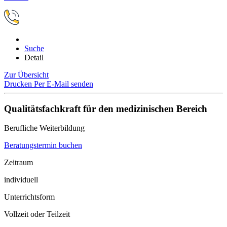
Suche
Detail
Zur Übersicht
Drucken
Per E-Mail senden
Qualitätsfachkraft für den medizinischen Bereich
Berufliche Weiterbildung
Beratungstermin buchen
Zeitraum
individuell
Unterrichtsform
Vollzeit oder Teilzeit