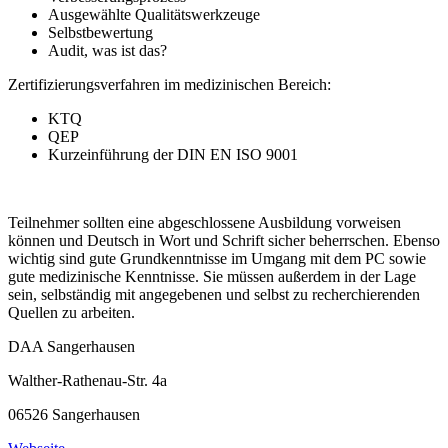
Ausgewählte Qualitätswerkzeuge
Selbstbewertung
Audit, was ist das?
Zertifizierungsverfahren im medizinischen Bereich:
KTQ
QEP
Kurzeinführung der DIN EN ISO 9001
Teilnehmer sollten eine abgeschlossene Ausbildung vorweisen
können und Deutsch in Wort und Schrift sicher beherrschen. Ebenso
wichtig sind gute Grundkenntnisse im Umgang mit dem PC sowie
gute medizinische Kenntnisse. Sie müssen außerdem in der Lage
sein, selbständig mit angegebenen und selbst zu recherchierenden
Quellen zu arbeiten.
DAA Sangerhausen
Walther-Rathenau-Str. 4a
06526 Sangerhausen