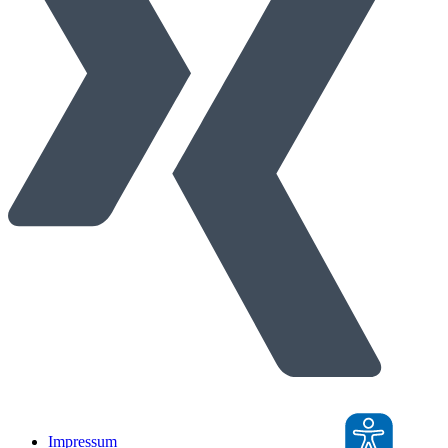
Impressum