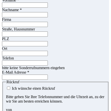
Vorname
*
Nachname
*
Firma
Straße, Hausnummer
PLZ
Ort
Telefon
bitte keine Sonderrufnummern eingeben
E-Mail Adresse
*
Rückruf
Ich wünsche einen Rückruf
Bitte geben Sie Ihre Telefonnummer und die Uhrzeit an, zu der
wir Sie am besten erreichen können.
von