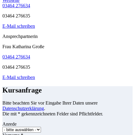
Webseite
03464 276634
03464 276635
E-Mail schreiben
Ansprechpartnerin
Frau Katharina Große
03464 276634
03464 276635
E-Mail schreiben
Kursanfrage
Bitte beachten Sie vor Eingabe Ihrer Daten unsere
Datenschutzerklärung
.
Die mit * gekennzeichneten Felder sind Pflichtfelder.
Anrede