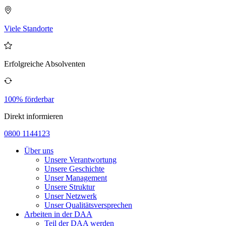
Viele Standorte
Erfolgreiche Absolventen
100% förderbar
Direkt informieren
0800 1144123
Über uns
Unsere Verantwortung
Unsere Geschichte
Unser Management
Unsere Struktur
Unser Netzwerk
Unser Qualitätsversprechen
Arbeiten in der DAA
Teil der DAA werden