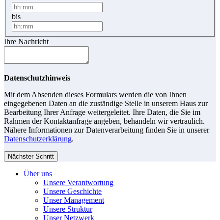
bis
Ihre Nachricht
Datenschutzhinweis
Mit dem Absenden dieses Formulars werden die von Ihnen
eingegebenen Daten an die zuständige Stelle in unserem Haus zur
Bearbeitung Ihrer Anfrage weitergeleitet. Ihre Daten, die Sie im
Rahmen der Kontaktanfrage angeben, behandeln wir vertraulich.
Nähere Informationen zur Datenverarbeitung finden Sie in unserer
Datenschutzerklärung
.
Nächster Schritt
Über uns
Unsere Verantwortung
Unsere Geschichte
Unser Management
Unsere Struktur
Unser Netzwerk