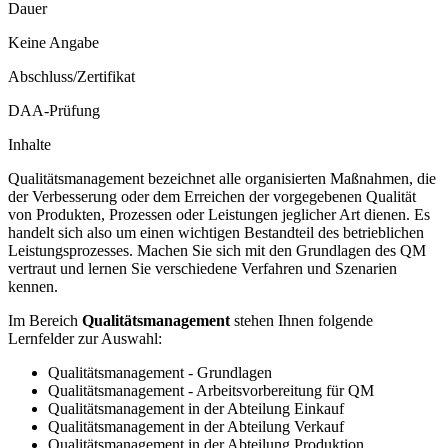
Dauer
Keine Angabe
Abschluss/Zertifikat
DAA-Prüfung
Inhalte
Qualitätsmanagement bezeichnet alle organisierten Maßnahmen, die
der Verbesserung oder dem Erreichen der vorgegebenen Qualität
von Produkten, Prozessen oder Leistungen jeglicher Art dienen. Es
handelt sich also um einen wichtigen Bestandteil des betrieblichen
Leistungsprozesses. Machen Sie sich mit den Grundlagen des QM
vertraut und lernen Sie verschiedene Verfahren und Szenarien
kennen.
Im Bereich
Qualitätsmanagement
stehen Ihnen folgende
Lernfelder zur Auswahl:
Qualitätsmanagement - Grundlagen
Qualitätsmanagement - Arbeitsvorbereitung für QM
Qualitätsmanagement in der Abteilung Einkauf
Qualitätsmanagement in der Abteilung Verkauf
Qualitätsmanagement in der Abteilung Produktion