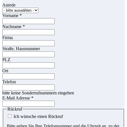
Anrede
Vorname
*
Nachname
*
Firma
Straße, Hausnummer
PLZ
Ort
Telefon
bitte keine Sonderrufnummern eingeben
E-Mail Adresse
*
Rückruf
Ich wünsche einen Rückruf
Bitte geben Sie Ihre Telefonnummer und die Uhrzeit an, zu der