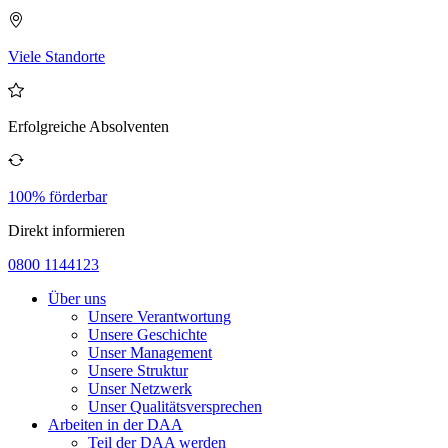
Viele Standorte
Erfolgreiche Absolventen
100% förderbar
Direkt informieren
0800 1144123
Über uns
Unsere Verantwortung
Unsere Geschichte
Unser Management
Unsere Struktur
Unser Netzwerk
Unser Qualitätsversprechen
Arbeiten in der DAA
Teil der DAA werden