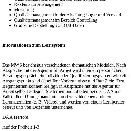
Reklamationsmanagement
Musterung
Qualitätsmanagement in der Abteilung Lager und Versand
Qualitätsmanagement im Bereich Controlling
Grafische Darstellung von QM-Daten
Informationen zum Lernsystem
Das MWS besteht aus verschiedenen thematischen Modulen. Nach
Absprache mit der Agentur für Arbeit wird in einem persönlichen
Beratungsgespräch ein individueller Qualifizierungsplan entwickelt.
Ausgangspunkt sind dabei Ihre Vorkenntnisse und Ihre Ziele. Den
Beginntermin können Sie ggf. in Absprache mit der Agentur für
Arbeit selber festlegen. Sie lernen und arbeiten bei der DAA mit
Fallstudien, Übungsmandanten und verschiedenen anderen
Lernmaterialien (z. B. Videos) und werden von einem Lernberater
betreut und von Dozenten unterrichtet.
DAA Herford
Auf der Freiheit 1-3