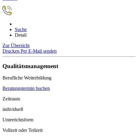
Suche
Detail
Zur Übersicht
Drucken
Per E-Mail senden
Qualitätsmanagement
Berufliche Weiterbildung
Beratungstermin buchen
Zeitraum
individuell
Unterrichtsform
Vollzeit oder Teilzeit