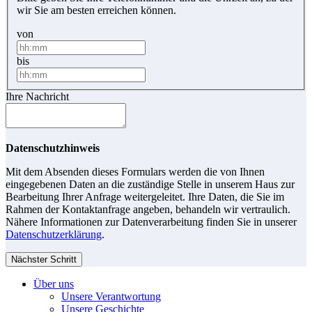
wir Sie am besten erreichen können.
von
bis
Ihre Nachricht
Datenschutzhinweis
Mit dem Absenden dieses Formulars werden die von Ihnen
eingegebenen Daten an die zuständige Stelle in unserem Haus zur
Bearbeitung Ihrer Anfrage weitergeleitet. Ihre Daten, die Sie im
Rahmen der Kontaktanfrage angeben, behandeln wir vertraulich.
Nähere Informationen zur Datenverarbeitung finden Sie in unserer
Datenschutzerklärung
.
Nächster Schritt
Über uns
Unsere Verantwortung
Unsere Geschichte