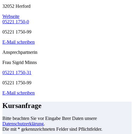
32052 Herford
Webseite
05221 1750-0
05221 1750-99
E-Mail schreiben
Ansprechpartnerin
Frau Sigrid Minns
05221 1750-31
05221 1750-99
E-Mail schreiben
Kursanfrage
Bitte beachten Sie vor Eingabe Ihrer Daten unsere
Datenschutzerklärung
.
Die mit * gekennzeichneten Felder sind Pflichtfelder.