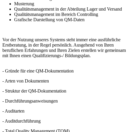
Musterung
Qualitätsmanagement in der Abteilung Lager und Versand
Qualitätsmanagement im Bereich Controlling
Grafische Darstellung von QM-Daten
Vor der Nutzung unseres Systems steht immer eine ausführliche
Erstberatung, in der Regel persönlich. Ausgehend von Ihren
beruflichen Erfahrungen und Ihren Zielen erstellen wir gemeinsam
mit Ihnen einen Qualifizierungs-/ Bildungsplan.
- Gründe für eine QM-Dokumentation
- Arten von Dokumenten
- Struktur der QM-Dokumentation
- Durchführungsanweisungen
- Auditarten
- Auditdurchführung
- Total Quality Management (TQM)