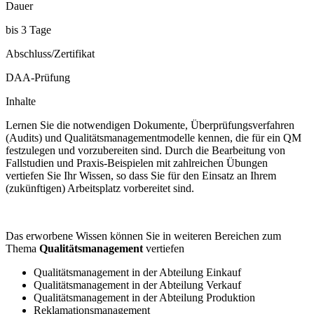
Dauer
bis 3 Tage
Abschluss/Zertifikat
DAA-Prüfung
Inhalte
Lernen Sie die notwendigen Dokumente, Überprüfungsverfahren
(Audits) und Qualitätsmanagementmodelle kennen, die für ein QM
festzulegen und vorzubereiten sind. Durch die Bearbeitung von
Fallstudien und Praxis-Beispielen mit zahlreichen Übungen
vertiefen Sie Ihr Wissen, so dass Sie für den Einsatz an Ihrem
(zukünftigen) Arbeitsplatz vorbereitet sind.
Das erworbene Wissen können Sie in weiteren Bereichen zum
Thema
Qualitätsmanagement
vertiefen
Qualitätsmanagement in der Abteilung Einkauf
Qualitätsmanagement in der Abteilung Verkauf
Qualitätsmanagement in der Abteilung Produktion
Reklamationsmanagement