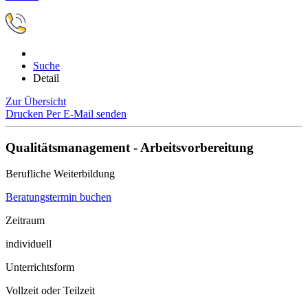
Suche
Detail
Zur Übersicht
Drucken
Per E-Mail senden
Qualitätsmanagement - Arbeitsvorbereitung
Berufliche Weiterbildung
Beratungstermin buchen
Zeitraum
individuell
Unterrichtsform
Vollzeit oder Teilzeit