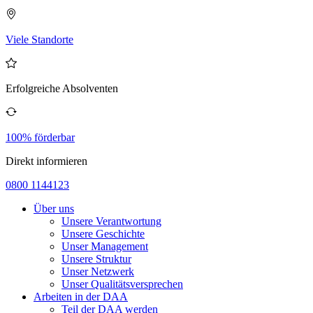
Viele Standorte
Erfolgreiche Absolventen
100% förderbar
Direkt informieren
0800 1144123
Über uns
Unsere Verantwortung
Unsere Geschichte
Unser Management
Unsere Struktur
Unser Netzwerk
Unser Qualitätsversprechen
Arbeiten in der DAA
Teil der DAA werden