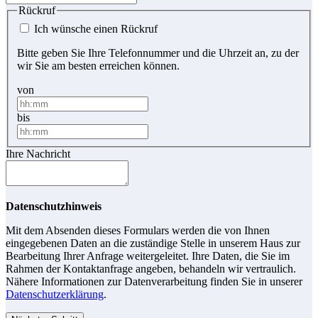
Rückruf
Ich wünsche einen Rückruf
Bitte geben Sie Ihre Telefonnummer und die Uhrzeit an, zu der
wir Sie am besten erreichen können.
von
bis
Ihre Nachricht
Datenschutzhinweis
Mit dem Absenden dieses Formulars werden die von Ihnen
eingegebenen Daten an die zuständige Stelle in unserem Haus zur
Bearbeitung Ihrer Anfrage weitergeleitet. Ihre Daten, die Sie im
Rahmen der Kontaktanfrage angeben, behandeln wir vertraulich.
Nähere Informationen zur Datenverarbeitung finden Sie in unserer
Datenschutzerklärung
.