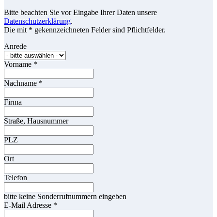
Bitte beachten Sie vor Eingabe Ihrer Daten unsere
Datenschutzerklärung
.
Die mit * gekennzeichneten Felder sind Pflichtfelder.
Anrede
Vorname
*
Nachname
*
Firma
Straße, Hausnummer
PLZ
Ort
Telefon
bitte keine Sonderrufnummern eingeben
E-Mail Adresse
*