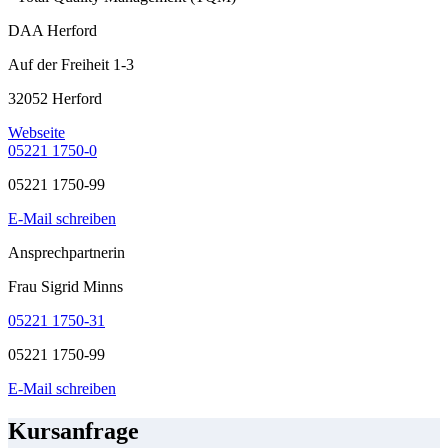
DAA Herford
Auf der Freiheit 1-3
32052 Herford
Webseite
05221 1750-0
05221 1750-99
E-Mail schreiben
Ansprechpartnerin
Frau Sigrid Minns
05221 1750-31
05221 1750-99
E-Mail schreiben
Kursanfrage