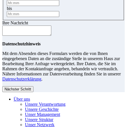
bis
Ihre Nachricht
Datenschutzhinweis
Mit dem Absenden dieses Formulars werden die von Ihnen
eingegebenen Daten an die zuständige Stelle in unserem Haus zur
Bearbeitung Ihrer Anfrage weitergeleitet. Ihre Daten, die Sie im
Rahmen der Kontaktanfrage angeben, behandeln wir vertraulich.
Nähere Informationen zur Datenverarbeitung finden Sie in unserer
Datenschutzerklärung
.
Nächster Schritt
Über uns
Unsere Verantwortung
Unsere Geschichte
Unser Management
Unsere Struktur
Unser Netzwerk