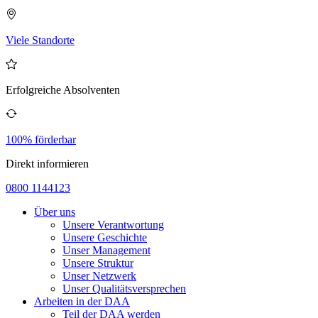
Viele Standorte
Erfolgreiche Absolventen
100% förderbar
Direkt informieren
0800 1144123
Über uns
Unsere Verantwortung
Unsere Geschichte
Unser Management
Unsere Struktur
Unser Netzwerk
Unser Qualitätsversprechen
Arbeiten in der DAA
Teil der DAA werden