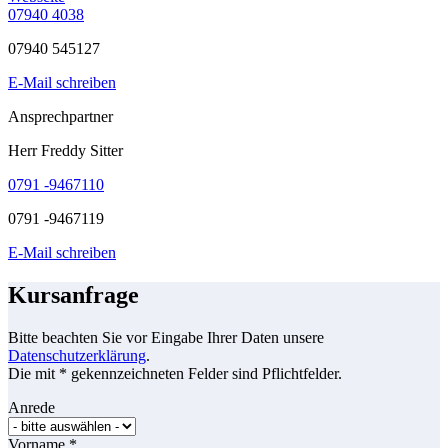
07940 4038
07940 545127
E-Mail schreiben
Ansprechpartner
Herr Freddy Sitter
0791 -9467110
0791 -9467119
E-Mail schreiben
Kursanfrage
Bitte beachten Sie vor Eingabe Ihrer Daten unsere
Datenschutzerklärung
.
Die mit * gekennzeichneten Felder sind Pflichtfelder.
Anrede
Vorname
*