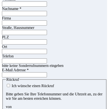
Nachname
*
Firma
Straße, Hausnummer
PLZ
Ort
Telefon
bitte keine Sonderrufnummern eingeben
E-Mail Adresse
*
Rückruf
Ich wünsche einen Rückruf
Bitte geben Sie Ihre Telefonnummer und die Uhrzeit an, zu der
wir Sie am besten erreichen können.
von