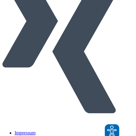
Impressum