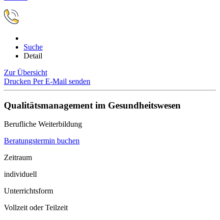
Suche
Detail
Zur Übersicht
Drucken
Per E-Mail senden
Qualitätsmanagement im Gesundheitswesen
Berufliche Weiterbildung
Beratungstermin buchen
Zeitraum
individuell
Unterrichtsform
Vollzeit oder Teilzeit