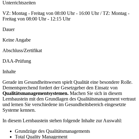
Unterrichtszeiten
VZ: Montag - Freitag von 08:00 Uhr - 16:00 Uhr / TZ: Montag -
Freitag von 08:00 Uhr - 12:15 Uhr
Dauer
Keine Angabe
Abschluss/Zertifikat
DAA-Prüfung
Inhalte
Gerade im Gesundheitswesen spielt Qualität eine besondere Rolle.
Dementsprechend fordert der Gesetzgeber den Einsatz von
Qualitätsmanagementsystemen.
Machen Sie sich in diesem
Lernbaustein mit den Grundlagen des Qualitätsmanagement vertraut
und lernen Sie verschiedene im Gesundheitsbereich eingesetzte
Systeme kennen.
In diesem Lernbaustein stehen folgende Inhalte zur Auswahl:
Grundzüge des Qualitätsmanagements
Total Quality Management