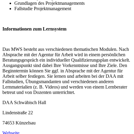
Grundlagen des Projektmanagements
Fallstudie Projektmanagement
Informationen zum Lernsystem
Das MWS besteht aus verschiedenen thematischen Modulen. Nach
Absprache mit der Agentur für Arbeit wird in einem persönlichen
Beratungsgespräch ein individueller Qualifizierungsplan entwickelt.
Ausgangspunkt sind dabei Ihre Vorkenntnisse und Ihre Ziele. Den
Beginntermin können Sie ggf. in Absprache mit der Agentur für
Arbeit selber festlegen. Sie lernen und arbeiten bei der DAA mit
Fallstudien, Übungsmandanten und verschiedenen anderen
Lernmaterialien (z. B. Videos) und werden von einem Lernberater
betreut und von Dozenten unterrichtet.
DAA Schwäbisch Hall
Lindenstraße 22
74653 Künzelsau
Webseite