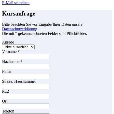
E-Mail schreiben
Kursanfrage
Bitte beachten Sie vor Eingabe Ihrer Daten unsere
Datenschutzerklärung
.
Die mit * gekennzeichneten Felder sind Pflichtfelder.
Anrede
Vorname
*
Nachname
*
Firma
Straße, Hausnummer
PLZ
Ort
Telefon