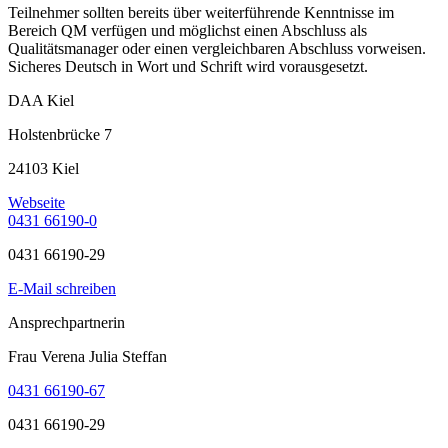
Teilnehmer sollten bereits über weiterführende Kenntnisse im
Bereich QM verfügen und möglichst einen Abschluss als
Qualitätsmanager oder einen vergleichbaren Abschluss vorweisen.
Sicheres Deutsch in Wort und Schrift wird vorausgesetzt.
DAA Kiel
Holstenbrücke 7
24103 Kiel
Webseite
0431 66190-0
0431 66190-29
E-Mail schreiben
Ansprechpartnerin
Frau Verena Julia Steffan
0431 66190-67
0431 66190-29