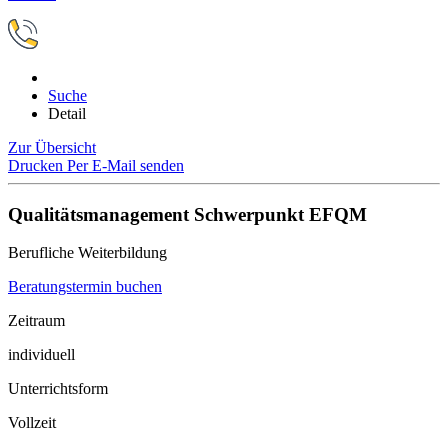
Suche
Detail
Zur Übersicht
Drucken
Per E-Mail senden
Qualitätsmanagement Schwerpunkt EFQM
Berufliche Weiterbildung
Beratungstermin buchen
Zeitraum
individuell
Unterrichtsform
Vollzeit