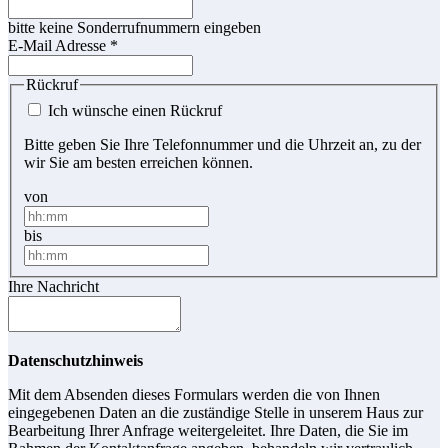
bitte keine Sonderrufnummern eingeben
E-Mail Adresse
*
Rückruf
Ich wünsche einen Rückruf
Bitte geben Sie Ihre Telefonnummer und die Uhrzeit an, zu der
wir Sie am besten erreichen können.
von
bis
Ihre Nachricht
Datenschutzhinweis
Mit dem Absenden dieses Formulars werden die von Ihnen
eingegebenen Daten an die zuständige Stelle in unserem Haus zur
Bearbeitung Ihrer Anfrage weitergeleitet. Ihre Daten, die Sie im