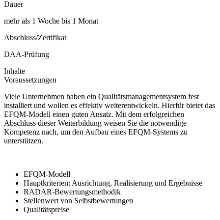
Dauer
mehr als 1 Woche bis 1 Monat
Abschluss/Zertifikat
DAA-Prüfung
Inhalte
Voraussetzungen
Viele Unternehmen haben ein Qualitätsmanagementsystem fest
installiert und wollen es effektiv weiterentwickeln. Hierfür bietet das
EFQM-Modell einen guten Ansatz. Mit dem erfolgreichen
Abschluss dieser Weiterbildung weisen Sie die notwendige
Kompetenz nach, um den Aufbau eines EFQM-Systems zu
unterstützen.
EFQM-Modell
Hauptkriterien: Ausrichtung, Realisierung und Ergebnisse
RADAR-Bewertungsmethodik
Stellenwert von Selbstbewertungen
Qualitätspreise