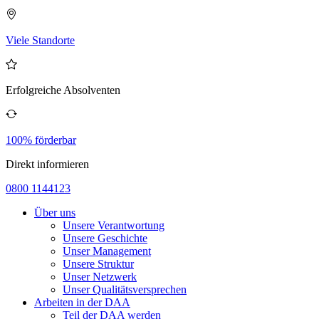
Viele Standorte
Erfolgreiche Absolventen
100% förderbar
Direkt informieren
0800 1144123
Über uns
Unsere Verantwortung
Unsere Geschichte
Unser Management
Unsere Struktur
Unser Netzwerk
Unser Qualitätsversprechen
Arbeiten in der DAA
Teil der DAA werden