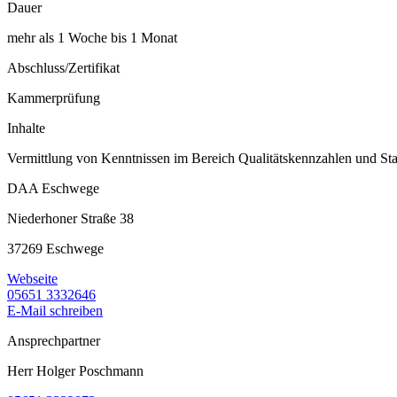
Dauer
mehr als 1 Woche bis 1 Monat
Abschluss/Zertifikat
Kammerprüfung
Inhalte
Vermittlung von Kenntnissen im Bereich Qualitätskennzahlen und Sta
DAA Eschwege
Niederhoner Straße 38
37269 Eschwege
Webseite
05651 3332646
E-Mail schreiben
Ansprechpartner
Herr Holger Poschmann