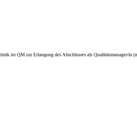
tistik im QM zur Erlangung des Abschlusses als Qualitätsmanager/in (n