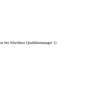
ur bei Abschluss Qualitätsmanager 1)