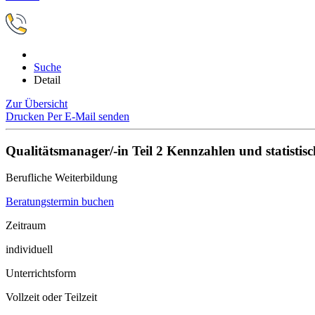
Suche
Detail
Zur Übersicht
Drucken
Per E-Mail senden
Qualitätsmanager/-in Teil 2 Kennzahlen und statist
Berufliche Weiterbildung
Beratungstermin buchen
Zeitraum
individuell
Unterrichtsform
Vollzeit oder Teilzeit