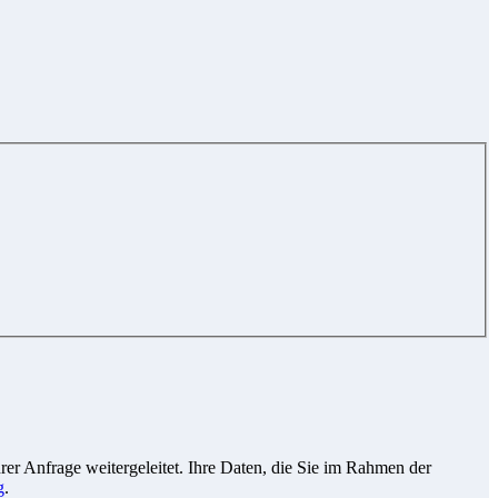
r Anfrage weitergeleitet. Ihre Daten, die Sie im Rahmen der
g
.