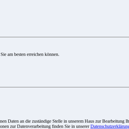
 Sie am besten erreichen können.
n Daten an die zuständige Stelle in unserem Haus zur Bearbeitung Ihre
onen zur Datenverarbeitung finden Sie in unserer
Datenschutzerklärun