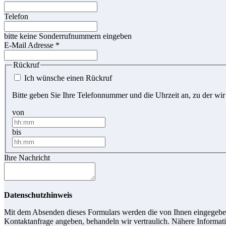
Telefon
bitte keine Sonderrufnummern eingeben
E-Mail Adresse
*
Rückruf
Ich wünsche einen Rückruf
Bitte geben Sie Ihre Telefonnummer und die Uhrzeit an, zu der wir
von
bis
Ihre Nachricht
Datenschutzhinweis
Mit dem Absenden dieses Formulars werden die von Ihnen eingegebene
Kontaktanfrage angeben, behandeln wir vertraulich. Nähere Informati