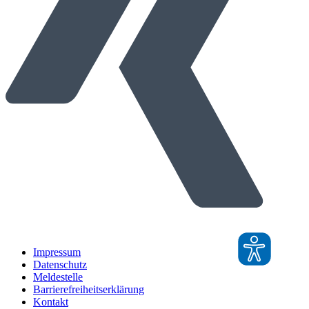
Impressum
Datenschutz
Meldestelle
Barrierefreiheitserklärung
Kontakt