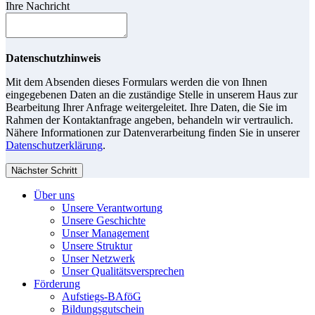
Ihre Nachricht
Datenschutzhinweis
Mit dem Absenden dieses Formulars werden die von Ihnen
eingegebenen Daten an die zuständige Stelle in unserem Haus zur
Bearbeitung Ihrer Anfrage weitergeleitet. Ihre Daten, die Sie im
Rahmen der Kontaktanfrage angeben, behandeln wir vertraulich.
Nähere Informationen zur Datenverarbeitung finden Sie in unserer
Datenschutzerklärung
.
Nächster Schritt
Über uns
Unsere Verantwortung
Unsere Geschichte
Unser Management
Unsere Struktur
Unser Netzwerk
Unser Qualitätsversprechen
Förderung
Aufstiegs-BAföG
Bildungsgutschein