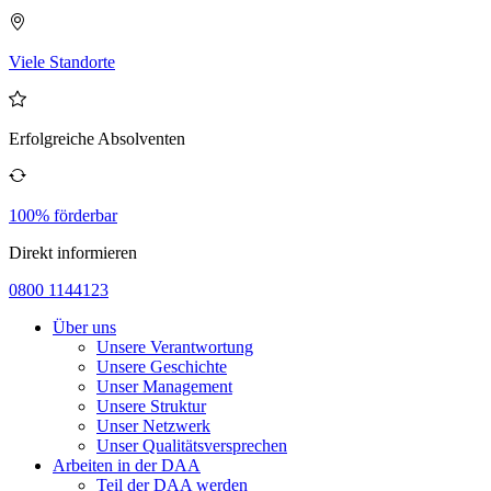
Viele Standorte
Erfolgreiche Absolventen
100% förderbar
Direkt informieren
0800 1144123
Über uns
Unsere Verantwortung
Unsere Geschichte
Unser Management
Unsere Struktur
Unser Netzwerk
Unser Qualitätsversprechen
Arbeiten in der DAA
Teil der DAA werden