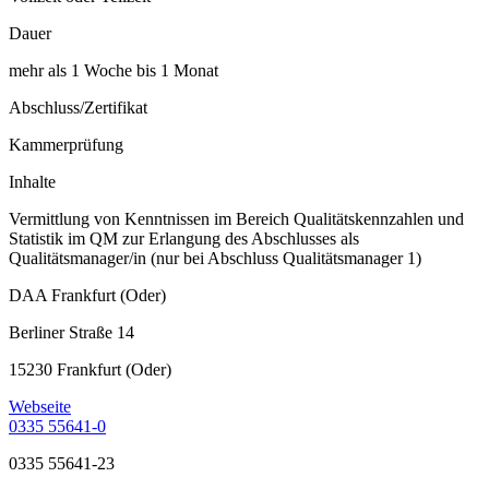
Dauer
mehr als 1 Woche bis 1 Monat
Abschluss/Zertifikat
Kammerprüfung
Inhalte
Vermittlung von Kenntnissen im Bereich Qualitätskennzahlen und
Statistik im QM zur Erlangung des Abschlusses als
Qualitätsmanager/in (nur bei Abschluss Qualitätsmanager 1)
DAA Frankfurt (Oder)
Berliner Straße 14
15230 Frankfurt (Oder)
Webseite
0335 55641-0
0335 55641-23