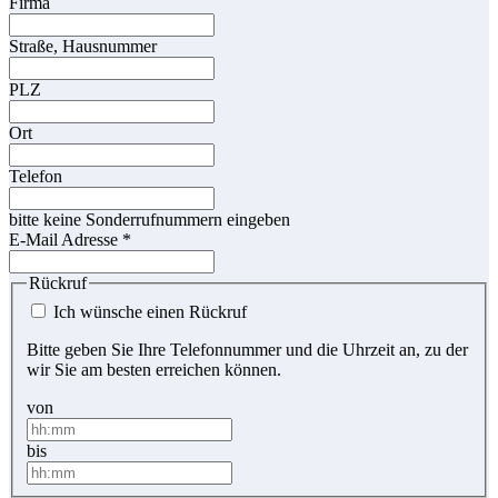
Firma
Straße, Hausnummer
PLZ
Ort
Telefon
bitte keine Sonderrufnummern eingeben
E-Mail Adresse
*
Rückruf
Ich wünsche einen Rückruf
Bitte geben Sie Ihre Telefonnummer und die Uhrzeit an, zu der
wir Sie am besten erreichen können.
von
bis