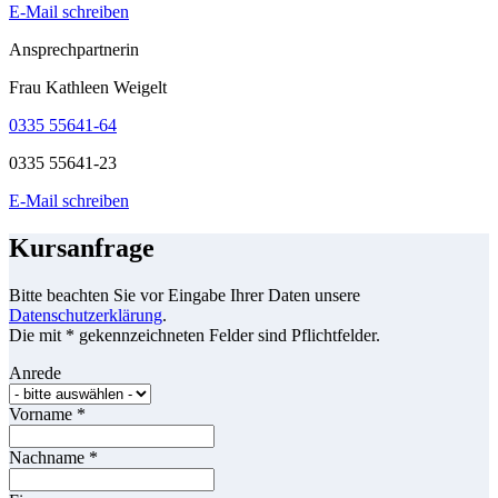
E-Mail schreiben
Ansprechpartnerin
Frau Kathleen Weigelt
0335 55641-64
0335 55641-23
E-Mail schreiben
Kursanfrage
Bitte beachten Sie vor Eingabe Ihrer Daten unsere
Datenschutzerklärung
.
Die mit * gekennzeichneten Felder sind Pflichtfelder.
Anrede
Vorname
*
Nachname
*