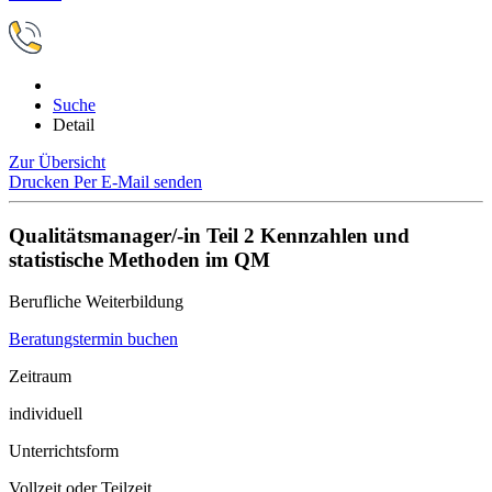
Suche
Detail
Zur Übersicht
Drucken
Per E-Mail senden
Qualitätsmanager/-in Teil 2 Kennzahlen und
statistische Methoden im QM
Berufliche Weiterbildung
Beratungstermin buchen
Zeitraum
individuell
Unterrichtsform
Vollzeit oder Teilzeit