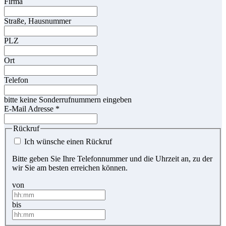
Firma
Straße, Hausnummer
PLZ
Ort
Telefon
bitte keine Sonderrufnummern eingeben
E-Mail Adresse
*
Rückruf
Ich wünsche einen Rückruf
Bitte geben Sie Ihre Telefonnummer und die Uhrzeit an, zu der
wir Sie am besten erreichen können.
von
bis