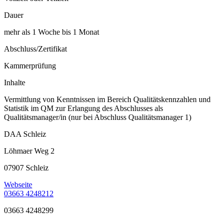
Dauer
mehr als 1 Woche bis 1 Monat
Abschluss/Zertifikat
Kammerprüfung
Inhalte
Vermittlung von Kenntnissen im Bereich Qualitätskennzahlen und
Statistik im QM zur Erlangung des Abschlusses als
Qualitätsmanager/in (nur bei Abschluss Qualitätsmanager 1)
DAA Schleiz
Löhmaer Weg 2
07907 Schleiz
Webseite
03663 4248212
03663 4248299