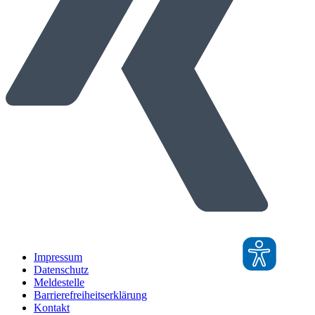
Impressum
Datenschutz
Meldestelle
Barrierefreiheitserklärung
Kontakt