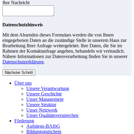
Ihre Nachricht
Datenschutzhinweis
Mit dem Absenden dieses Formulars werden die von Ihnen
eingegebenen Daten an die zuständige Stelle in unserem Haus zur
Bearbeitung Ihrer Anfrage weitergeleitet. Ihre Daten, die Sie im
Rahmen der Kontaktanfrage angeben, behandeln wir vertraulich.
Nähere Informationen zur Datenverarbeitung finden Sie in unserer
Datenschutzerklärung
.
Nächster Schritt
Über uns
Unsere Verantwortung
Unsere Geschichte
Unser Management
Unsere Struktur
Unser Netzwerk
Unser Qualitätsversprechen
Förderung
Aufstiegs-BAföG
Bildungsgutschein