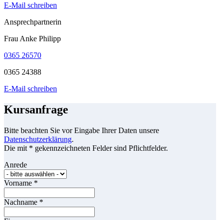
E-Mail schreiben
Ansprechpartnerin
Frau Anke Philipp
0365 26570
0365 24388
E-Mail schreiben
Kursanfrage
Bitte beachten Sie vor Eingabe Ihrer Daten unsere
Datenschutzerklärung
.
Die mit * gekennzeichneten Felder sind Pflichtfelder.
Anrede
Vorname
*
Nachname
*