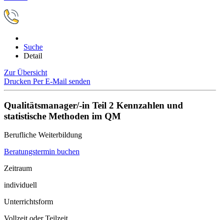
Suche
Detail
Zur Übersicht
Drucken
Per E-Mail senden
Qualitätsmanager/-in Teil 2 Kennzahlen und
statistische Methoden im QM
Berufliche Weiterbildung
Beratungstermin buchen
Zeitraum
individuell
Unterrichtsform
Vollzeit oder Teilzeit