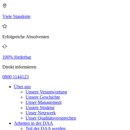
Viele Standorte
Erfolgreiche Absolventen
100% förderbar
Direkt informieren
0800 1144123
Über uns
Unsere Verantwortung
Unsere Geschichte
Unser Management
Unsere Struktur
Unser Netzwerk
Unser Qualitätsversprechen
Arbeiten in der DAA
Teil der DAA werden