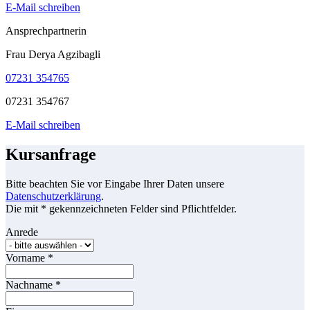
E-Mail schreiben
Ansprechpartnerin
Frau Derya Agzibagli
07231 354765
07231 354767
E-Mail schreiben
Kursanfrage
Bitte beachten Sie vor Eingabe Ihrer Daten unsere
Datenschutzerklärung
.
Die mit * gekennzeichneten Felder sind Pflichtfelder.
Anrede
Vorname
*
Nachname
*