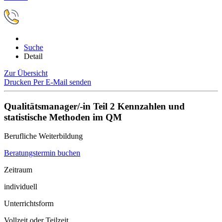
Suche
Detail
Zur Übersicht
Drucken
Per E-Mail senden
Qualitätsmanager/-in Teil 2 Kennzahlen und
statistische Methoden im QM
Berufliche Weiterbildung
Beratungstermin buchen
Zeitraum
individuell
Unterrichtsform
Vollzeit oder Teilzeit