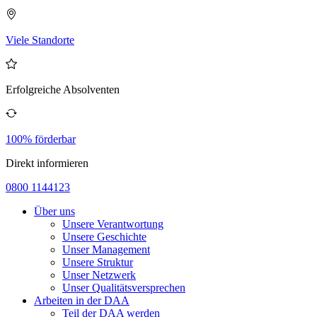
Viele Standorte
Erfolgreiche Absolventen
100% förderbar
Direkt informieren
0800 1144123
Über uns
Unsere Verantwortung
Unsere Geschichte
Unser Management
Unsere Struktur
Unser Netzwerk
Unser Qualitätsversprechen
Arbeiten in der DAA
Teil der DAA werden