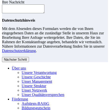
Ihre Nachricht
Datenschutzhinweis
Mit dem Absenden dieses Formulars werden die von Ihnen
eingegebenen Daten an die zuständige Stelle in unserem Haus zur
Bearbeitung Ihrer Anfrage weitergeleitet. Ihre Daten, die Sie im
Rahmen der Kontaktanfrage angeben, behandeln wir vertraulich.
Nähere Informationen zur Datenverarbeitung finden Sie in unserer
Datenschutzerklärung
.
Nächster Schritt
Über uns
Unsere Verantwortung
Unsere Geschichte
Unser Management
Unsere Struktur
Unser Netzwerk
Unser Qualitätsversprechen
Förderung
Aufstiegs-BAföG
Bildungsgutschein