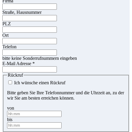
Firma
Straße, Hausnummer
PLZ
Ort
Telefon
bitte keine Sonderrufnummern eingeben
E-Mail Adresse
*
Rückruf
Ich wünsche einen Rückruf
Bitte geben Sie Ihre Telefonnummer und die Uhrzeit an, zu der
wir Sie am besten erreichen können.
von
bis