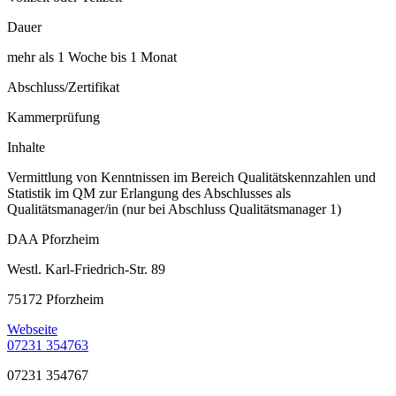
Dauer
mehr als 1 Woche bis 1 Monat
Abschluss/Zertifikat
Kammerprüfung
Inhalte
Vermittlung von Kenntnissen im Bereich Qualitätskennzahlen und
Statistik im QM zur Erlangung des Abschlusses als
Qualitätsmanager/in (nur bei Abschluss Qualitätsmanager 1)
DAA Pforzheim
Westl. Karl-Friedrich-Str. 89
75172 Pforzheim
Webseite
07231 354763
07231 354767