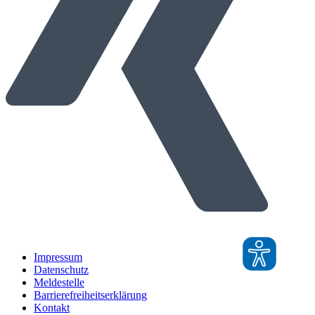
Impressum
Datenschutz
Meldestelle
Barrierefreiheitserklärung
Kontakt