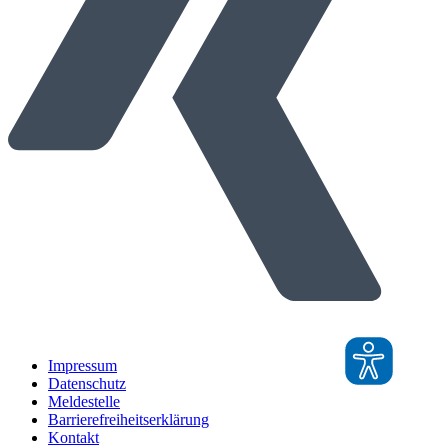
Impressum
Datenschutz
Meldestelle
Barrierefreiheitserklärung
Kontakt