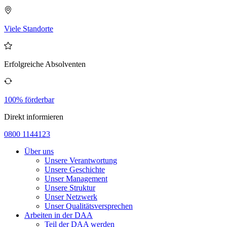
Viele Standorte
Erfolgreiche Absolventen
100% förderbar
Direkt informieren
0800 1144123
Über uns
Unsere Verantwortung
Unsere Geschichte
Unser Management
Unsere Struktur
Unser Netzwerk
Unser Qualitätsversprechen
Arbeiten in der DAA
Teil der DAA werden