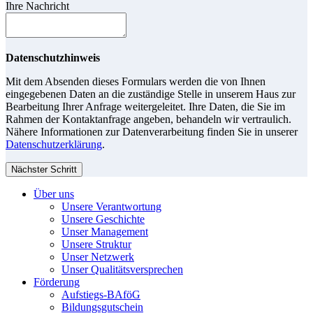
Ihre Nachricht
Datenschutzhinweis
Mit dem Absenden dieses Formulars werden die von Ihnen
eingegebenen Daten an die zuständige Stelle in unserem Haus zur
Bearbeitung Ihrer Anfrage weitergeleitet. Ihre Daten, die Sie im
Rahmen der Kontaktanfrage angeben, behandeln wir vertraulich.
Nähere Informationen zur Datenverarbeitung finden Sie in unserer
Datenschutzerklärung
.
Nächster Schritt
Über uns
Unsere Verantwortung
Unsere Geschichte
Unser Management
Unsere Struktur
Unser Netzwerk
Unser Qualitätsversprechen
Förderung
Aufstiegs-BAföG
Bildungsgutschein