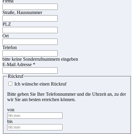
Firma
Straße, Hausnummer
PLZ
Ort
Telefon
bitte keine Sonderrufnummern eingeben
E-Mail Adresse
*
Rückruf
Ich wünsche einen Rückruf
Bitte geben Sie Ihre Telefonnummer und die Uhrzeit an, zu der
wir Sie am besten erreichen können.
von
bis