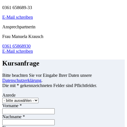
0361 658689-33
E-Mail schreiben
Ansprechpartnerin
Frau Manuela Krausch
0361 65868930
E-Mail schreiben
Kursanfrage
Bitte beachten Sie vor Eingabe Ihrer Daten unsere
Datenschutzerklärung
.
Die mit * gekennzeichneten Felder sind Pflichtfelder.
Anrede
Vorname
*
Nachname
*