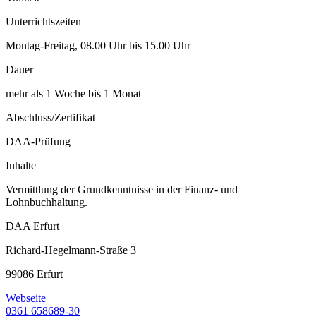
Unterrichtszeiten
Montag-Freitag, 08.00 Uhr bis 15.00 Uhr
Dauer
mehr als 1 Woche bis 1 Monat
Abschluss/Zertifikat
DAA-Prüfung
Inhalte
Vermittlung der Grundkenntnisse in der Finanz- und
Lohnbuchhaltung.
DAA Erfurt
Richard-Hegelmann-Straße 3
99086 Erfurt
Webseite
0361 658689-30