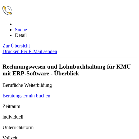
Suche
Detail
Zur Übersicht
Drucken
Per E-Mail senden
Rechnungswesen und Lohnbuchhaltung für KMU
mit ERP-Software - Überblick
Berufliche Weiterbildung
Beratungstermin buchen
Zeitraum
individuell
Unterrichtsform
Vollzeit