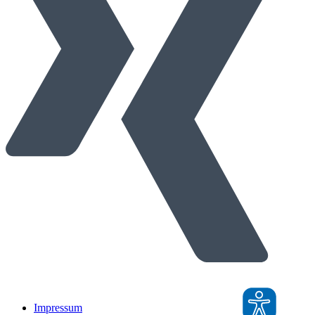
Impressum