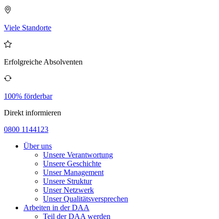
Viele Standorte
Erfolgreiche Absolventen
100% förderbar
Direkt informieren
0800 1144123
Über uns
Unsere Verantwortung
Unsere Geschichte
Unser Management
Unsere Struktur
Unser Netzwerk
Unser Qualitätsversprechen
Arbeiten in der DAA
Teil der DAA werden