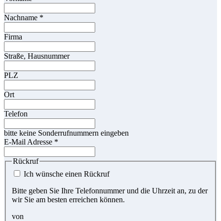
Nachname
*
Firma
Straße, Hausnummer
PLZ
Ort
Telefon
bitte keine Sonderrufnummern eingeben
E-Mail Adresse
*
Rückruf
Ich wünsche einen Rückruf
Bitte geben Sie Ihre Telefonnummer und die Uhrzeit an, zu der
wir Sie am besten erreichen können.
von