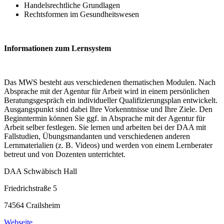
Handelsrechtliche Grundlagen
Rechtsformen im Gesundheitswesen
Informationen zum Lernsystem
Das MWS besteht aus verschiedenen thematischen Modulen. Nach
Absprache mit der Agentur für Arbeit wird in einem persönlichen
Beratungsgespräch ein individueller Qualifizierungsplan entwickelt.
Ausgangspunkt sind dabei Ihre Vorkenntnisse und Ihre Ziele. Den
Beginntermin können Sie ggf. in Absprache mit der Agentur für
Arbeit selber festlegen. Sie lernen und arbeiten bei der DAA mit
Fallstudien, Übungsmandanten und verschiedenen anderen
Lernmaterialien (z. B. Videos) und werden von einem Lernberater
betreut und von Dozenten unterrichtet.
DAA Schwäbisch Hall
Friedrichstraße 5
74564 Crailsheim
Webseite