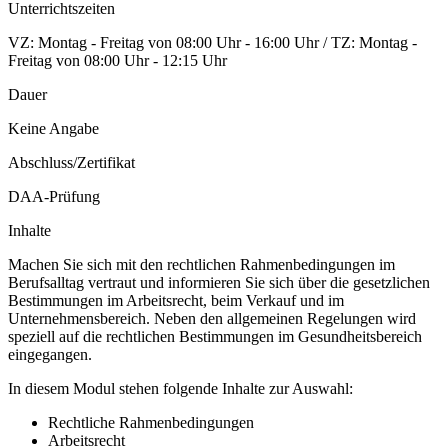
Unterrichtszeiten
VZ: Montag - Freitag von 08:00 Uhr - 16:00 Uhr / TZ: Montag -
Freitag von 08:00 Uhr - 12:15 Uhr
Dauer
Keine Angabe
Abschluss/Zertifikat
DAA-Prüfung
Inhalte
Machen Sie sich mit den rechtlichen Rahmenbedingungen im
Berufsalltag vertraut und informieren Sie sich über die gesetzlichen
Bestimmungen im Arbeitsrecht, beim Verkauf und im
Unternehmensbereich. Neben den allgemeinen Regelungen wird
speziell auf die rechtlichen Bestimmungen im Gesundheitsbereich
eingegangen.
In diesem Modul stehen folgende Inhalte zur Auswahl:
Rechtliche Rahmenbedingungen
Arbeitsrecht