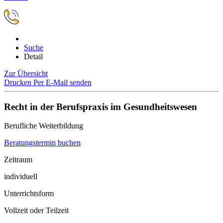
Suche
Detail
Zur Übersicht
Drucken
Per E-Mail senden
Recht in der Berufspraxis im Gesundheitswesen
Berufliche Weiterbildung
Beratungstermin buchen
Zeitraum
individuell
Unterrichtsform
Vollzeit oder Teilzeit