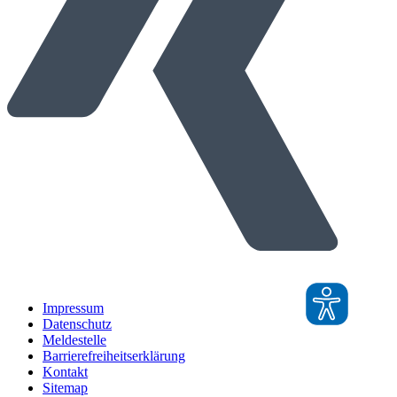
Impressum
Datenschutz
Meldestelle
Barrierefreiheitserklärung
Kontakt
Sitemap