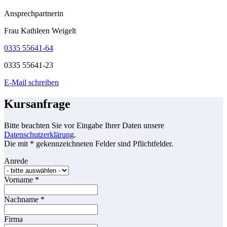
Ansprechpartnerin
Frau Kathleen Weigelt
0335 55641-64
0335 55641-23
E-Mail schreiben
Kursanfrage
Bitte beachten Sie vor Eingabe Ihrer Daten unsere
Datenschutzerklärung
.
Die mit * gekennzeichneten Felder sind Pflichtfelder.
Anrede
Vorname
*
Nachname
*
Firma