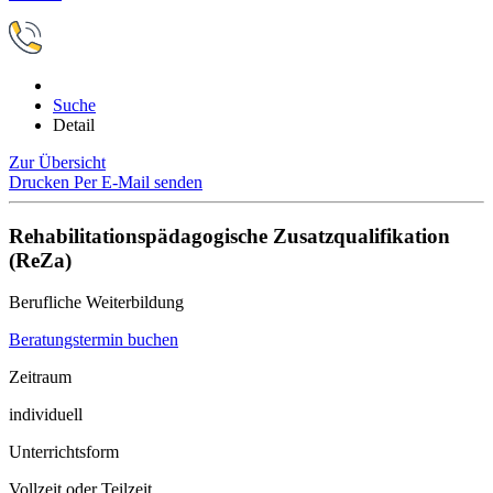
Suche
Detail
Zur Übersicht
Drucken
Per E-Mail senden
Rehabilitationspädagogische Zusatzqualifikation
(ReZa)
Berufliche Weiterbildung
Beratungstermin buchen
Zeitraum
individuell
Unterrichtsform
Vollzeit oder Teilzeit