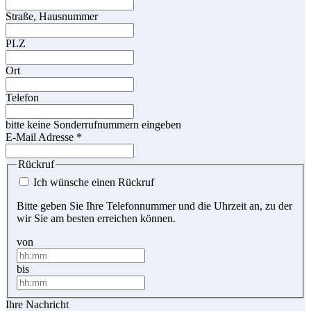
Straße, Hausnummer
PLZ
Ort
Telefon
bitte keine Sonderrufnummern eingeben
E-Mail Adresse
*
Rückruf
Ich wünsche einen Rückruf
Bitte geben Sie Ihre Telefonnummer und die Uhrzeit an, zu der
wir Sie am besten erreichen können.
von
bis
Ihre Nachricht