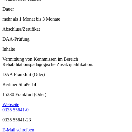
Dauer
mehr als 1 Monat bis 3 Monate
Abschluss/Zertifikat
DAA-Prüfung
Inhalte
Vermittlung von Kenntnissen im Bereich
Rehabilitationspädagogische Zusatzqualifikation.
DAA Frankfurt (Oder)
Berliner Straße 14
15230 Frankfurt (Oder)
Webseite
0335 55641-0
0335 55641-23
E-Mail schreiben