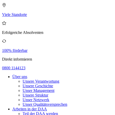
Viele Standorte
Erfolgreiche Absolventen
100% förderbar
Direkt informieren
0800 1144123
Über uns
Unsere Verantwortung
Unsere Geschichte
Unser Management
Unsere Struktur
Unser Netzwerk
Unser Qualitätsversprechen
Arbeiten in der DAA
Teil der DAA werden