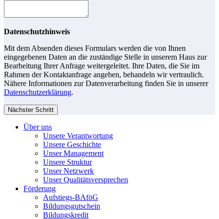
Datenschutzhinweis
Mit dem Absenden dieses Formulars werden die von Ihnen
eingegebenen Daten an die zuständige Stelle in unserem Haus zur
Bearbeitung Ihrer Anfrage weitergeleitet. Ihre Daten, die Sie im
Rahmen der Kontaktanfrage angeben, behandeln wir vertraulich.
Nähere Informationen zur Datenverarbeitung finden Sie in unserer
Datenschutzerklärung
.
Nächster Schritt
Über uns
Unsere Verantwortung
Unsere Geschichte
Unser Management
Unsere Struktur
Unser Netzwerk
Unser Qualitätsversprechen
Förderung
Aufstiegs-BAföG
Bildungsgutschein
Bildungskredit