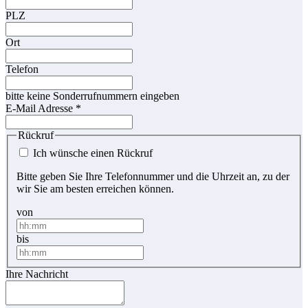
PLZ
Ort
Telefon
bitte keine Sonderrufnummern eingeben
E-Mail Adresse
*
Rückruf
Ich wünsche einen Rückruf
Bitte geben Sie Ihre Telefonnummer und die Uhrzeit an, zu der
wir Sie am besten erreichen können.
von
bis
Ihre Nachricht