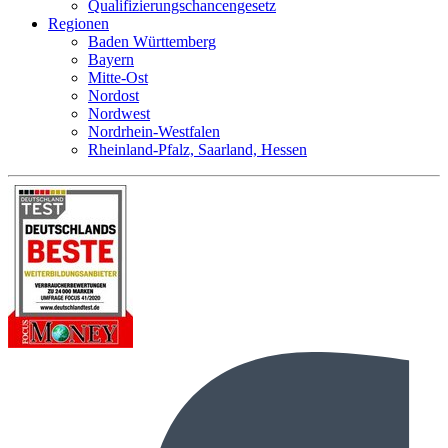
Qualifizierungschancengesetz
Regionen
Baden Württemberg
Bayern
Mitte-Ost
Nordost
Nordwest
Nordrhein-Westfalen
Rheinland-Pfalz, Saarland, Hessen