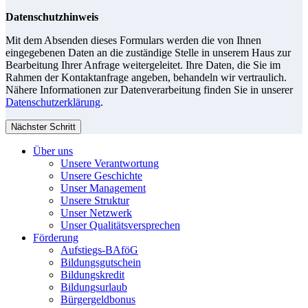
Datenschutzhinweis
Mit dem Absenden dieses Formulars werden die von Ihnen
eingegebenen Daten an die zuständige Stelle in unserem Haus zur
Bearbeitung Ihrer Anfrage weitergeleitet. Ihre Daten, die Sie im
Rahmen der Kontaktanfrage angeben, behandeln wir vertraulich.
Nähere Informationen zur Datenverarbeitung finden Sie in unserer
Datenschutzerklärung
.
Nächster Schritt
Über uns
Unsere Verantwortung
Unsere Geschichte
Unser Management
Unsere Struktur
Unser Netzwerk
Unser Qualitätsversprechen
Förderung
Aufstiegs-BAföG
Bildungsgutschein
Bildungskredit
Bildungsurlaub
Bürgergeldbonus