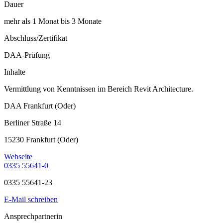
Dauer
mehr als 1 Monat bis 3 Monate
Abschluss/Zertifikat
DAA-Prüfung
Inhalte
Vermittlung von Kenntnissen im Bereich Revit Architecture.
DAA Frankfurt (Oder)
Berliner Straße 14
15230 Frankfurt (Oder)
Webseite
0335 55641-0
0335 55641-23
E-Mail schreiben
Ansprechpartnerin