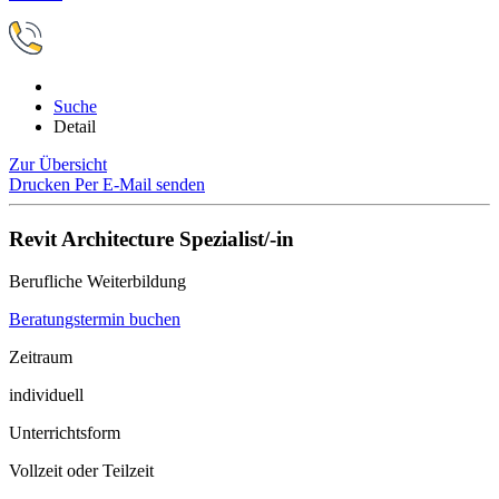
Suche
Detail
Zur Übersicht
Drucken
Per E-Mail senden
Revit Architecture Spezialist/-in
Berufliche Weiterbildung
Beratungstermin buchen
Zeitraum
individuell
Unterrichtsform
Vollzeit oder Teilzeit