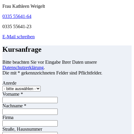
Frau Kathleen Weigelt
0335 55641-64
0335 55641-23
E-Mail schreiben
Kursanfrage
Bitte beachten Sie vor Eingabe Ihrer Daten unsere
Datenschutzerklärung
.
Die mit * gekennzeichneten Felder sind Pflichtfelder.
Anrede
Vorname
*
Nachname
*
Firma
Straße, Hausnummer