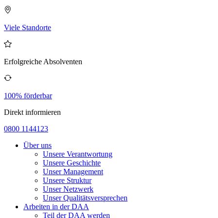
Viele Standorte
Erfolgreiche Absolventen
100% förderbar
Direkt informieren
0800 1144123
Über uns
Unsere Verantwortung
Unsere Geschichte
Unser Management
Unsere Struktur
Unser Netzwerk
Unser Qualitätsversprechen
Arbeiten in der DAA
Teil der DAA werden