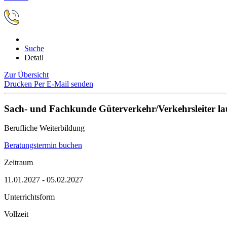
Suche
Detail
Zur Übersicht
Drucken
Per E-Mail senden
Sach- und Fachkunde Güterverkehr/Verkehrsleiter la
Berufliche Weiterbildung
Beratungstermin buchen
Zeitraum
11.01.2027 - 05.02.2027
Unterrichtsform
Vollzeit