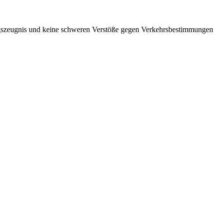
ungszeugnis und keine schweren Verstöße gegen Verkehrsbestimmungen