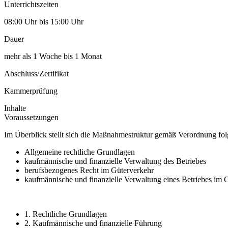
Unterrichtszeiten
08:00 Uhr bis 15:00 Uhr
Dauer
mehr als 1 Woche bis 1 Monat
Abschluss/Zertifikat
Kammerprüfung
Inhalte
Voraussetzungen
Im Überblick stellt sich die Maßnahmestruktur gemäß Verordnung fo
Allgemeine rechtliche Grundlagen
kaufmännische und finanzielle Verwaltung des Betriebes
berufsbezogenes Recht im Güterverkehr
kaufmännische und finanzielle Verwaltung eines Betriebes im 
1. Rechtliche Grundlagen
2. Kaufmännische und finanzielle Führung