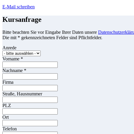
E-Mail schreiben
Kursanfrage
Bitte beachten Sie vor Eingabe Ihrer Daten unsere
Datenschutzerklär
Die mit * gekennzeichneten Felder sind Pflichtfelder.
Anrede
Vorname
*
Nachname
*
Firma
Straße, Hausnummer
PLZ
Ort
Telefon