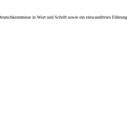
Deutschkenntnisse in Wort und Schrift sowie ein einwandfreies Führ