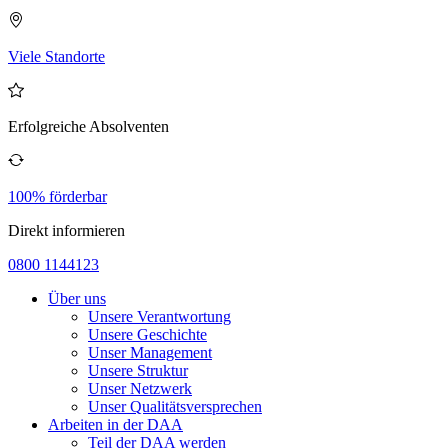
Viele Standorte
Erfolgreiche Absolventen
100% förderbar
Direkt informieren
0800 1144123
Über uns
Unsere Verantwortung
Unsere Geschichte
Unser Management
Unsere Struktur
Unser Netzwerk
Unser Qualitätsversprechen
Arbeiten in der DAA
Teil der DAA werden