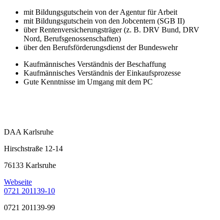
mit Bildungsgutschein von der Agentur für Arbeit
mit Bildungsgutschein von den Jobcentern (SGB II)
über Rentenversicherungsträger (z. B. DRV Bund, DRV
Nord, Berufsgenossenschaften)
über den Berufsförderungsdienst der Bundeswehr
Kaufmännisches Verständnis der Beschaffung
Kaufmännisches Verständnis der Einkaufsprozesse
Gute Kenntnisse im Umgang mit dem PC
DAA Karlsruhe
Hirschstraße 12-14
76133 Karlsruhe
Webseite
0721 201139-10
0721 201139-99