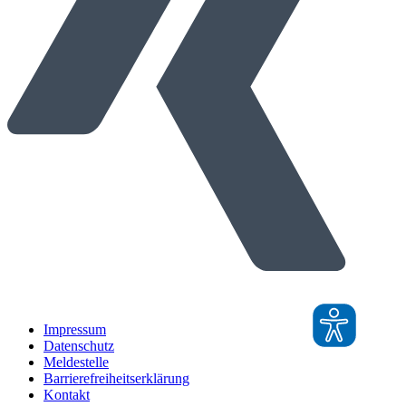
Impressum
Datenschutz
Meldestelle
Barrierefreiheitserklärung
Kontakt