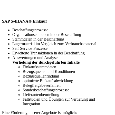
SAP S/4HANA® Einkauf
Beschaffungsprozesse
Organisationseinheiten in der Beschaffung
Stammdaten in der Beschaffung
Lagermaterial im Vergleich zum Verbrauchsmaterial
Self-Service-Prozesse
Erweiterte Transaktionen in der Beschaffung
Auswertungen und Analysen
Vertiefung der durchgeführten Inhalte
Einkaufsstammdaten
Bezugsquellen und Konditionen
Bezugsquellenfindung
optimierte Einkaufsabwicklung
Belegfreigabeverfahren
Sonderbeschaffungsprozesse
Lieferantenbeurteilung
Fallstudien und Übungen zur Vertiefung und
Integration
Eine Förderung unserer Angebote ist möglich: