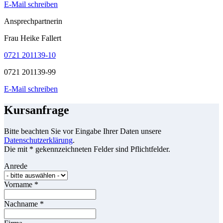
E-Mail schreiben
Ansprechpartnerin
Frau Heike Fallert
0721 201139-10
0721 201139-99
E-Mail schreiben
Kursanfrage
Bitte beachten Sie vor Eingabe Ihrer Daten unsere
Datenschutzerklärung
.
Die mit * gekennzeichneten Felder sind Pflichtfelder.
Anrede
Vorname
*
Nachname
*