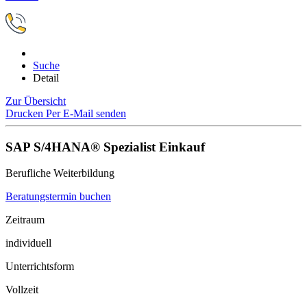
Suche
Detail
Zur Übersicht
Drucken
Per E-Mail senden
SAP S/4HANA® Spezialist Einkauf
Berufliche Weiterbildung
Beratungstermin buchen
Zeitraum
individuell
Unterrichtsform
Vollzeit