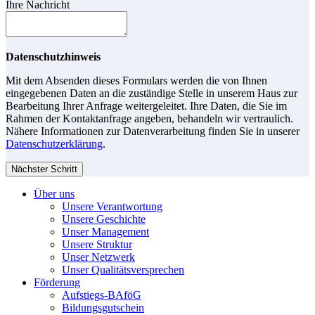
Ihre Nachricht
Datenschutzhinweis
Mit dem Absenden dieses Formulars werden die von Ihnen
eingegebenen Daten an die zuständige Stelle in unserem Haus zur
Bearbeitung Ihrer Anfrage weitergeleitet. Ihre Daten, die Sie im
Rahmen der Kontaktanfrage angeben, behandeln wir vertraulich.
Nähere Informationen zur Datenverarbeitung finden Sie in unserer
Datenschutzerklärung
.
Nächster Schritt
Über uns
Unsere Verantwortung
Unsere Geschichte
Unser Management
Unsere Struktur
Unser Netzwerk
Unser Qualitätsversprechen
Förderung
Aufstiegs-BAföG
Bildungsgutschein