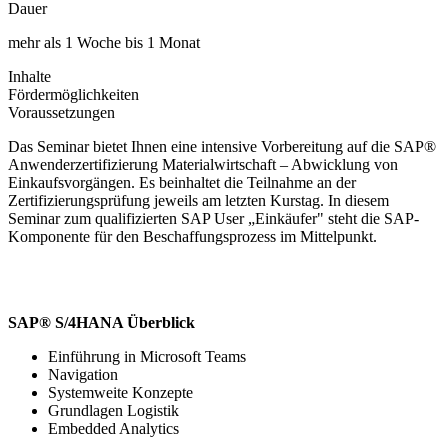
Dauer
mehr als 1 Woche bis 1 Monat
Inhalte
Fördermöglichkeiten
Voraussetzungen
Das Seminar bietet Ihnen eine intensive Vorbereitung auf die SAP®
Anwenderzertifizierung Materialwirtschaft – Abwicklung von
Einkaufsvorgängen. Es beinhaltet die Teilnahme an der
Zertifizierungsprüfung jeweils am letzten Kurstag. In diesem
Seminar zum qualifizierten SAP User „Einkäufer" steht die SAP-
Komponente für den Beschaffungsprozess im Mittelpunkt.
SAP® S/4HANA Überblick
Einführung in Microsoft Teams
Navigation
Systemweite Konzepte
Grundlagen Logistik
Embedded Analytics