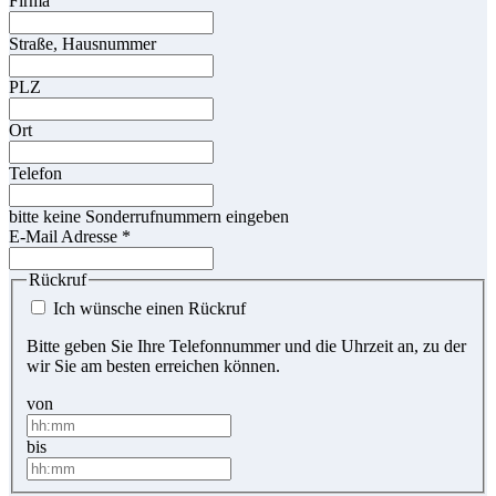
Firma
Straße, Hausnummer
PLZ
Ort
Telefon
bitte keine Sonderrufnummern eingeben
E-Mail Adresse
*
Rückruf
Ich wünsche einen Rückruf
Bitte geben Sie Ihre Telefonnummer und die Uhrzeit an, zu der
wir Sie am besten erreichen können.
von
bis