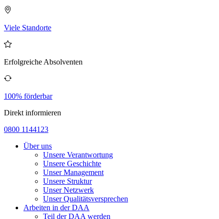
Viele Standorte
Erfolgreiche Absolventen
100% förderbar
Direkt informieren
0800 1144123
Über uns
Unsere Verantwortung
Unsere Geschichte
Unser Management
Unsere Struktur
Unser Netzwerk
Unser Qualitätsversprechen
Arbeiten in der DAA
Teil der DAA werden