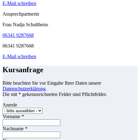
E-Mail schreiben
Ansprechpartnerin
Frau Nadja Schultheiss
06341 9287668
06341 9287668
E-Mail schreiben
Kursanfrage
Bitte beachten Sie vor Eingabe Ihrer Daten unsere
Datenschutzerklärung
.
Die mit * gekennzeichneten Felder sind Pflichtfelder.
Anrede
Vorname
*
Nachname
*