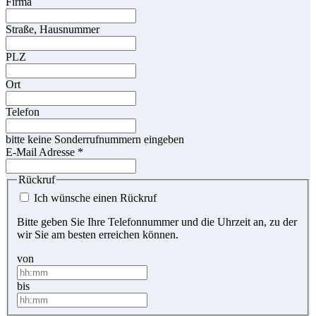
Firma
Straße, Hausnummer
PLZ
Ort
Telefon
bitte keine Sonderrufnummern eingeben
E-Mail Adresse
*
Rückruf
Ich wünsche einen Rückruf
Bitte geben Sie Ihre Telefonnummer und die Uhrzeit an, zu der
wir Sie am besten erreichen können.
von
bis