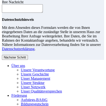
Ihre Nachricht
Datenschutzhinweis
Mit dem Absenden dieses Formulars werden die von Ihnen
eingegebenen Daten an die zuständige Stelle in unserem Haus zur
Bearbeitung Ihrer Anfrage weitergeleitet. Ihre Daten, die Sie im
Rahmen der Kontaktanfrage angeben, behandeln wir vertraulich.
Nähere Informationen zur Datenverarbeitung finden Sie in unserer
Datenschutzerklärung
.
Nächster Schritt
Über uns
Unsere Verantwortung
Unsere Geschichte
Unser Management
Unsere Struktur
Unser Netzwerk
Unser Qualitätsversprechen
Förderung
Aufstiegs-BAföG
Bildungsgutschein