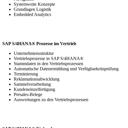
Systemweite Konzepte
Grundlagen Logistik
Embedded Analytics
SAP S/4HANA® Prozesse im Vertrieb
Unternehmensstruktur
Vertriebsprozesse in SAP S/4HANA®
Stammdaten in den Vertriebsprozessen
Automatische Datenermittlung und Verfügbarkeitsprüfung
Terminierung
Reklamationsabwicklung
Sammelverarbeitung
Kundeneinzelfertigung
Presales-Belege
Auswertungen zu den Vertriebsprozessen