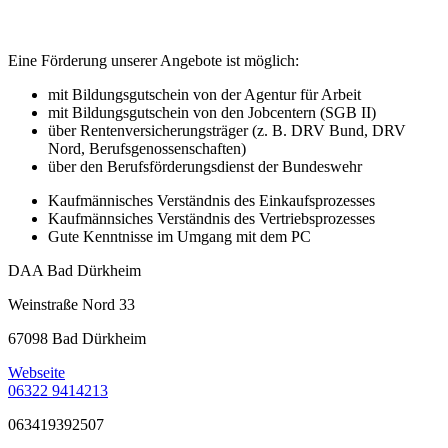
Eine Förderung unserer Angebote ist möglich:
mit Bildungsgutschein von der Agentur für Arbeit
mit Bildungsgutschein von den Jobcentern (SGB II)
über Rentenversicherungsträger (z. B. DRV Bund, DRV
Nord, Berufsgenossenschaften)
über den Berufsförderungsdienst der Bundeswehr
Kaufmännisches Verständnis des Einkaufsprozesses
Kaufmännsiches Verständnis des Vertriebsprozesses
Gute Kenntnisse im Umgang mit dem PC
DAA Bad Dürkheim
Weinstraße Nord 33
67098 Bad Dürkheim
Webseite
06322 9414213
063419392507