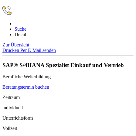
Suche
Detail
Zur Übersicht
Drucken
Per E-Mail senden
SAP® S/4HANA Spezialist Einkauf und Vertrieb
Berufliche Weiterbildung
Beratungstermin buchen
Zeitraum
individuell
Unterrichtsform
Vollzeit