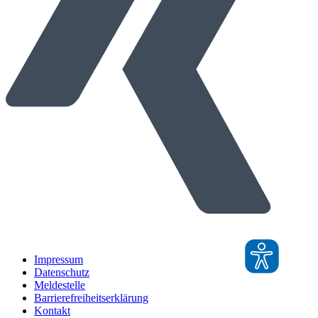
Impressum
Datenschutz
Meldestelle
Barrierefreiheitserklärung
Kontakt