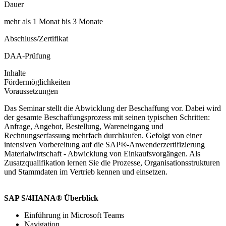
Dauer
mehr als 1 Monat bis 3 Monate
Abschluss/Zertifikat
DAA-Prüfung
Inhalte
Fördermöglichkeiten
Voraussetzungen
Das Seminar stellt die Abwicklung der Beschaffung vor. Dabei wird
der gesamte Beschaffungsprozess mit seinen typischen Schritten:
Anfrage, Angebot, Bestellung, Wareneingang und
Rechnungserfassung mehrfach durchlaufen. Gefolgt von einer
intensiven Vorbereitung auf die SAP®-Anwenderzertifizierung
Materialwirtschaft - Abwicklung von Einkaufsvorgängen. Als
Zusatzqualifikation lernen Sie die Prozesse, Organisationsstrukturen
und Stammdaten im Vertrieb kennen und einsetzen.
SAP S/4HANA® Überblick
Einführung in Microsoft Teams
Navigation