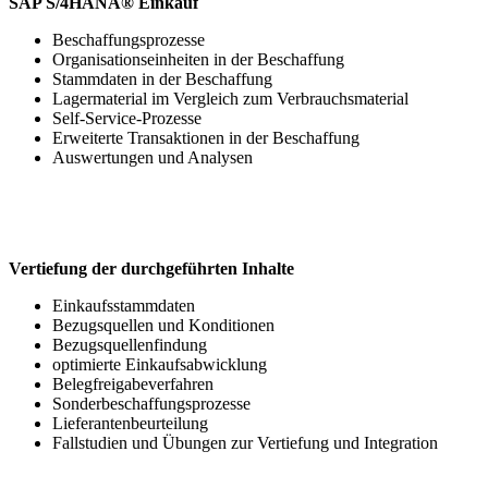
SAP S/4HANA® Einkauf
Beschaffungsprozesse
Organisationseinheiten in der Beschaffung
Stammdaten in der Beschaffung
Lagermaterial im Vergleich zum Verbrauchsmaterial
Self-Service-Prozesse
Erweiterte Transaktionen in der Beschaffung
Auswertungen und Analysen
Vertiefung der durchgeführten Inhalte
Einkaufsstammdaten
Bezugsquellen und Konditionen
Bezugsquellenfindung
optimierte Einkaufsabwicklung
Belegfreigabeverfahren
Sonderbeschaffungsprozesse
Lieferantenbeurteilung
Fallstudien und Übungen zur Vertiefung und Integration