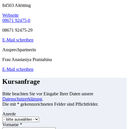
84503 Altötting
Webseite
08671 92475-0
08671 92475-29
E-Mail schreiben
Ansprechpartnerin
Frau Anastasiya Praniahina
E-Mail schreiben
Kursanfrage
Bitte beachten Sie vor Eingabe Ihrer Daten unsere
Datenschutzerklärung
.
Die mit * gekennzeichneten Felder sind Pflichtfelder.
Anrede
Vorname
*