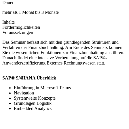
Dauer
mehr als 1 Monat bis 3 Monate
Inhalte
Fördermöglichkeiten
Voraussetzungen
Das Seminar befasst sich mit den grundlegenden Strukturen und
Verfahren der Finanzbuchhaltung. Am Ende des Seminars können
Sie die wesentlichen Funktionen zur Finanzbuchhaltung ausführen.
Danach findet eine intensive Vorbereitung auf die SAP®-
Anwenderzertifizierung Externes Rechnungswesen statt.
SAP® S/4HANA Überblick
Einführung in Microsoft Teams
Navigation
Systemweite Konzepte
Grundlagen Logistik
Embedded Analytics