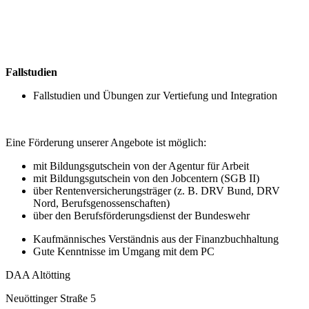
Fallstudien
Fallstudien und Übungen zur Vertiefung und Integration
Eine Förderung unserer Angebote ist möglich:
mit Bildungsgutschein von der Agentur für Arbeit
mit Bildungsgutschein von den Jobcentern (SGB II)
über Rentenversicherungsträger (z. B. DRV Bund, DRV
Nord, Berufsgenossenschaften)
über den Berufsförderungsdienst der Bundeswehr
Kaufmännisches Verständnis aus der Finanzbuchhaltung
Gute Kenntnisse im Umgang mit dem PC
DAA Altötting
Neuöttinger Straße 5