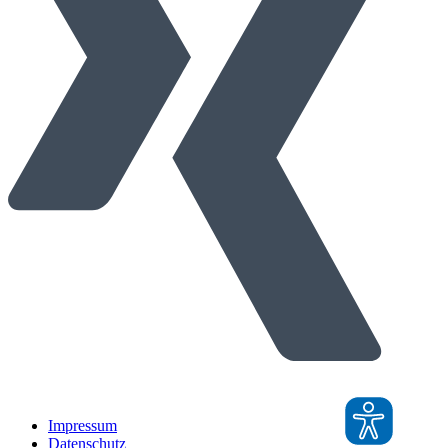
Impressum
Datenschutz