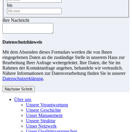
bis
Ihre Nachricht
Datenschutzhinweis
Mit dem Absenden dieses Formulars werden die von Ihnen
eingegebenen Daten an die zuständige Stelle in unserem Haus zur
Bearbeitung Ihrer Anfrage weitergeleitet. Ihre Daten, die Sie im
Rahmen der Kontaktanfrage angeben, behandeln wir vertraulich.
Nähere Informationen zur Datenverarbeitung finden Sie in unserer
Datenschutzerklärung
.
Nächster Schritt
Über uns
Unsere Verantwortung
Unsere Geschichte
Unser Management
Unsere Struktur
Unser Netzwerk
Unser Qualitätsversprechen