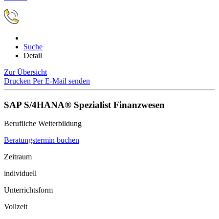
Suche
Detail
Zur Übersicht
Drucken
Per E-Mail senden
SAP S/4HANA® Spezialist Finanzwesen
Berufliche Weiterbildung
Beratungstermin buchen
Zeitraum
individuell
Unterrichtsform
Vollzeit