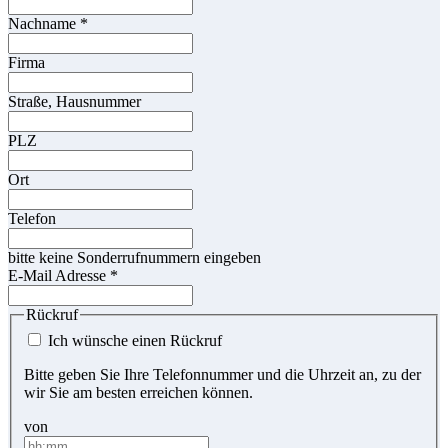
Nachname
*
Firma
Straße, Hausnummer
PLZ
Ort
Telefon
bitte keine Sonderrufnummern eingeben
E-Mail Adresse
*
Rückruf
Ich wünsche einen Rückruf
Bitte geben Sie Ihre Telefonnummer und die Uhrzeit an, zu der
wir Sie am besten erreichen können.
von