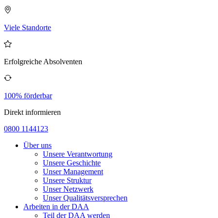
Viele Standorte
Erfolgreiche Absolventen
100% förderbar
Direkt informieren
0800 1144123
Über uns
Unsere Verantwortung
Unsere Geschichte
Unser Management
Unsere Struktur
Unser Netzwerk
Unser Qualitätsversprechen
Arbeiten in der DAA
Teil der DAA werden