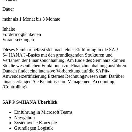
Dauer
mehr als 1 Monat bis 3 Monate
Inhalte
Fördermöglichkeiten
Voraussetzungen
Dieses Seminar befasst sich nach einer Einführung in die SAP
S/4HANA®-Basics mit den grundlegenden Strukturen und
Verfahren der Finanzbuchhaltung. Am Ende des Seminars können
Sie die wesentlichen Funktionen zur Finanzbuchhaltung ausführen.
Danach findet eine intensive Vorbereitung auf die SAP®-
Anwenderzertifizierung Externes Rechnungswesen statt. Darüber
hinaus erlangen Sie Kenntnisse im Management Accounting
(Controlling).
SAP® S/4HANA Überblick
Einführung in Microsoft Teams
Navigation
Systemweite Konzepte
Grundlagen Logistik