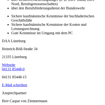
Nord, Berufsgenossenschaften)
über den Berufsförderungsdienst der Bundeswehr
Sichere kaufmännische Kenntnisse der buchhalterischen
Geschäftsfälle
Sichere kaufmännische Kenntnisse der Kosten und
Leistungsrechnung
Gute Kenntnisse im Umgang mit dem PC
DAA Lüneburg
Heinrich-Böll-Straße 34
21335 Lüneburg
Webseite
04131 85448-0
04131 85448-15
E-Mail schreiben
Ansprechpartner
Herr Caspar von Zimmermann