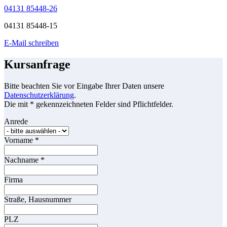
04131 85448-26
04131 85448-15
E-Mail schreiben
Kursanfrage
Bitte beachten Sie vor Eingabe Ihrer Daten unsere
Datenschutzerklärung
.
Die mit * gekennzeichneten Felder sind Pflichtfelder.
Anrede
Vorname
*
Nachname
*
Firma
Straße, Hausnummer
PLZ