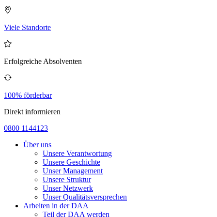
Viele Standorte
Erfolgreiche Absolventen
100% förderbar
Direkt informieren
0800 1144123
Über uns
Unsere Verantwortung
Unsere Geschichte
Unser Management
Unsere Struktur
Unser Netzwerk
Unser Qualitätsversprechen
Arbeiten in der DAA
Teil der DAA werden