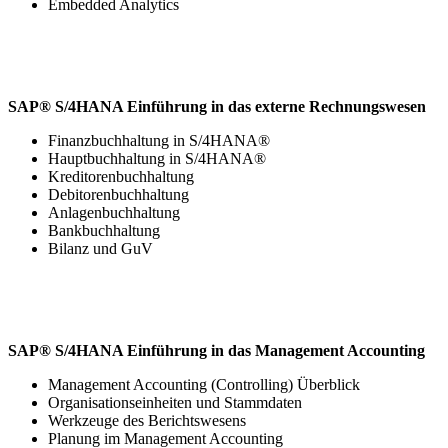
Embedded Analytics
SAP® S/4HANA Einführung in das externe Rechnungswesen
Finanzbuchhaltung in S/4HANA®
Hauptbuchhaltung in S/4HANA®
Kreditorenbuchhaltung
Debitorenbuchhaltung
Anlagenbuchhaltung
Bankbuchhaltung
Bilanz und GuV
SAP® S/4HANA Einführung in das Management Accounting
Management Accounting (Controlling) Überblick
Organisationseinheiten und Stammdaten
Werkzeuge des Berichtswesens
Planung im Management Accounting