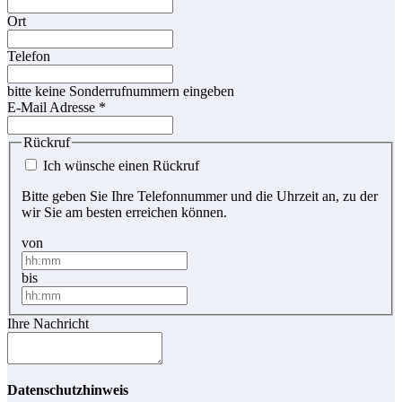
Ort
Telefon
bitte keine Sonderrufnummern eingeben
E-Mail Adresse
*
Rückruf
Ich wünsche einen Rückruf
Bitte geben Sie Ihre Telefonnummer und die Uhrzeit an, zu der
wir Sie am besten erreichen können.
von
bis
Ihre Nachricht
Datenschutzhinweis