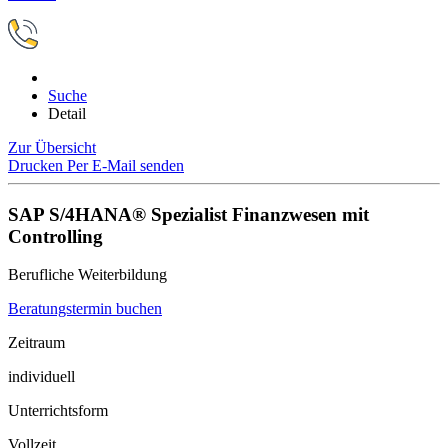
Suche
Detail
Zur Übersicht
Drucken
Per E-Mail senden
SAP S/4HANA® Spezialist Finanzwesen mit
Controlling
Berufliche Weiterbildung
Beratungstermin buchen
Zeitraum
individuell
Unterrichtsform
Vollzeit