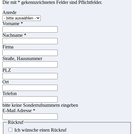
Die mit * gekennzeichneten Felder sind Pflichtfelder.
Anrede
Vorname
*
Nachname
*
Firma
Straße, Hausnummer
PLZ
Ort
Telefon
bitte keine Sonderrufnummern eingeben
E-Mail Adresse
*
Rückruf
Ich wünsche einen Rückruf