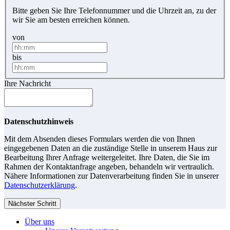
Bitte geben Sie Ihre Telefonnummer und die Uhrzeit an, zu der
wir Sie am besten erreichen können.
von
bis
Ihre Nachricht
Datenschutzhinweis
Mit dem Absenden dieses Formulars werden die von Ihnen
eingegebenen Daten an die zuständige Stelle in unserem Haus zur
Bearbeitung Ihrer Anfrage weitergeleitet. Ihre Daten, die Sie im
Rahmen der Kontaktanfrage angeben, behandeln wir vertraulich.
Nähere Informationen zur Datenverarbeitung finden Sie in unserer
Datenschutzerklärung
.
Nächster Schritt
Über uns