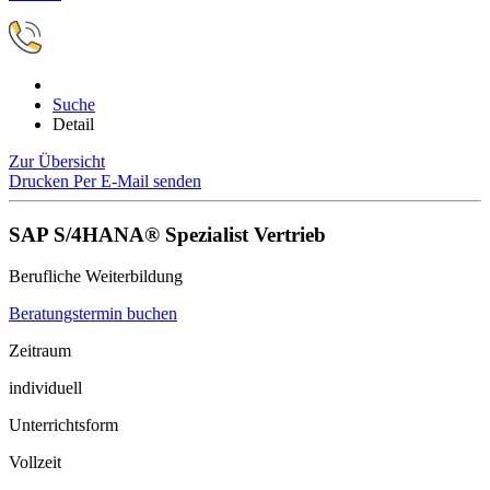
Suche
Detail
Zur Übersicht
Drucken
Per E-Mail senden
SAP S/4HANA® Spezialist Vertrieb
Berufliche Weiterbildung
Beratungstermin buchen
Zeitraum
individuell
Unterrichtsform
Vollzeit