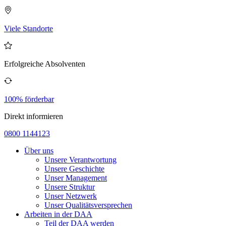
Viele Standorte
Erfolgreiche Absolventen
100% förderbar
Direkt informieren
0800 1144123
Über uns
Unsere Verantwortung
Unsere Geschichte
Unser Management
Unsere Struktur
Unser Netzwerk
Unser Qualitätsversprechen
Arbeiten in der DAA
Teil der DAA werden