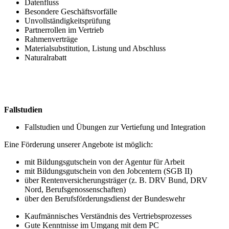
Datenfluss
Besondere Geschäftsvorfälle
Unvollständigkeitsprüfung
Partnerrollen im Vertrieb
Rahmenverträge
Materialsubstitution, Listung und Abschluss
Naturalrabatt
Fallstudien
Fallstudien und Übungen zur Vertiefung und Integration
Eine Förderung unserer Angebote ist möglich:
mit Bildungsgutschein von der Agentur für Arbeit
mit Bildungsgutschein von den Jobcentern (SGB II)
über Rentenversicherungsträger (z. B. DRV Bund, DRV
Nord, Berufsgenossenschaften)
über den Berufsförderungsdienst der Bundeswehr
Kaufmännisches Verständnis des Vertriebsprozesses
Gute Kenntnisse im Umgang mit dem PC