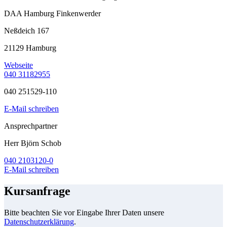
DAA Hamburg Finkenwerder
Neßdeich 167
21129 Hamburg
Webseite
040 31182955
040 251529-110
E-Mail schreiben
Ansprechpartner
Herr Björn Schob
040 2103120-0
E-Mail schreiben
Kursanfrage
Bitte beachten Sie vor Eingabe Ihrer Daten unsere
Datenschutzerklärung
.