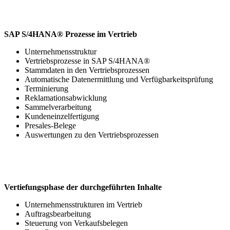
SAP S/4HANA® Prozesse im Vertrieb
Unternehmensstruktur
Vertriebsprozesse in SAP S/4HANA®
Stammdaten in den Vertriebsprozessen
Automatische Datenermittlung und Verfügbarkeitsprüfung
Terminierung
Reklamationsabwicklung
Sammelverarbeitung
Kundeneinzelfertigung
Presales-Belege
Auswertungen zu den Vertriebsprozessen
Vertiefungsphase der durchgeführten Inhalte
Unternehmensstrukturen im Vertrieb
Auftragsbearbeitung
Steuerung von Verkaufsbelegen