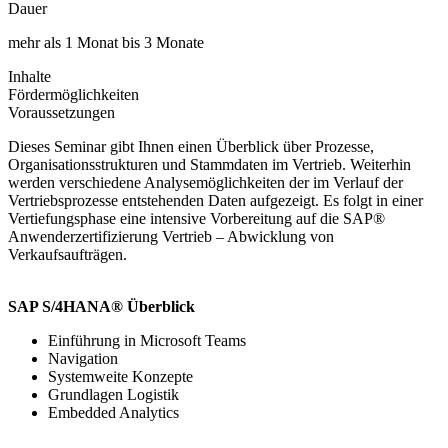
Dauer
mehr als 1 Monat bis 3 Monate
Inhalte
Fördermöglichkeiten
Voraussetzungen
Dieses Seminar gibt Ihnen einen Überblick über Prozesse,
Organisationsstrukturen und Stammdaten im Vertrieb. Weiterhin
werden verschiedene Analysemöglichkeiten der im Verlauf der
Vertriebsprozesse entstehenden Daten aufgezeigt. Es folgt in einer
Vertiefungsphase eine intensive Vorbereitung auf die SAP®
Anwenderzertifizierung Vertrieb – Abwicklung von
Verkaufsaufträgen.
SAP S/4HANA® Überblick
Einführung in Microsoft Teams
Navigation
Systemweite Konzepte
Grundlagen Logistik
Embedded Analytics