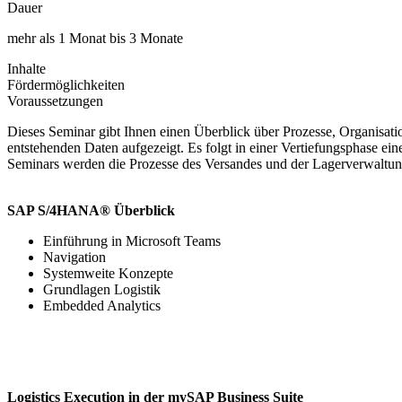
Dauer
mehr als 1 Monat bis 3 Monate
Inhalte
Fördermöglichkeiten
Voraussetzungen
Dieses Seminar gibt Ihnen einen Überblick über Prozesse, Organisati
entstehenden Daten aufgezeigt. Es folgt in einer Vertiefungsphase e
Seminars werden die Prozesse des Versandes und der Lagerverwaltung 
SAP S/4HANA® Überblick
Einführung in Microsoft Teams
Navigation
Systemweite Konzepte
Grundlagen Logistik
Embedded Analytics
Logistics Execution in der mySAP Business Suite