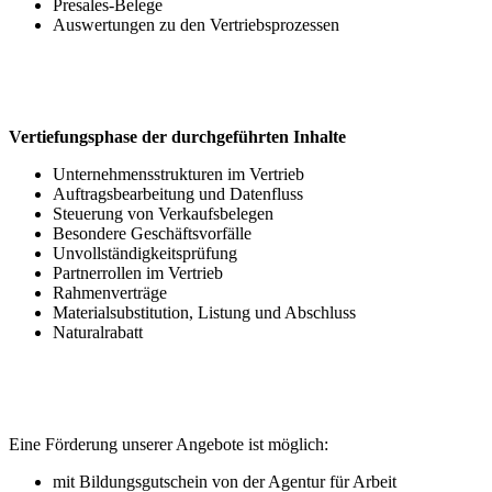
Presales-Belege
Auswertungen zu den Vertriebsprozessen
Vertiefungsphase der durchgeführten Inhalte
Unternehmensstrukturen im Vertrieb
Auftragsbearbeitung und Datenfluss
Steuerung von Verkaufsbelegen
Besondere Geschäftsvorfälle
Unvollständigkeitsprüfung
Partnerrollen im Vertrieb
Rahmenverträge
Materialsubstitution, Listung und Abschluss
Naturalrabatt
Eine Förderung unserer Angebote ist möglich:
mit Bildungsgutschein von der Agentur für Arbeit