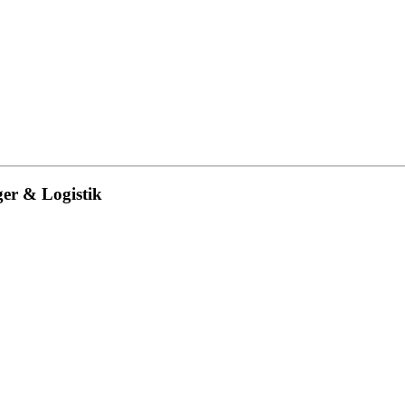
er & Logistik