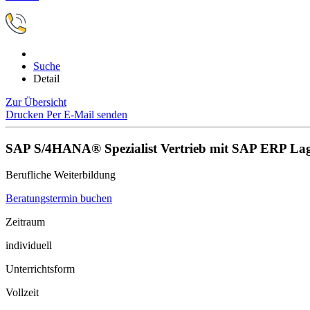
Suche
Detail
Zur Übersicht
Drucken
Per E-Mail senden
SAP S/4HANA® Spezialist Vertrieb mit SAP ERP Lag
Berufliche Weiterbildung
Beratungstermin buchen
Zeitraum
individuell
Unterrichtsform
Vollzeit