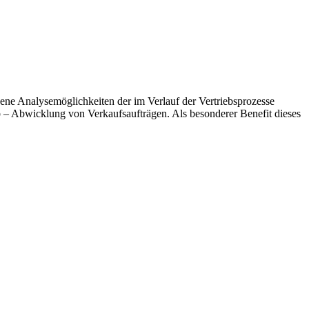
ene Analysemöglichkeiten der im Verlauf der Vertriebsprozesse
eb – Abwicklung von Verkaufsaufträgen. Als besonderer Benefit dieses