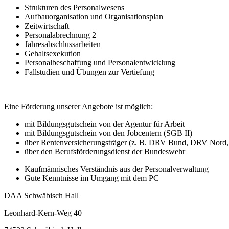
Strukturen des Personalwesens
Aufbauorganisation und Organisationsplan
Zeitwirtschaft
Personalabrechnung 2
Jahresabschlussarbeiten
Gehaltsexekution
Personalbeschaffung und Personalentwicklung
Fallstudien und Übungen zur Vertiefung
Eine Förderung unserer Angebote ist möglich:
mit Bildungsgutschein von der Agentur für Arbeit
mit Bildungsgutschein von den Jobcentern (SGB II)
über Rentenversicherungsträger (z. B. DRV Bund, DRV Nord,
über den Berufsförderungsdienst der Bundeswehr
Kaufmännisches Verständnis aus der Personalverwaltung
Gute Kenntnisse im Umgang mit dem PC
DAA Schwäbisch Hall
Leonhard-Kern-Weg 40