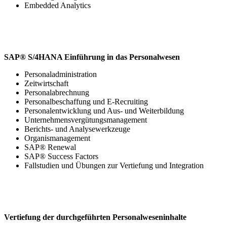
Embedded Analytics
SAP® S/4HANA Einführung in das Personalwesen
Personaladministration
Zeitwirtschaft
Personalabrechnung
Personalbeschaffung und E-Recruiting
Personalentwicklung und Aus- und Weiterbildung
Unternehmensvergütungsmanagement
Berichts- und Analysewerkzeuge
Organismanagement
SAP® Renewal
SAP® Success Factors
Fallstudien und Übungen zur Vertiefung und Integration
Vertiefung der durchgeführten Personalweseninhalte