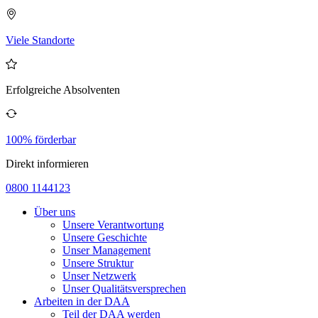
Viele Standorte
Erfolgreiche Absolventen
100% förderbar
Direkt informieren
0800 1144123
Über uns
Unsere Verantwortung
Unsere Geschichte
Unser Management
Unsere Struktur
Unser Netzwerk
Unser Qualitätsversprechen
Arbeiten in der DAA
Teil der DAA werden