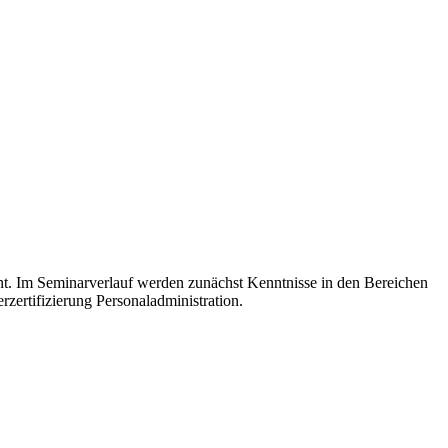
nt. Im Seminarverlauf werden zunächst Kenntnisse in den Bereichen
zertifizierung Personaladministration.