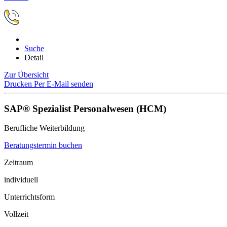
Suche
Detail
Zur Übersicht
Drucken
Per E-Mail senden
SAP® Spezialist Personalwesen (HCM)
Berufliche Weiterbildung
Beratungstermin buchen
Zeitraum
individuell
Unterrichtsform
Vollzeit