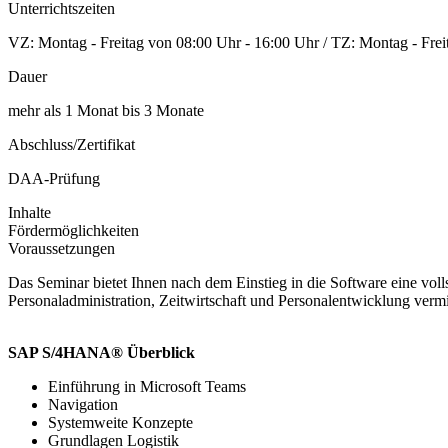
Unterrichtszeiten
VZ: Montag - Freitag von 08:00 Uhr - 16:00 Uhr / TZ: Montag - Frei
Dauer
mehr als 1 Monat bis 3 Monate
Abschluss/Zertifikat
DAA-Prüfung
Inhalte
Fördermöglichkeiten
Voraussetzungen
Das Seminar bietet Ihnen nach dem Einstieg in die Software eine vo
Personaladministration, Zeitwirtschaft und Personalentwicklung vermi
SAP S/4HANA® Überblick
Einführung in Microsoft Teams
Navigation
Systemweite Konzepte
Grundlagen Logistik