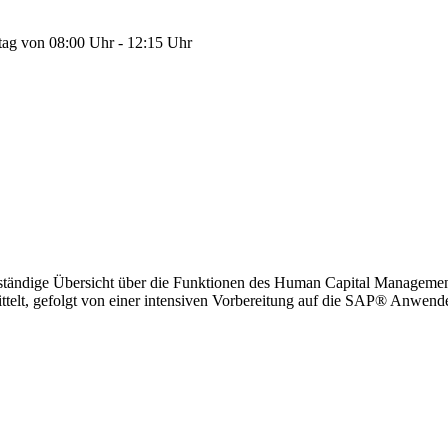
tag von 08:00 Uhr - 12:15 Uhr
llständige Übersicht über die Funktionen des Human Capital Manageme
ttelt, gefolgt von einer intensiven Vorbereitung auf die SAP® Anwender