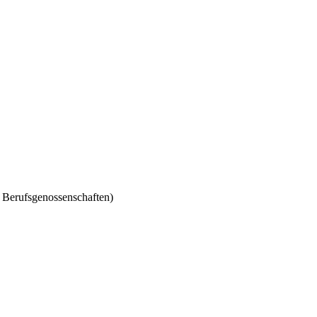
 Berufsgenossenschaften)