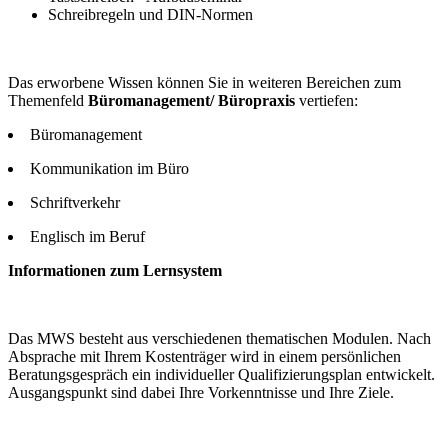
Schreibregeln und DIN-Normen
Das erworbene Wissen können Sie in weiteren Bereichen zum
Themenfeld
Büromanagement/ Büropraxis
vertiefen:
Büromanagement
Kommunikation im Büro
Schriftverkehr
Englisch im Beruf
Informationen zum Lernsystem
Das MWS besteht aus verschiedenen thematischen Modulen. Nach
Absprache mit Ihrem Kostenträger wird in einem persönlichen
Beratungsgespräch ein individueller Qualifizierungsplan entwickelt.
Ausgangspunkt sind dabei Ihre Vorkenntnisse und Ihre Ziele.