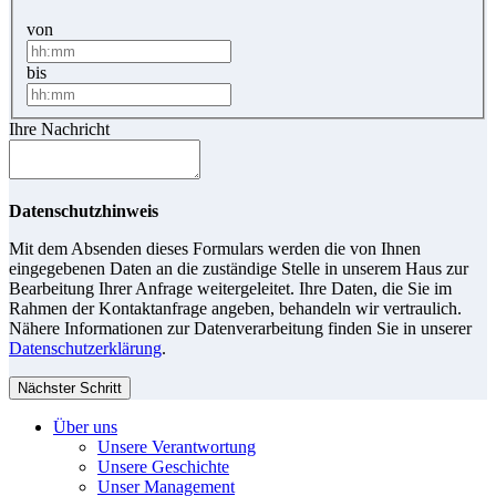
von
bis
Ihre Nachricht
Datenschutzhinweis
Mit dem Absenden dieses Formulars werden die von Ihnen
eingegebenen Daten an die zuständige Stelle in unserem Haus zur
Bearbeitung Ihrer Anfrage weitergeleitet. Ihre Daten, die Sie im
Rahmen der Kontaktanfrage angeben, behandeln wir vertraulich.
Nähere Informationen zur Datenverarbeitung finden Sie in unserer
Datenschutzerklärung
.
Nächster Schritt
Über uns
Unsere Verantwortung
Unsere Geschichte
Unser Management