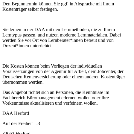
Den Beginntermin können Sie ggf. in Absprache mit Ihrem
Kostenträger selber festlegen.
Sie lernen in der DAA mit den Lernmethoden, die zu Ihrem
Lerntypus passen, und nutzen moderne Lernmaterialien. Dabei
werden Sie vor Ort von Lernberater*innen betreut und von
Dozent*innen unterrichtet.
Die Kosten können beim Vorliegen der individuellen
Voraussetzungen von der Agentur für Arbeit, dem Jobcenter, der
Deutschen Rentenversicherung oder einem anderen Kostenträger
übernommen werden.
Das Angebot richtet sich an Personen, die Kenntnisse im
Fachbereich Büromanagement erlernen wollen oder Ihre
Vorkenntnisse aktualisieren und verfeinern wollen.
DAA Herford
Auf der Freiheit 1-3
32052 Herford