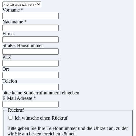
Vorname
*
Nachname
*
Firma
Straße, Hausnummer
PLZ
Ort
Telefon
bitte keine Sonderrufnummern eingeben
E-Mail Adresse
*
Rückruf
Ich wünsche einen Rückruf
Bitte geben Sie Ihre Telefonnummer und die Uhrzeit an, zu der
wir Sie am besten erreichen können.