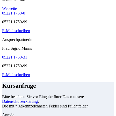
Webseite
05221 1750-0
05221 1750-99
E-Mail schreiben
Ansprechpartnerin
Frau Sigrid Minns
05221 1750-31
05221 1750-99
E-Mail schreiben
Kursanfrage
Bitte beachten Sie vor Eingabe Ihrer Daten unsere
Datenschutzerklärung
.
Die mit * gekennzeichneten Felder sind Pflichtfelder.
Anrede