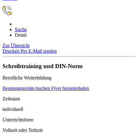
Suche
Detail
Zur Übersicht
Drucken
Per E-Mail senden
Schreibtraining und DIN-Norm
Berufliche Weiterbildung
Beratungstermin buchen
Flyer herunterladen
Zeitraum
individuell
Unterrichtsform
Vollzeit oder Teilzeit