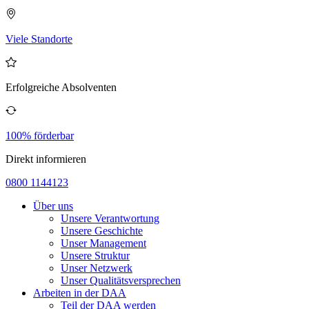
Viele Standorte
Erfolgreiche Absolventen
100% förderbar
Direkt informieren
0800 1144123
Über uns
Unsere Verantwortung
Unsere Geschichte
Unser Management
Unsere Struktur
Unser Netzwerk
Unser Qualitätsversprechen
Arbeiten in der DAA
Teil der DAA werden