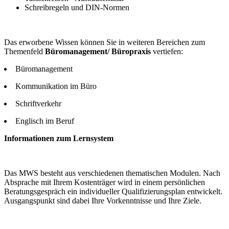
Schreibregeln und DIN-Normen
Das erworbene Wissen können Sie in weiteren Bereichen zum
Themenfeld
Büromanagement/ Büropraxis
vertiefen:
Büromanagement
Kommunikation im Büro
Schriftverkehr
Englisch im Beruf
Informationen zum Lernsystem
Das MWS besteht aus verschiedenen thematischen Modulen. Nach
Absprache mit Ihrem Kostenträger wird in einem persönlichen
Beratungsgespräch ein individueller Qualifizierungsplan entwickelt.
Ausgangspunkt sind dabei Ihre Vorkenntnisse und Ihre Ziele.