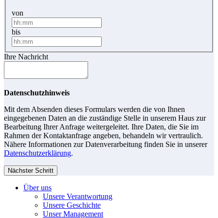
von
bis
Ihre Nachricht
Datenschutzhinweis
Mit dem Absenden dieses Formulars werden die von Ihnen
eingegebenen Daten an die zuständige Stelle in unserem Haus zur
Bearbeitung Ihrer Anfrage weitergeleitet. Ihre Daten, die Sie im
Rahmen der Kontaktanfrage angeben, behandeln wir vertraulich.
Nähere Informationen zur Datenverarbeitung finden Sie in unserer
Datenschutzerklärung
.
Nächster Schritt
Über uns
Unsere Verantwortung
Unsere Geschichte
Unser Management