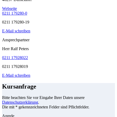
Webseite
0211 179280-0
0211 179280-19
E-Mail schreiben
Ansprechpartner
Herr Ralf Peters
0211 17928022
0211 17928019
E-Mail schreiben
Kursanfrage
Bitte beachten Sie vor Eingabe Ihrer Daten unsere
Datenschutzerklärung
.
Die mit * gekennzeichneten Felder sind Pflichtfelder.
Anrede