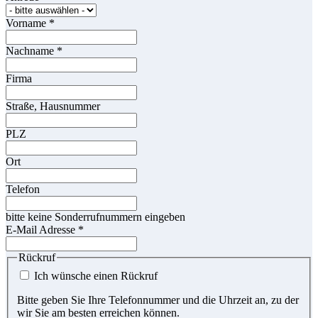
Vorname
*
Nachname
*
Firma
Straße, Hausnummer
PLZ
Ort
Telefon
bitte keine Sonderrufnummern eingeben
E-Mail Adresse
*
Rückruf
Ich wünsche einen Rückruf
Bitte geben Sie Ihre Telefonnummer und die Uhrzeit an, zu der
wir Sie am besten erreichen können.