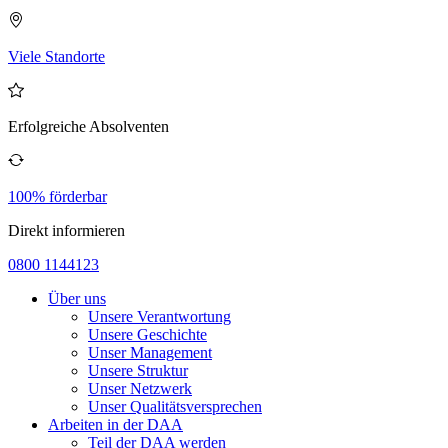
Viele Standorte
Erfolgreiche Absolventen
100% förderbar
Direkt informieren
0800 1144123
Über uns
Unsere Verantwortung
Unsere Geschichte
Unser Management
Unsere Struktur
Unser Netzwerk
Unser Qualitätsversprechen
Arbeiten in der DAA
Teil der DAA werden