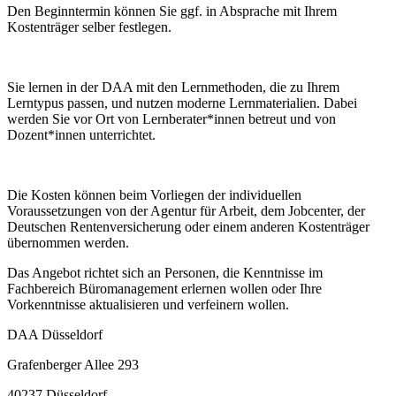
Den Beginntermin können Sie ggf. in Absprache mit Ihrem
Kostenträger selber festlegen.
Sie lernen in der DAA mit den Lernmethoden, die zu Ihrem
Lerntypus passen, und nutzen moderne Lernmaterialien. Dabei
werden Sie vor Ort von Lernberater*innen betreut und von
Dozent*innen unterrichtet.
Die Kosten können beim Vorliegen der individuellen
Voraussetzungen von der Agentur für Arbeit, dem Jobcenter, der
Deutschen Rentenversicherung oder einem anderen Kostenträger
übernommen werden.
Das Angebot richtet sich an Personen, die Kenntnisse im
Fachbereich Büromanagement erlernen wollen oder Ihre
Vorkenntnisse aktualisieren und verfeinern wollen.
DAA Düsseldorf
Grafenberger Allee 293
40237 Düsseldorf