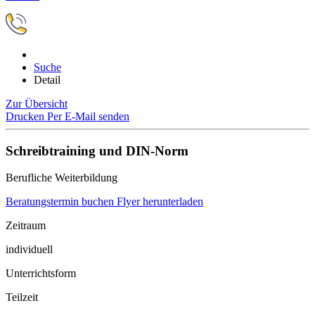
Suche
Detail
Zur Übersicht
Drucken
Per E-Mail senden
Schreibtraining und DIN-Norm
Berufliche Weiterbildung
Beratungstermin buchen
Flyer herunterladen
Zeitraum
individuell
Unterrichtsform
Teilzeit