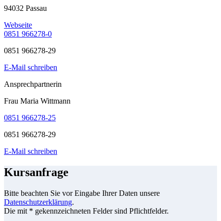
94032 Passau
Webseite
0851 966278-0
0851 966278-29
E-Mail schreiben
Ansprechpartnerin
Frau Maria Wittmann
0851 966278-25
0851 966278-29
E-Mail schreiben
Kursanfrage
Bitte beachten Sie vor Eingabe Ihrer Daten unsere
Datenschutzerklärung
.
Die mit * gekennzeichneten Felder sind Pflichtfelder.