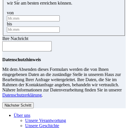
wir Sie am besten erreichen können.
von
bis
Ihre Nachricht
Datenschutzhinweis
Mit dem Absenden dieses Formulars werden die von Ihnen
eingegebenen Daten an die zuständige Stelle in unserem Haus zur
Bearbeitung Ihrer Anfrage weitergeleitet. Ihre Daten, die Sie im
Rahmen der Kontaktanfrage angeben, behandeln wir vertraulich.
Nähere Informationen zur Datenverarbeitung finden Sie in unserer
Datenschutzerklärung
.
Nächster Schritt
Über uns
Unsere Verantwortung
Unsere Geschichte