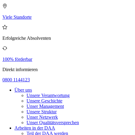
Viele Standorte
Erfolgreiche Absolventen
100% förderbar
Direkt informieren
0800 1144123
Über uns
Unsere Verantwortung
Unsere Geschichte
Unser Management
Unsere Struktur
Unser Netzwerk
Unser Qualitätsversprechen
Arbeiten in der DAA
Teil der DAA werden