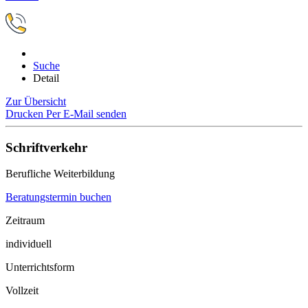
Suche
Detail
Zur Übersicht
Drucken
Per E-Mail senden
Schriftverkehr
Berufliche Weiterbildung
Beratungstermin buchen
Zeitraum
individuell
Unterrichtsform
Vollzeit