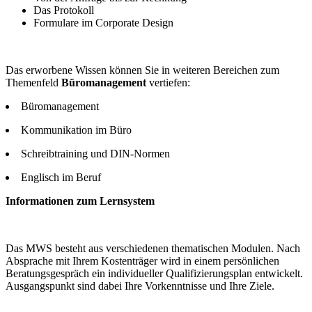
Das Protokoll
Formulare im Corporate Design
Das erworbene Wissen können Sie in weiteren Bereichen zum
Themenfeld
Büromanagement
vertiefen:
Büromanagement
Kommunikation im Büro
Schreibtraining und DIN-Normen
Englisch im Beruf
Informationen zum Lernsystem
Das MWS besteht aus verschiedenen thematischen Modulen. Nach
Absprache mit Ihrem Kostenträger wird in einem persönlichen
Beratungsgespräch ein individueller Qualifizierungsplan entwickelt.
Ausgangspunkt sind dabei Ihre Vorkenntnisse und Ihre Ziele.