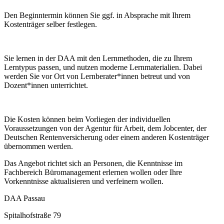
Den Beginntermin können Sie ggf. in Absprache mit Ihrem
Kostenträger selber festlegen.
Sie lernen in der DAA mit den Lernmethoden, die zu Ihrem
Lerntypus passen, und nutzen moderne Lernmaterialien. Dabei
werden Sie vor Ort von Lernberater*innen betreut und von
Dozent*innen unterrichtet.
Die Kosten können beim Vorliegen der individuellen
Voraussetzungen von der Agentur für Arbeit, dem Jobcenter, der
Deutschen Rentenversicherung oder einem anderen Kostenträger
übernommen werden.
Das Angebot richtet sich an Personen, die Kenntnisse im
Fachbereich Büromanagement erlernen wollen oder Ihre
Vorkenntnisse aktualisieren und verfeinern wollen.
DAA Passau
Spitalhofstraße 79