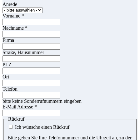
Anrede
Vorname
*
Nachname
*
Firma
Straße, Hausnummer
PLZ
Ort
Telefon
bitte keine Sonderrufnummern eingeben
E-Mail Adresse
*
Rückruf
Ich wünsche einen Rückruf
Bitte geben Sie Ihre Telefonnummer und die Uhrzeit an, zu der