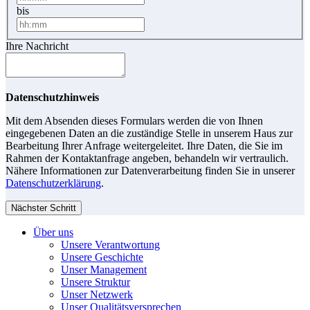
bis
Ihre Nachricht
Datenschutzhinweis
Mit dem Absenden dieses Formulars werden die von Ihnen
eingegebenen Daten an die zuständige Stelle in unserem Haus zur
Bearbeitung Ihrer Anfrage weitergeleitet. Ihre Daten, die Sie im
Rahmen der Kontaktanfrage angeben, behandeln wir vertraulich.
Nähere Informationen zur Datenverarbeitung finden Sie in unserer
Datenschutzerklärung
.
Nächster Schritt
Über uns
Unsere Verantwortung
Unsere Geschichte
Unser Management
Unsere Struktur
Unser Netzwerk
Unser Qualitätsversprechen