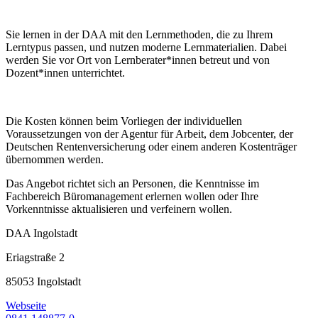
Sie lernen in der DAA mit den Lernmethoden, die zu Ihrem
Lerntypus passen, und nutzen moderne Lernmaterialien. Dabei
werden Sie vor Ort von Lernberater*innen betreut und von
Dozent*innen unterrichtet.
Die Kosten können beim Vorliegen der individuellen
Voraussetzungen von der Agentur für Arbeit, dem Jobcenter, der
Deutschen Rentenversicherung oder einem anderen Kostenträger
übernommen werden.
Das Angebot richtet sich an Personen, die Kenntnisse im
Fachbereich Büromanagement erlernen wollen oder Ihre
Vorkenntnisse aktualisieren und verfeinern wollen.
DAA Ingolstadt
Eriagstraße 2
85053 Ingolstadt
Webseite