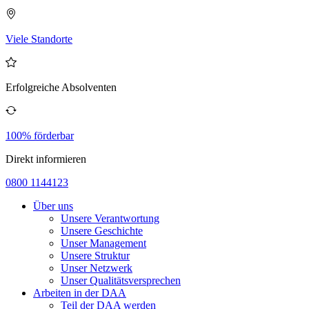
Viele Standorte
Erfolgreiche Absolventen
100% förderbar
Direkt informieren
0800 1144123
Über uns
Unsere Verantwortung
Unsere Geschichte
Unser Management
Unsere Struktur
Unser Netzwerk
Unser Qualitätsversprechen
Arbeiten in der DAA
Teil der DAA werden