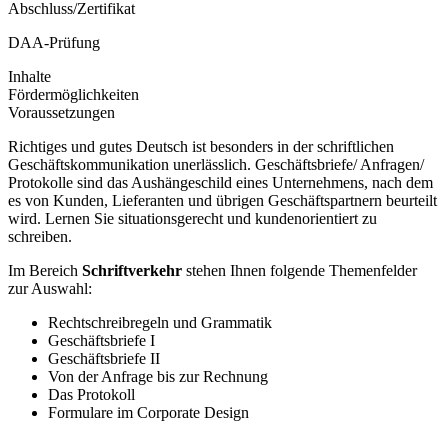
Abschluss/Zertifikat
DAA-Prüfung
Inhalte
Fördermöglichkeiten
Voraussetzungen
Richtiges und gutes Deutsch ist besonders in der schriftlichen
Geschäftskommunikation unerlässlich. Geschäftsbriefe/ Anfragen/
Protokolle sind das Aushängeschild eines Unternehmens, nach dem
es von Kunden, Lieferanten und übrigen Geschäftspartnern beurteilt
wird. Lernen Sie situationsgerecht und kundenorientiert zu
schreiben.
Im Bereich
Schriftverkehr
stehen Ihnen folgende Themenfelder
zur Auswahl:
Rechtschreibregeln und Grammatik
Geschäftsbriefe I
Geschäftsbriefe II
Von der Anfrage bis zur Rechnung
Das Protokoll
Formulare im Corporate Design