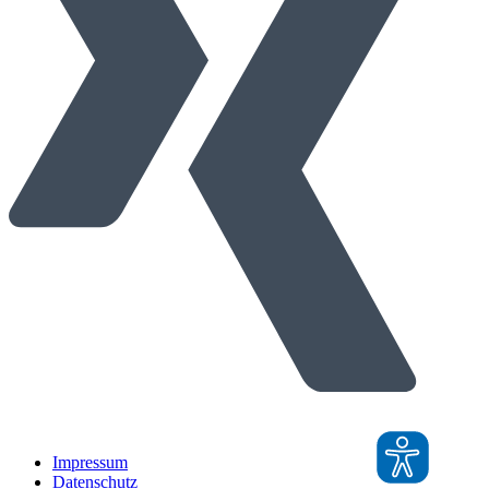
Impressum
Datenschutz