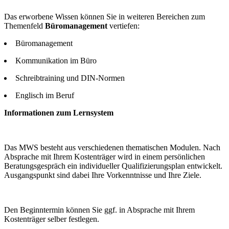
Das erworbene Wissen können Sie in weiteren Bereichen zum
Themenfeld
Büromanagement
vertiefen:
Büromanagement
Kommunikation im Büro
Schreibtraining und DIN-Normen
Englisch im Beruf
Informationen zum Lernsystem
Das MWS besteht aus verschiedenen thematischen Modulen. Nach
Absprache mit Ihrem Kostenträger wird in einem persönlichen
Beratungsgespräch ein individueller Qualifizierungsplan entwickelt.
Ausgangspunkt sind dabei Ihre Vorkenntnisse und Ihre Ziele.
Den Beginntermin können Sie ggf. in Absprache mit Ihrem
Kostenträger selber festlegen.