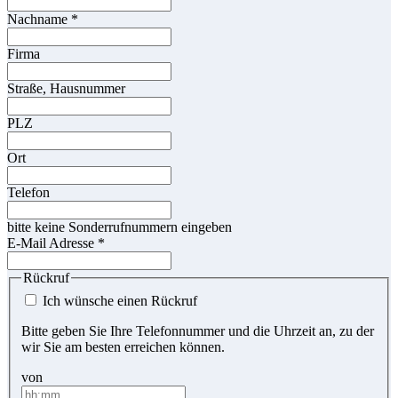
Nachname
*
Firma
Straße, Hausnummer
PLZ
Ort
Telefon
bitte keine Sonderrufnummern eingeben
E-Mail Adresse
*
Rückruf
Ich wünsche einen Rückruf
Bitte geben Sie Ihre Telefonnummer und die Uhrzeit an, zu der
wir Sie am besten erreichen können.
von