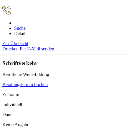
Suche
Detail
Zur Übersicht
Drucken
Per E-Mail senden
Schriftverkehr
Berufliche Weiterbildung
Beratungstermin buchen
Zeitraum
individuell
Dauer
Keine Angabe