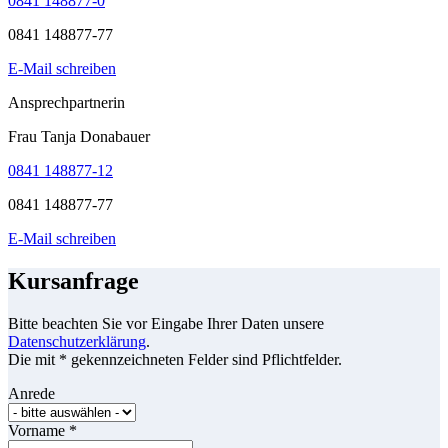
0841 148877-0
0841 148877-77
E-Mail schreiben
Ansprechpartnerin
Frau Tanja Donabauer
0841 148877-12
0841 148877-77
E-Mail schreiben
Kursanfrage
Bitte beachten Sie vor Eingabe Ihrer Daten unsere
Datenschutzerklärung
.
Die mit * gekennzeichneten Felder sind Pflichtfelder.
Anrede
Vorname
*