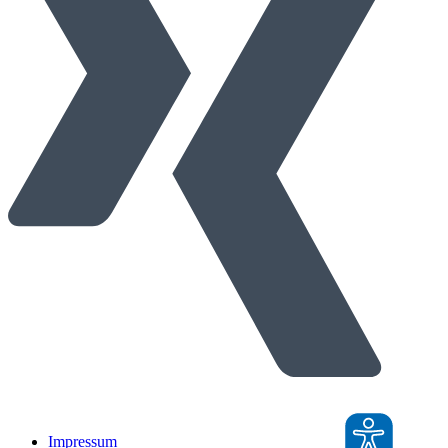
Impressum