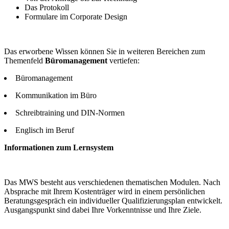
Das Protokoll
Formulare im Corporate Design
Das erworbene Wissen können Sie in weiteren Bereichen zum
Themenfeld
Büromanagement
vertiefen:
Büromanagement
Kommunikation im Büro
Schreibtraining und DIN-Normen
Englisch im Beruf
Informationen zum Lernsystem
Das MWS besteht aus verschiedenen thematischen Modulen. Nach
Absprache mit Ihrem Kostenträger wird in einem persönlichen
Beratungsgespräch ein individueller Qualifizierungsplan entwickelt.
Ausgangspunkt sind dabei Ihre Vorkenntnisse und Ihre Ziele.