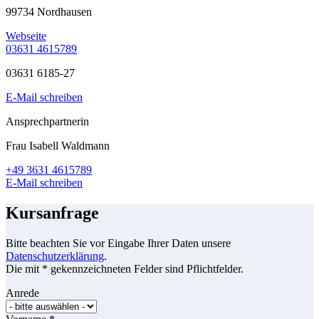
99734 Nordhausen
Webseite
03631 4615789
03631 6185-27
E-Mail schreiben
Ansprechpartnerin
Frau Isabell Waldmann
+49 3631 4615789
E-Mail schreiben
Kursanfrage
Bitte beachten Sie vor Eingabe Ihrer Daten unsere
Datenschutzerklärung
.
Die mit * gekennzeichneten Felder sind Pflichtfelder.
Anrede