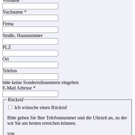
Vorname
*
Nachname
*
Firma
Straße, Hausnummer
PLZ
Ort
Telefon
bitte keine Sonderrufnummern eingeben
E-Mail Adresse
*
Rückruf
Ich wünsche einen Rückruf
Bitte geben Sie Ihre Telefonnummer und die Uhrzeit an, zu der
wir Sie am besten erreichen können.
von