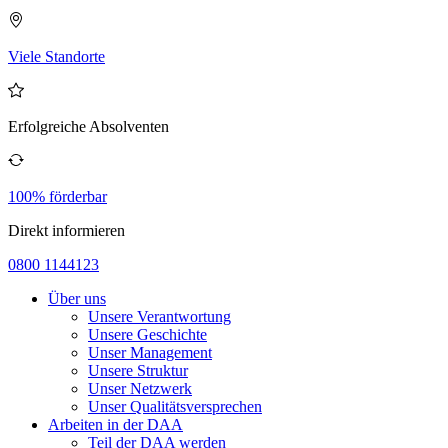
Viele Standorte
Erfolgreiche Absolventen
100% förderbar
Direkt informieren
0800 1144123
Über uns
Unsere Verantwortung
Unsere Geschichte
Unser Management
Unsere Struktur
Unser Netzwerk
Unser Qualitätsversprechen
Arbeiten in der DAA
Teil der DAA werden