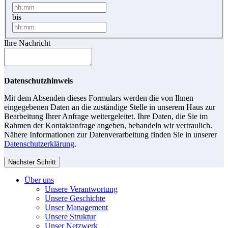
bis
Ihre Nachricht
Datenschutzhinweis
Mit dem Absenden dieses Formulars werden die von Ihnen
eingegebenen Daten an die zuständige Stelle in unserem Haus zur
Bearbeitung Ihrer Anfrage weitergeleitet. Ihre Daten, die Sie im
Rahmen der Kontaktanfrage angeben, behandeln wir vertraulich.
Nähere Informationen zur Datenverarbeitung finden Sie in unserer
Datenschutzerklärung
.
Nächster Schritt
Über uns
Unsere Verantwortung
Unsere Geschichte
Unser Management
Unsere Struktur
Unser Netzwerk