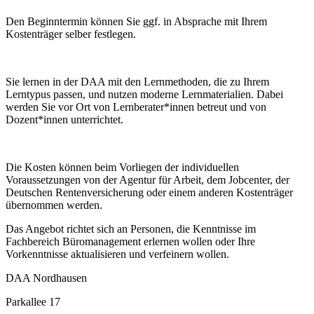
Den Beginntermin können Sie ggf. in Absprache mit Ihrem
Kostenträger selber festlegen.
Sie lernen in der DAA mit den Lernmethoden, die zu Ihrem
Lerntypus passen, und nutzen moderne Lernmaterialien. Dabei
werden Sie vor Ort von Lernberater*innen betreut und von
Dozent*innen unterrichtet.
Die Kosten können beim Vorliegen der individuellen
Voraussetzungen von der Agentur für Arbeit, dem Jobcenter, der
Deutschen Rentenversicherung oder einem anderen Kostenträger
übernommen werden.
Das Angebot richtet sich an Personen, die Kenntnisse im
Fachbereich Büromanagement erlernen wollen oder Ihre
Vorkenntnisse aktualisieren und verfeinern wollen.
DAA Nordhausen
Parkallee 17