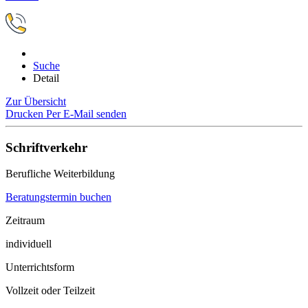
Suche
Detail
Zur Übersicht
Drucken
Per E-Mail senden
Schriftverkehr
Berufliche Weiterbildung
Beratungstermin buchen
Zeitraum
individuell
Unterrichtsform
Vollzeit oder Teilzeit