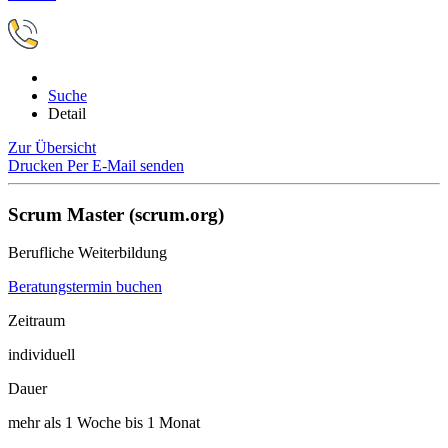
Suche
Detail
Zur Übersicht
Drucken
Per E-Mail senden
Scrum Master (scrum.org)
Berufliche Weiterbildung
Beratungstermin buchen
Zeitraum
individuell
Dauer
mehr als 1 Woche bis 1 Monat