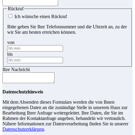
Rückruf
Ich wünsche einen Rückruf
Bitte geben Sie Ihre Telefonnummer und die Uhrzeit an, zu der
wir Sie am besten erreichen können.
von
bis
Ihre Nachricht
Datenschutzhinweis
Mit dem Absenden dieses Formulars werden die von Ihnen
eingegebenen Daten an die zuständige Stelle in unserem Haus zur
Bearbeitung Ihrer Anfrage weitergeleitet. Ihre Daten, die Sie im
Rahmen der Kontaktanfrage angeben, behandeln wir vertraulich.
Nähere Informationen zur Datenverarbeitung finden Sie in unserer
Datenschutzerklärung
.