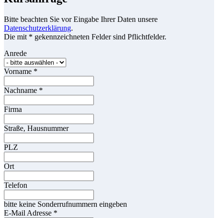
Bitte beachten Sie vor Eingabe Ihrer Daten unsere
Datenschutzerklärung
.
Die mit * gekennzeichneten Felder sind Pflichtfelder.
Anrede
Vorname
*
Nachname
*
Firma
Straße, Hausnummer
PLZ
Ort
Telefon
bitte keine Sonderrufnummern eingeben
E-Mail Adresse
*