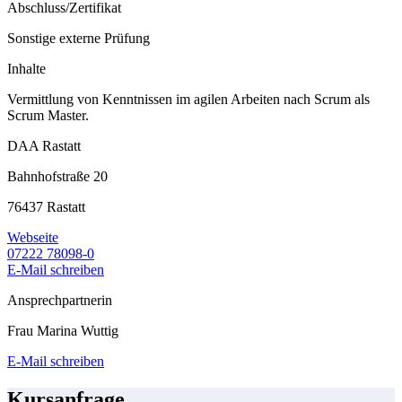
Abschluss/Zertifikat
Sonstige externe Prüfung
Inhalte
Vermittlung von Kenntnissen im agilen Arbeiten nach Scrum als
Scrum Master.
DAA Rastatt
Bahnhofstraße 20
76437 Rastatt
Webseite
07222 78098-0
E-Mail schreiben
Ansprechpartnerin
Frau Marina Wuttig
E-Mail schreiben
Kursanfrage