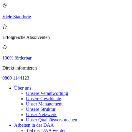
Viele Standorte
Erfolgreiche Absolventen
100% förderbar
Direkt informieren
0800 1144123
Über uns
Unsere Verantwortung
Unsere Geschichte
Unser Management
Unsere Struktur
Unser Netzwerk
Unser Qualitätsversprechen
Arbeiten in der DAA
Teil der DAA werden