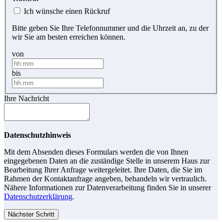
Ich wünsche einen Rückruf
Bitte geben Sie Ihre Telefonnummer und die Uhrzeit an, zu der
wir Sie am besten erreichen können.
von
bis
Ihre Nachricht
Datenschutzhinweis
Mit dem Absenden dieses Formulars werden die von Ihnen
eingegebenen Daten an die zuständige Stelle in unserem Haus zur
Bearbeitung Ihrer Anfrage weitergeleitet. Ihre Daten, die Sie im
Rahmen der Kontaktanfrage angeben, behandeln wir vertraulich.
Nähere Informationen zur Datenverarbeitung finden Sie in unserer
Datenschutzerklärung
.
Nächster Schritt