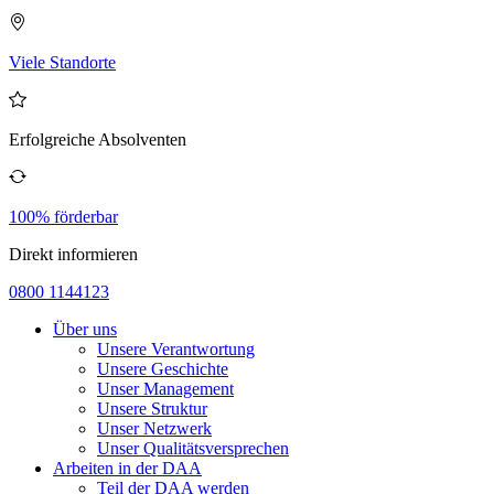
Viele Standorte
Erfolgreiche Absolventen
100% förderbar
Direkt informieren
0800 1144123
Über uns
Unsere Verantwortung
Unsere Geschichte
Unser Management
Unsere Struktur
Unser Netzwerk
Unser Qualitätsversprechen
Arbeiten in der DAA
Teil der DAA werden