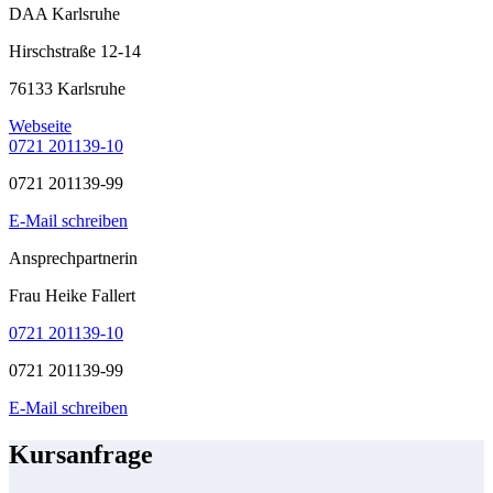
DAA Karlsruhe
Hirschstraße 12-14
76133 Karlsruhe
Webseite
0721 201139-10
0721 201139-99
E-Mail schreiben
Ansprechpartnerin
Frau Heike Fallert
0721 201139-10
0721 201139-99
E-Mail schreiben
Kursanfrage