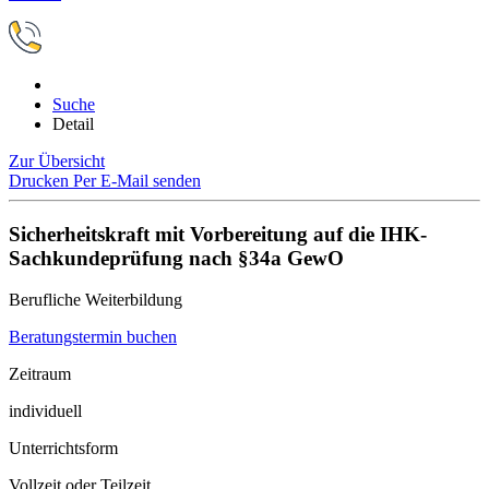
Suche
Detail
Zur Übersicht
Drucken
Per E-Mail senden
Sicherheitskraft mit Vorbereitung auf die IHK-
Sachkundeprüfung nach §34a GewO
Berufliche Weiterbildung
Beratungstermin buchen
Zeitraum
individuell
Unterrichtsform
Vollzeit oder Teilzeit