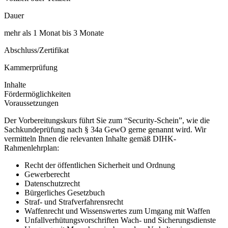
Dauer
mehr als 1 Monat bis 3 Monate
Abschluss/Zertifikat
Kammerprüfung
Inhalte
Fördermöglichkeiten
Voraussetzungen
Der Vorbereitungskurs führt Sie zum “Security-Schein”, wie die
Sachkundeprüfung nach § 34a GewO gerne genannt wird. Wir
vermitteln Ihnen die relevanten Inhalte gemäß DIHK-
Rahmenlehrplan:
Recht der öffentlichen Sicherheit und Ordnung
Gewerberecht
Datenschutzrecht
Bürgerliches Gesetzbuch
Straf- und Strafverfahrensrecht
Waffenrecht und Wissenswertes zum Umgang mit Waffen
Unfallverhütungsvorschriften Wach- und Sicherungsdienste