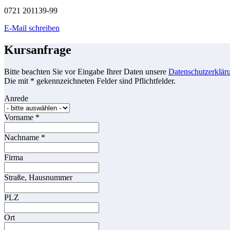
0721 201139-99
E-Mail schreiben
Kursanfrage
Bitte beachten Sie vor Eingabe Ihrer Daten unsere
Datenschutzerklär
Die mit * gekennzeichneten Felder sind Pflichtfelder.
Anrede
Vorname
*
Nachname
*
Firma
Straße, Hausnummer
PLZ
Ort