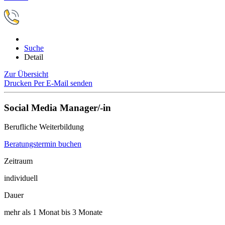
Suche
Detail
Zur Übersicht
Drucken
Per E-Mail senden
Social Media Manager/-in
Berufliche Weiterbildung
Beratungstermin buchen
Zeitraum
individuell
Dauer
mehr als 1 Monat bis 3 Monate