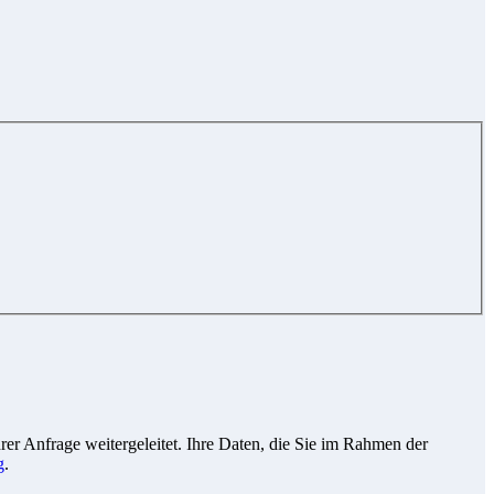
r Anfrage weitergeleitet. Ihre Daten, die Sie im Rahmen der
g
.