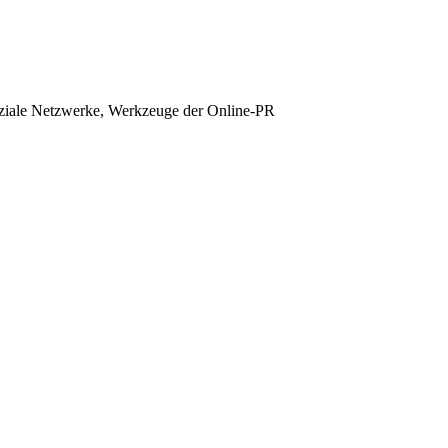
oziale Netzwerke, Werkzeuge der Online-PR