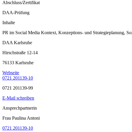
Abschluss/Zertifikat
DAA-Prüfung
Inhalte
PR im Social Media Kontext, Konzeptions- und Strategieplanung, S
DAA Karlsruhe
Hirschstraße 12-14
76133 Karlsruhe
Webseite
0721 201139-10
0721 201139-99
E-Mail schreiben
Ansprechpartnerin
Frau Paulina Antoni
0721 201139-10