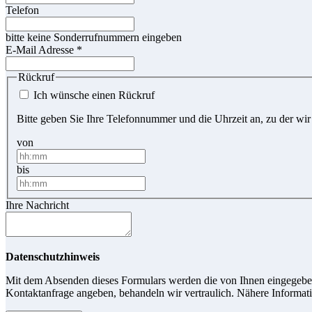
Telefon
bitte keine Sonderrufnummern eingeben
E-Mail Adresse
*
Rückruf
Ich wünsche einen Rückruf
Bitte geben Sie Ihre Telefonnummer und die Uhrzeit an, zu der wir
von
bis
Ihre Nachricht
Datenschutzhinweis
Mit dem Absenden dieses Formulars werden die von Ihnen eingegebene
Kontaktanfrage angeben, behandeln wir vertraulich. Nähere Informati