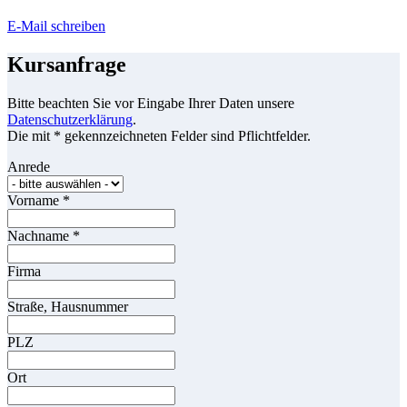
E-Mail schreiben
Kursanfrage
Bitte beachten Sie vor Eingabe Ihrer Daten unsere
Datenschutzerklärung
.
Die mit * gekennzeichneten Felder sind Pflichtfelder.
Anrede
Vorname
*
Nachname
*
Firma
Straße, Hausnummer
PLZ
Ort