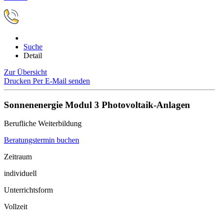
Suche
Detail
Zur Übersicht
Drucken
Per E-Mail senden
Sonnenenergie Modul 3 Photovoltaik-Anlagen
Berufliche Weiterbildung
Beratungstermin buchen
Zeitraum
individuell
Unterrichtsform
Vollzeit