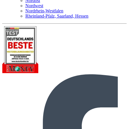
Nordost
Nordwest
Nordrhein-Westfalen
Rheinland-Pfalz, Saarland, Hessen