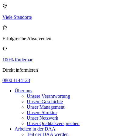
Viele Standorte
Erfolgreiche Absolventen
100% förderbar
Direkt informieren
0800 1144123
Über uns
Unsere Verantwortung
Unsere Geschichte
Unser Management
Unsere Struktur
Unser Netzwerk
Unser Qualitätsversprechen
Arbeiten in der DAA
Teil der DAA werden