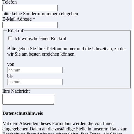
Telefon
bitte keine Sonderrufnummern eingeben
E-Mail Adresse
*
Rückruf
Ich wünsche einen Rückruf
Bitte geben Sie Ihre Telefonnummer und die Uhrzeit an, zu der
wir Sie am besten erreichen können.
von
bis
Ihre Nachricht
Datenschutzhinweis
Mit dem Absenden dieses Formulars werden die von Ihnen
eingegebenen Daten an die zuständige Stelle in unserem Haus zur