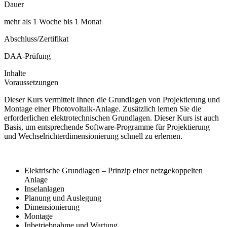
Dauer
mehr als 1 Woche bis 1 Monat
Abschluss/Zertifikat
DAA-Prüfung
Inhalte
Voraussetzungen
Dieser Kurs vermittelt Ihnen die Grundlagen von Projektierung und
Montage einer Photovoltaik-Anlage. Zusätzlich lernen Sie die
erforderlichen elektrotechnischen Grundlagen. Dieser Kurs ist auch
Basis, um entsprechende Software-Programme für Projektierung
und Wechselrichterdimensionierung schnell zu erlernen.
Elektrische Grundlagen – Prinzip einer netzgekoppelten
Anlage
Inselanlagen
Planung und Auslegung
Dimensionierung
Montage
Inbetriebnahme und Wartung