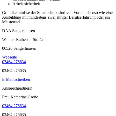
Arbeitssicherheit
Grundkenntnisse der Solartechnik sind von Vorteil, ebenso wie eine
Ausbildung mit mindestens zweijähriger Berufserfahrung oder ein
Meistertitel.
DAA Sangerhausen
Walther-Rathenau-Str. 4a
06526 Sangerhausen
Webseite
03464 276634
03464 276635
E-Mail schreiben
Ansprechpartnerin
Frau Katharina Große
03464 276634
03464 276635