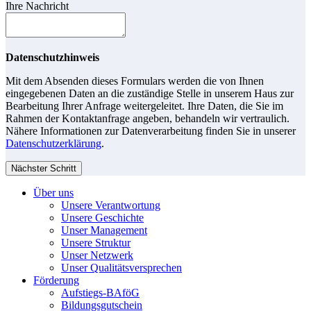
Ihre Nachricht
Datenschutzhinweis
Mit dem Absenden dieses Formulars werden die von Ihnen
eingegebenen Daten an die zuständige Stelle in unserem Haus zur
Bearbeitung Ihrer Anfrage weitergeleitet. Ihre Daten, die Sie im
Rahmen der Kontaktanfrage angeben, behandeln wir vertraulich.
Nähere Informationen zur Datenverarbeitung finden Sie in unserer
Datenschutzerklärung
.
Nächster Schritt
Über uns
Unsere Verantwortung
Unsere Geschichte
Unser Management
Unsere Struktur
Unser Netzwerk
Unser Qualitätsversprechen
Förderung
Aufstiegs-BAföG
Bildungsgutschein