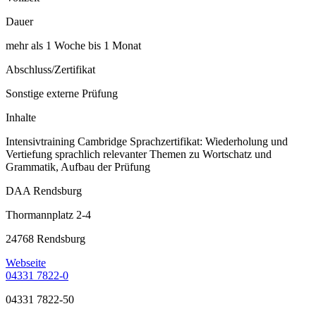
Dauer
mehr als 1 Woche bis 1 Monat
Abschluss/Zertifikat
Sonstige externe Prüfung
Inhalte
Intensivtraining Cambridge Sprachzertifikat: Wiederholung und
Vertiefung sprachlich relevanter Themen zu Wortschatz und
Grammatik, Aufbau der Prüfung
DAA Rendsburg
Thormannplatz 2-4
24768 Rendsburg
Webseite
04331 7822-0
04331 7822-50