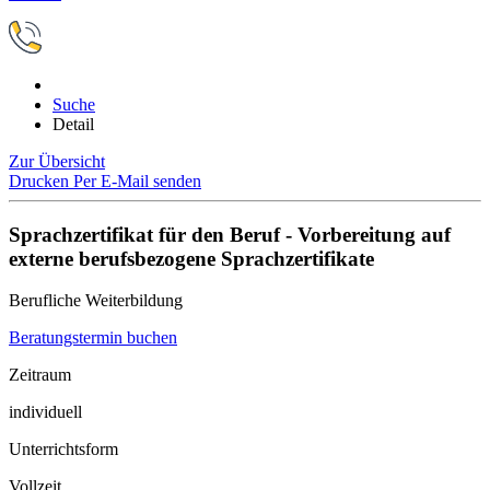
Suche
Detail
Zur Übersicht
Drucken
Per E-Mail senden
Sprachzertifikat für den Beruf - Vorbereitung auf
externe berufsbezogene Sprachzertifikate
Berufliche Weiterbildung
Beratungstermin buchen
Zeitraum
individuell
Unterrichtsform
Vollzeit