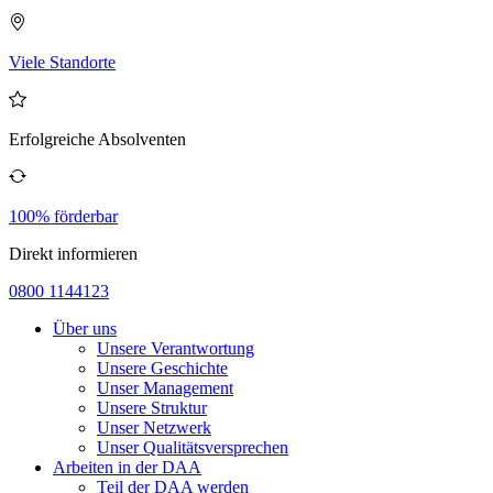
Viele Standorte
Erfolgreiche Absolventen
100% förderbar
Direkt informieren
0800 1144123
Über uns
Unsere Verantwortung
Unsere Geschichte
Unser Management
Unsere Struktur
Unser Netzwerk
Unser Qualitätsversprechen
Arbeiten in der DAA
Teil der DAA werden