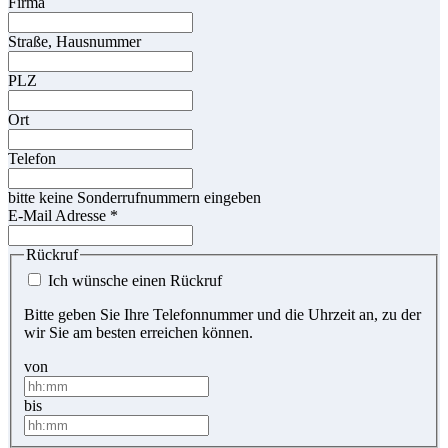
Firma
Straße, Hausnummer
PLZ
Ort
Telefon
bitte keine Sonderrufnummern eingeben
E-Mail Adresse
*
Rückruf
Ich wünsche einen Rückruf
Bitte geben Sie Ihre Telefonnummer und die Uhrzeit an, zu der
wir Sie am besten erreichen können.
von
bis