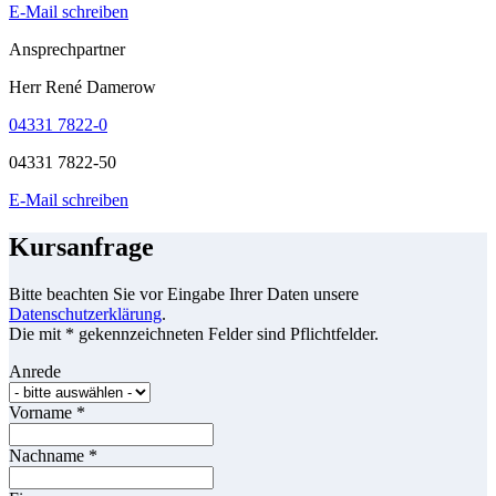
E-Mail schreiben
Ansprechpartner
Herr René Damerow
04331 7822-0
04331 7822-50
E-Mail schreiben
Kursanfrage
Bitte beachten Sie vor Eingabe Ihrer Daten unsere
Datenschutzerklärung
.
Die mit * gekennzeichneten Felder sind Pflichtfelder.
Anrede
Vorname
*
Nachname
*