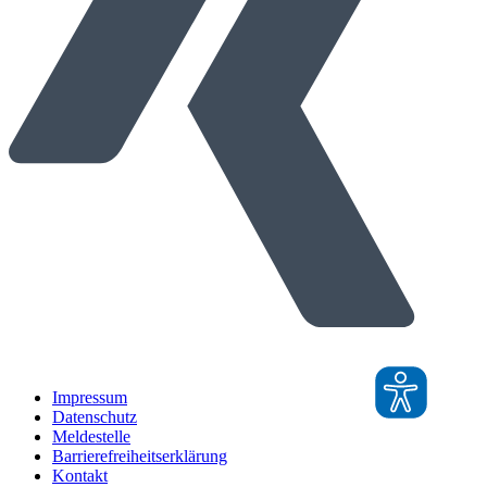
Impressum
Datenschutz
Meldestelle
Barrierefreiheitserklärung
Kontakt