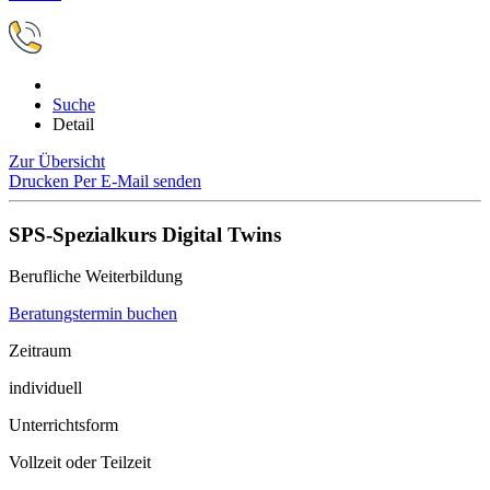
Suche
Detail
Zur Übersicht
Drucken
Per E-Mail senden
SPS-Spezialkurs Digital Twins
Berufliche Weiterbildung
Beratungstermin buchen
Zeitraum
individuell
Unterrichtsform
Vollzeit oder Teilzeit