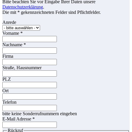
Bitte beachten Sie vor Eingabe Ihrer Daten unsere
Datenschutzerklärung
.
Die mit * gekennzeichneten Felder sind Pflichtfelder.
Anrede
Vorname
*
Nachname
*
Firma
Straße, Hausnummer
PLZ
Ort
Telefon
bitte keine Sonderrufnummern eingeben
E-Mail Adresse
*
Rückruf