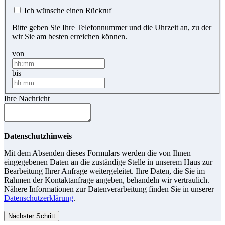
Ich wünsche einen Rückruf
Bitte geben Sie Ihre Telefonnummer und die Uhrzeit an, zu der
wir Sie am besten erreichen können.
von
bis
Ihre Nachricht
Datenschutzhinweis
Mit dem Absenden dieses Formulars werden die von Ihnen
eingegebenen Daten an die zuständige Stelle in unserem Haus zur
Bearbeitung Ihrer Anfrage weitergeleitet. Ihre Daten, die Sie im
Rahmen der Kontaktanfrage angeben, behandeln wir vertraulich.
Nähere Informationen zur Datenverarbeitung finden Sie in unserer
Datenschutzerklärung
.
Nächster Schritt