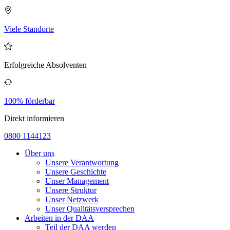
Viele Standorte
Erfolgreiche Absolventen
100% förderbar
Direkt informieren
0800 1144123
Über uns
Unsere Verantwortung
Unsere Geschichte
Unser Management
Unsere Struktur
Unser Netzwerk
Unser Qualitätsversprechen
Arbeiten in der DAA
Teil der DAA werden