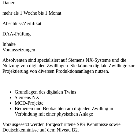
Dauer
mehr als 1 Woche bis 1 Monat
Abschluss/Zertifikat
DAA-Prüfung
Inhalte
Voraussetzungen
Absolventen sind spezialisiert auf Siemens NX-Systeme und die
Nutzung von digitalen Zwillingen. Sie können digitale Zwillinge zur
Projektierung von diversen Produktionsanlagen nutzen.
Grundlagen des digitalen Twins
Siemens NX
MCD-Projekte
Bedienen und Beobachten am digitalen Zwilling in
Verbindung mit einer physischen Anlage
Vorausgesetzt werden fortgeschrittene SPS-Kenntnisse sowie
Deutschkenntnisse auf dem Niveau B2.