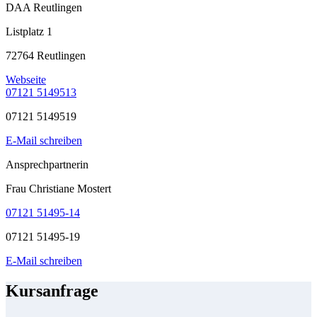
DAA Reutlingen
Listplatz 1
72764 Reutlingen
Webseite
07121 5149513
07121 5149519
E-Mail schreiben
Ansprechpartnerin
Frau Christiane Mostert
07121 51495-14
07121 51495-19
E-Mail schreiben
Kursanfrage