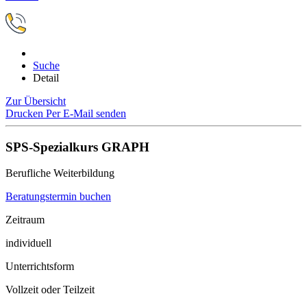
Suche
Detail
Zur Übersicht
Drucken
Per E-Mail senden
SPS-Spezialkurs GRAPH
Berufliche Weiterbildung
Beratungstermin buchen
Zeitraum
individuell
Unterrichtsform
Vollzeit oder Teilzeit