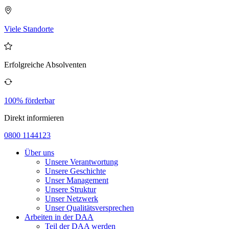
Viele Standorte
Erfolgreiche Absolventen
100% förderbar
Direkt informieren
0800 1144123
Über uns
Unsere Verantwortung
Unsere Geschichte
Unser Management
Unsere Struktur
Unser Netzwerk
Unser Qualitätsversprechen
Arbeiten in der DAA
Teil der DAA werden