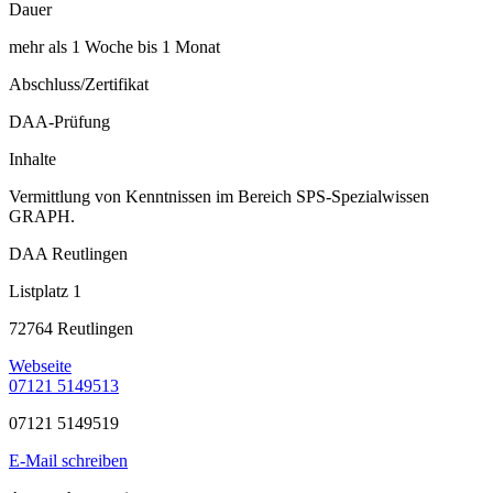
Dauer
mehr als 1 Woche bis 1 Monat
Abschluss/Zertifikat
DAA-Prüfung
Inhalte
Vermittlung von Kenntnissen im Bereich SPS-Spezialwissen
GRAPH.
DAA Reutlingen
Listplatz 1
72764 Reutlingen
Webseite
07121 5149513
07121 5149519
E-Mail schreiben