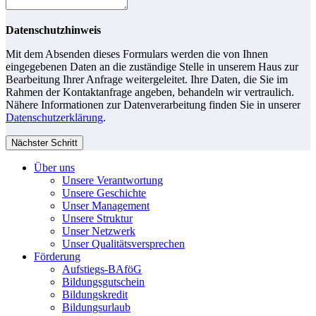
Datenschutzhinweis
Mit dem Absenden dieses Formulars werden die von Ihnen
eingegebenen Daten an die zuständige Stelle in unserem Haus zur
Bearbeitung Ihrer Anfrage weitergeleitet. Ihre Daten, die Sie im
Rahmen der Kontaktanfrage angeben, behandeln wir vertraulich.
Nähere Informationen zur Datenverarbeitung finden Sie in unserer
Datenschutzerklärung
.
Nächster Schritt
Über uns
Unsere Verantwortung
Unsere Geschichte
Unser Management
Unsere Struktur
Unser Netzwerk
Unser Qualitätsversprechen
Förderung
Aufstiegs-BAföG
Bildungsgutschein
Bildungskredit
Bildungsurlaub