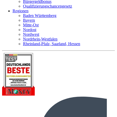
Bürgergeldbonus
Qualifizierungschancengesetz
Regionen
Baden Württemberg
Bayern
Mitte-Ost
Nordost
Nordwest
Nordrhein-Westfalen
Rheinland-Pfalz, Saarland, Hessen