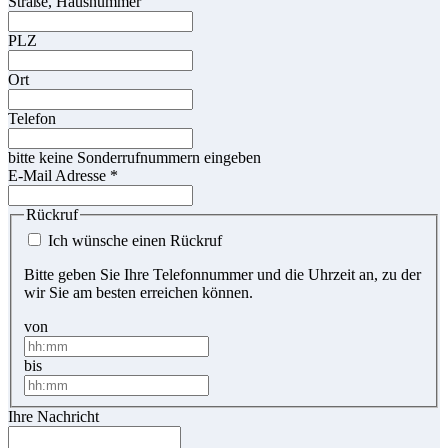
Straße, Hausnummer
PLZ
Ort
Telefon
bitte keine Sonderrufnummern eingeben
E-Mail Adresse
*
Rückruf
Ich wünsche einen Rückruf
Bitte geben Sie Ihre Telefonnummer und die Uhrzeit an, zu der
wir Sie am besten erreichen können.
von
bis
Ihre Nachricht