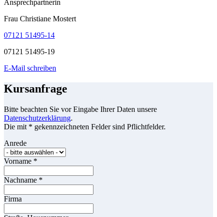
Ansprechpartnerin
Frau Christiane Mostert
07121 51495-14
07121 51495-19
E-Mail schreiben
Kursanfrage
Bitte beachten Sie vor Eingabe Ihrer Daten unsere
Datenschutzerklärung
.
Die mit * gekennzeichneten Felder sind Pflichtfelder.
Anrede
Vorname
*
Nachname
*
Firma