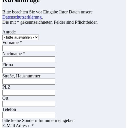
Bitte beachten Sie vor Eingabe Ihrer Daten unsere
Datenschutzerklärung
.
Die mit * gekennzeichneten Felder sind Pflichtfelder.
Anrede
Vorname
*
Nachname
*
Firma
Straße, Hausnummer
PLZ
Ort
Telefon
bitte keine Sonderrufnummern eingeben
E-Mail Adresse
*