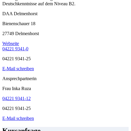
Deutschkenntnisse auf dem Niveau B2.
DAA Delmenhorst
Bienenschauer 18
27749 Delmenhorst
Webseite
04221 9341-0
04221 9341-25
E-Mail schreiben
Ansprechpartnerin
Frau Inka Ruza
04221 9341-12
04221 9341-25
E-Mail schreiben
Kursanfrage