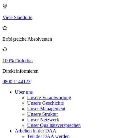
Viele Standorte
Erfolgreiche Absolventen
100% förderbar
Direkt informieren
0800 1144123
Über uns
Unsere Verantwortung
Unsere Geschichte
Unser Management
Unsere Struktur
Unser Netzwerk
Unser Qualitätsversprechen
Arbeiten in der DAA
Teil der DAA werden