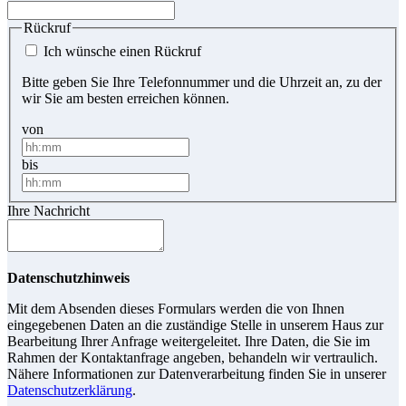
Rückruf
Ich wünsche einen Rückruf
Bitte geben Sie Ihre Telefonnummer und die Uhrzeit an, zu der
wir Sie am besten erreichen können.
von
bis
Ihre Nachricht
Datenschutzhinweis
Mit dem Absenden dieses Formulars werden die von Ihnen
eingegebenen Daten an die zuständige Stelle in unserem Haus zur
Bearbeitung Ihrer Anfrage weitergeleitet. Ihre Daten, die Sie im
Rahmen der Kontaktanfrage angeben, behandeln wir vertraulich.
Nähere Informationen zur Datenverarbeitung finden Sie in unserer
Datenschutzerklärung
.