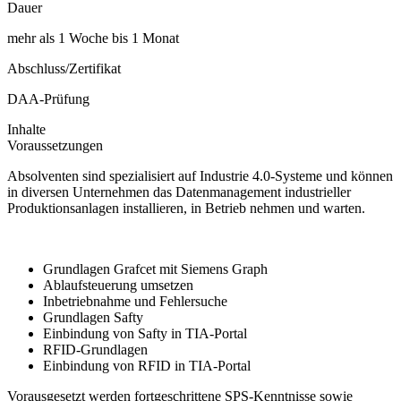
Dauer
mehr als 1 Woche bis 1 Monat
Abschluss/Zertifikat
DAA-Prüfung
Inhalte
Voraussetzungen
Absolventen sind spezialisiert auf Industrie 4.0-Systeme und können
in diversen Unternehmen das Datenmanagement industrieller
Produktionsanlagen installieren, in Betrieb nehmen und warten.
Grundlagen Grafcet mit Siemens Graph
Ablaufsteuerung umsetzen
Inbetriebnahme und Fehlersuche
Grundlagen Safty
Einbindung von Safty in TIA-Portal
RFID-Grundlagen
Einbindung von RFID in TIA-Portal
Vorausgesetzt werden fortgeschrittene SPS-Kenntnisse sowie