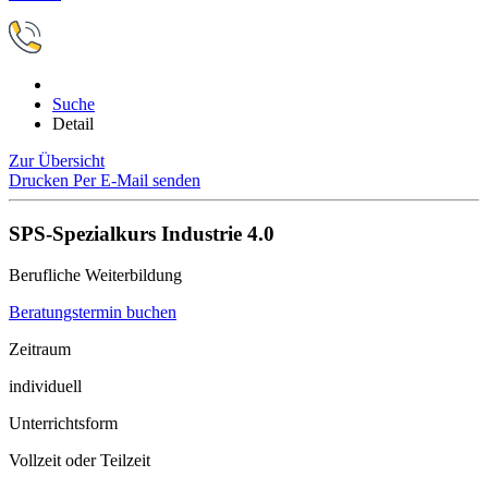
Suche
Detail
Zur Übersicht
Drucken
Per E-Mail senden
SPS-Spezialkurs Industrie 4.0
Berufliche Weiterbildung
Beratungstermin buchen
Zeitraum
individuell
Unterrichtsform
Vollzeit oder Teilzeit