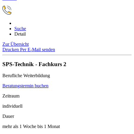
Suche
Detail
Zur Übersicht
Drucken
Per E-Mail senden
SPS-Technik - Fachkurs 2
Berufliche Weiterbildung
Beratungstermin buchen
Zeitraum
individuell
Dauer
mehr als 1 Woche bis 1 Monat