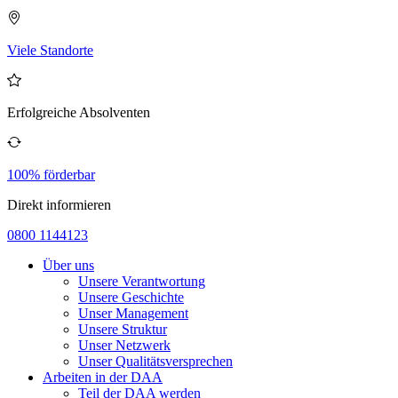
Viele Standorte
Erfolgreiche Absolventen
100% förderbar
Direkt informieren
0800 1144123
Über uns
Unsere Verantwortung
Unsere Geschichte
Unser Management
Unsere Struktur
Unser Netzwerk
Unser Qualitätsversprechen
Arbeiten in der DAA
Teil der DAA werden