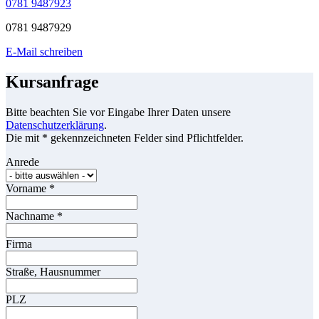
0781 9487923
0781 9487929
E-Mail schreiben
Kursanfrage
Bitte beachten Sie vor Eingabe Ihrer Daten unsere
Datenschutzerklärung
.
Die mit * gekennzeichneten Felder sind Pflichtfelder.
Anrede
Vorname
*
Nachname
*
Firma
Straße, Hausnummer
PLZ