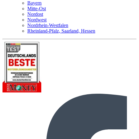
Bayern
Mitte-Ost
Nordost
Nordwest
Nordrhein-Westfalen
Rheinland-Pfalz, Saarland, Hessen