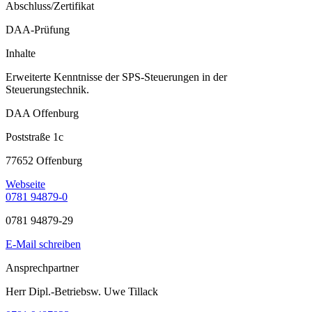
Abschluss/Zertifikat
DAA-Prüfung
Inhalte
Erweiterte Kenntnisse der SPS-Steuerungen in der
Steuerungstechnik.
DAA Offenburg
Poststraße 1c
77652 Offenburg
Webseite
0781 94879-0
0781 94879-29
E-Mail schreiben
Ansprechpartner
Herr Dipl.-Betriebsw. Uwe Tillack