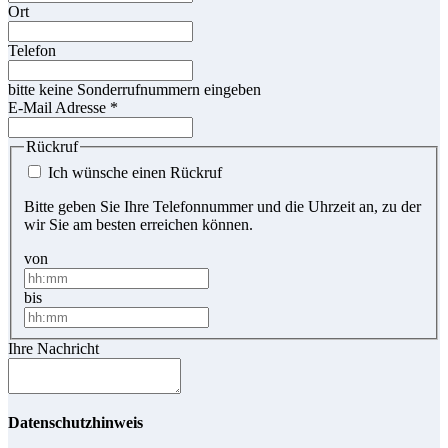
Ort
Telefon
bitte keine Sonderrufnummern eingeben
E-Mail Adresse
*
Rückruf
Ich wünsche einen Rückruf
Bitte geben Sie Ihre Telefonnummer und die Uhrzeit an, zu der
wir Sie am besten erreichen können.
von
bis
Ihre Nachricht
Datenschutzhinweis