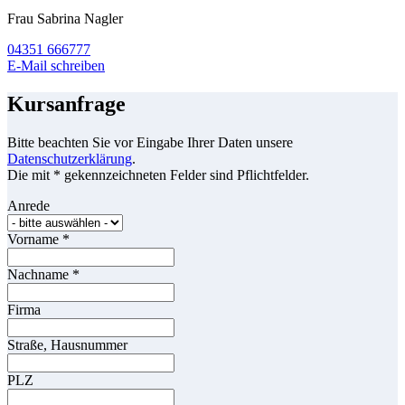
Frau Sabrina Nagler
04351 666777
E-Mail schreiben
Kursanfrage
Bitte beachten Sie vor Eingabe Ihrer Daten unsere
Datenschutzerklärung
.
Die mit * gekennzeichneten Felder sind Pflichtfelder.
Anrede
Vorname
*
Nachname
*
Firma
Straße, Hausnummer
PLZ