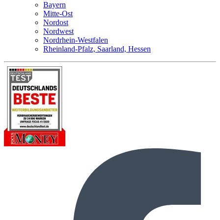
Bayern
Mitte-Ost
Nordost
Nordwest
Nordrhein-Westfalen
Rheinland-Pfalz, Saarland, Hessen