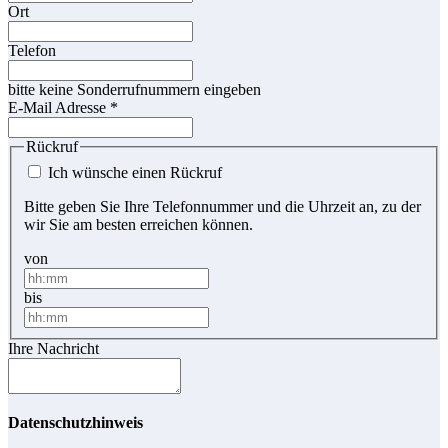
Ort
Telefon
bitte keine Sonderrufnummern eingeben
E-Mail Adresse
*
Rückruf
Ich wünsche einen Rückruf
Bitte geben Sie Ihre Telefonnummer und die Uhrzeit an, zu der
wir Sie am besten erreichen können.
von
bis
Ihre Nachricht
Datenschutzhinweis