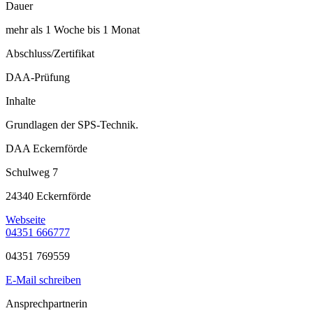
Dauer
mehr als 1 Woche bis 1 Monat
Abschluss/Zertifikat
DAA-Prüfung
Inhalte
Grundlagen der SPS-Technik.
DAA Eckernförde
Schulweg 7
24340 Eckernförde
Webseite
04351 666777
04351 769559
E-Mail schreiben
Ansprechpartnerin