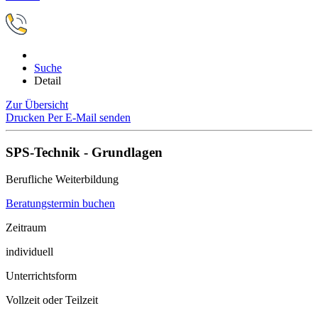
Suche
Detail
Zur Übersicht
Drucken
Per E-Mail senden
SPS-Technik - Grundlagen
Berufliche Weiterbildung
Beratungstermin buchen
Zeitraum
individuell
Unterrichtsform
Vollzeit oder Teilzeit