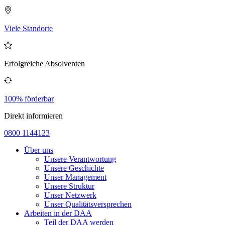
Viele Standorte
Erfolgreiche Absolventen
100% förderbar
Direkt informieren
0800 1144123
Über uns
Unsere Verantwortung
Unsere Geschichte
Unser Management
Unsere Struktur
Unser Netzwerk
Unser Qualitätsversprechen
Arbeiten in der DAA
Teil der DAA werden