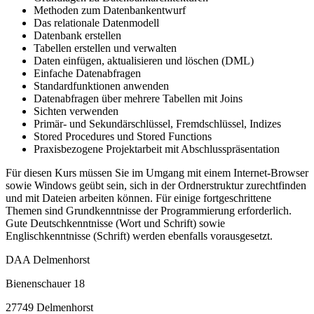
Methoden zum Datenbankentwurf
Das relationale Datenmodell
Datenbank erstellen
Tabellen erstellen und verwalten
Daten einfügen, aktualisieren und löschen (DML)
Einfache Datenabfragen
Standardfunktionen anwenden
Datenabfragen über mehrere Tabellen mit Joins
Sichten verwenden
Primär- und Sekundärschlüssel, Fremdschlüssel, Indizes
Stored Procedures und Stored Functions
Praxisbezogene Projektarbeit mit Abschlusspräsentation
Für diesen Kurs müssen Sie im Umgang mit einem Internet-Browser
sowie Windows geübt sein, sich in der Ordnerstruktur zurechtfinden
und mit Dateien arbeiten können. Für einige fortgeschrittene
Themen sind Grundkenntnisse der Programmierung erforderlich.
Gute Deutschkenntnisse (Wort und Schrift) sowie
Englischkenntnisse (Schrift) werden ebenfalls vorausgesetzt.
DAA Delmenhorst
Bienenschauer 18
27749 Delmenhorst