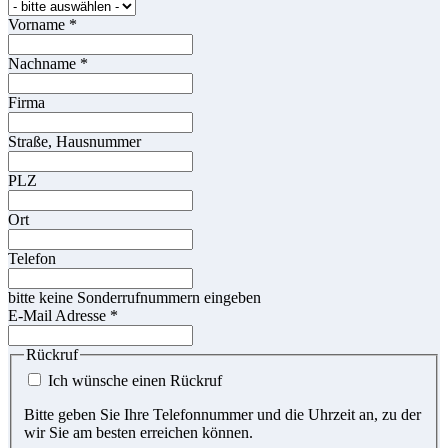
Vorname
*
Nachname
*
Firma
Straße, Hausnummer
PLZ
Ort
Telefon
bitte keine Sonderrufnummern eingeben
E-Mail Adresse
*
Rückruf
Ich wünsche einen Rückruf
Bitte geben Sie Ihre Telefonnummer und die Uhrzeit an, zu der
wir Sie am besten erreichen können.