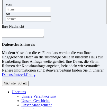
von
bis
Ihre Nachricht
Datenschutzhinweis
Mit dem Absenden dieses Formulars werden die von Ihnen
eingegebenen Daten an die zuständige Stelle in unserem Haus zur
Bearbeitung Ihrer Anfrage weitergeleitet. Ihre Daten, die Sie im
Rahmen der Kontaktanfrage angeben, behandeln wir vertraulich.
Nähere Informationen zur Datenverarbeitung finden Sie in unserer
Datenschutzerklärung
.
Nächster Schritt
Über uns
Unsere Verantwortung
Unsere Geschichte
Unser Management