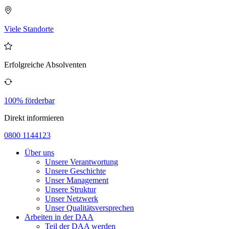
Viele Standorte
Erfolgreiche Absolventen
100% förderbar
Direkt informieren
0800 1144123
Über uns
Unsere Verantwortung
Unsere Geschichte
Unser Management
Unsere Struktur
Unser Netzwerk
Unser Qualitätsversprechen
Arbeiten in der DAA
Teil der DAA werden