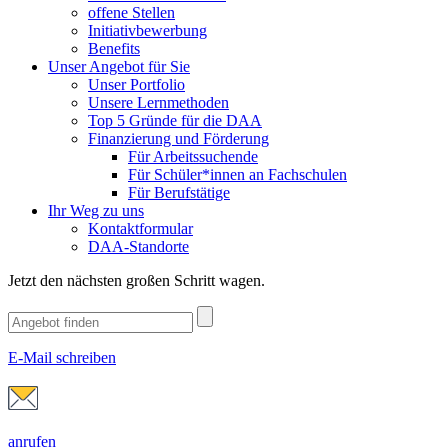
offene Stellen
Initiativbewerbung
Benefits
Unser Angebot für Sie
Unser Portfolio
Unsere Lernmethoden
Top 5 Gründe für die DAA
Finanzierung und Förderung
Für Arbeitssuchende
Für Schüler*innen an Fachschulen
Für Berufstätige
Ihr Weg zu uns
Kontaktformular
DAA-Standorte
Jetzt den nächsten großen Schritt wagen.
E-Mail schreiben
anrufen