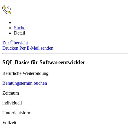
Suche
Detail
Zur Übersicht
Drucken
Per E-Mail senden
SQL Basics für Softwareentwickler
Berufliche Weiterbildung
Beratungstermin buchen
Zeitraum
individuell
Unterrichtsform
Vollzeit