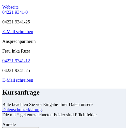
Webseite
04221 9341-0
04221 9341-25
E-Mail schreiben
Ansprechpartnerin
Frau Inka Ruza
04221 9341-12
04221 9341-25
E-Mail schreiben
Kursanfrage
Bitte beachten Sie vor Eingabe Ihrer Daten unsere
Datenschutzerklärung
.
Die mit * gekennzeichneten Felder sind Pflichtfelder.
Anrede