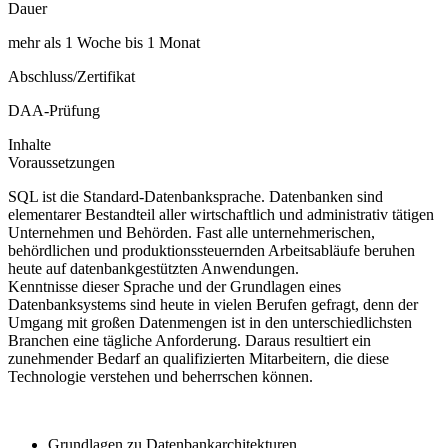
Dauer
mehr als 1 Woche bis 1 Monat
Abschluss/Zertifikat
DAA-Prüfung
Inhalte
Voraussetzungen
SQL ist die Standard-Datenbanksprache. Datenbanken sind
elementarer Bestandteil aller wirtschaftlich und administrativ tätigen
Unternehmen und Behörden. Fast alle unternehmerischen,
behördlichen und produktionssteuernden Arbeitsabläufe beruhen
heute auf datenbankgestützten Anwendungen.
Kenntnisse dieser Sprache und der Grundlagen eines
Datenbanksystems sind heute in vielen Berufen gefragt, denn der
Umgang mit großen Datenmengen ist in den unterschiedlichsten
Branchen eine tägliche Anforderung. Daraus resultiert ein
zunehmender Bedarf an qualifizierten Mitarbeitern, die diese
Technologie verstehen und beherrschen können.
Grundlagen zu Datenbankarchitekturen