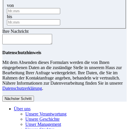
von
bis
Ihre Nachricht
Datenschutzhinweis
Mit dem Absenden dieses Formulars werden die von Ihnen
eingegebenen Daten an die zuständige Stelle in unserem Haus zur
Bearbeitung Ihrer Anfrage weitergeleitet. Ihre Daten, die Sie im
Rahmen der Kontaktanfrage angeben, behandeln wir vertraulich.
Nähere Informationen zur Datenverarbeitung finden Sie in unserer
Datenschutzerklärung
.
Nächster Schritt
Über uns
Unsere Verantwortung
Unsere Geschichte
Unser Management