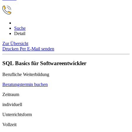
Suche
Detail
Zur Übersicht
Drucken
Per E-Mail senden
SQL Basics für Softwareentwickler
Berufliche Weiterbildung
Beratungstermin buchen
Zeitraum
individuell
Unterrichtsform
Vollzeit