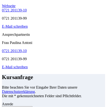
Webseite
0721 201139-10
0721 201139-99
E-Mail schreiben
Ansprechpartnerin
Frau Paulina Antoni
0721 201139-10
0721 201139-99
E-Mail schreiben
Kursanfrage
Bitte beachten Sie vor Eingabe Ihrer Daten unsere
Datenschutzerklärung
.
Die mit * gekennzeichneten Felder sind Pflichtfelder.
Anrede