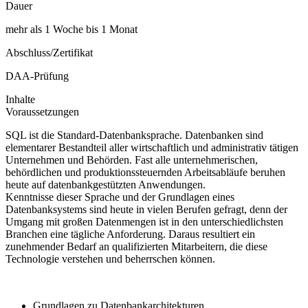
Dauer
mehr als 1 Woche bis 1 Monat
Abschluss/Zertifikat
DAA-Prüfung
Inhalte
Voraussetzungen
SQL ist die Standard-Datenbanksprache. Datenbanken sind
elementarer Bestandteil aller wirtschaftlich und administrativ tätigen
Unternehmen und Behörden. Fast alle unternehmerischen,
behördlichen und produktionssteuernden Arbeitsabläufe beruhen
heute auf datenbankgestützten Anwendungen.
Kenntnisse dieser Sprache und der Grundlagen eines
Datenbanksystems sind heute in vielen Berufen gefragt, denn der
Umgang mit großen Datenmengen ist in den unterschiedlichsten
Branchen eine tägliche Anforderung. Daraus resultiert ein
zunehmender Bedarf an qualifizierten Mitarbeitern, die diese
Technologie verstehen und beherrschen können.
Grundlagen zu Datenbankarchitekturen