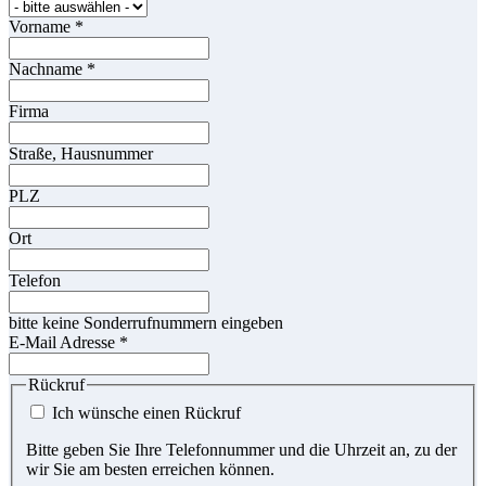
Vorname
*
Nachname
*
Firma
Straße, Hausnummer
PLZ
Ort
Telefon
bitte keine Sonderrufnummern eingeben
E-Mail Adresse
*
Rückruf
Ich wünsche einen Rückruf
Bitte geben Sie Ihre Telefonnummer und die Uhrzeit an, zu der
wir Sie am besten erreichen können.