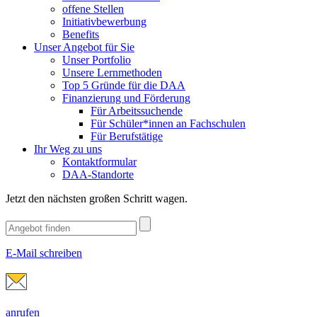
offene Stellen
Initiativbewerbung
Benefits
Unser Angebot für Sie
Unser Portfolio
Unsere Lernmethoden
Top 5 Gründe für die DAA
Finanzierung und Förderung
Für Arbeitssuchende
Für Schüler*innen an Fachschulen
Für Berufstätige
Ihr Weg zu uns
Kontaktformular
DAA-Standorte
Jetzt den nächsten großen Schritt wagen.
E-Mail schreiben
anrufen