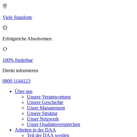
Viele Standorte
Erfolgreiche Absolventen
100% förderbar
Direkt informieren
0800 1144123
Über uns
Unsere Verantwortung
Unsere Geschichte
Unser Management
Unsere Struktur
Unser Netzwerk
Unser Qualitätsversprechen
Arbeiten in der DAA
Teil der DAA werden