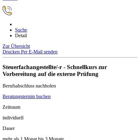
Suche
Detail
Zur Übersicht
Drucken
Per E-Mail senden
Steuerfachangestellte/-r - Schnellkurs zur
Vorbereitung auf die externe Prüfung
Berufsabschluss nachholen
Beratungstermin buchen
Zeitraum
individuell
Dauer
mehr als 1 Monat bis 3 Monate