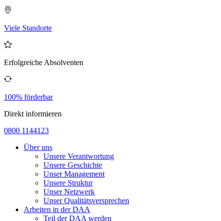
Viele Standorte
Erfolgreiche Absolventen
100% förderbar
Direkt informieren
0800 1144123
Über uns
Unsere Verantwortung
Unsere Geschichte
Unser Management
Unsere Struktur
Unser Netzwerk
Unser Qualitätsversprechen
Arbeiten in der DAA
Teil der DAA werden