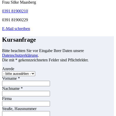
Frau Silke Maasberg
0391 81900210
0391 81900229
E-Mail schreiben
Kursanfrage
Bitte beachten Sie vor Eingabe Ihrer Daten unsere
Datenschutzerklärung
.
Die mit * gekennzeichneten Felder sind Pflichtfelder.
Anrede
Vorname
*
Nachname
*
Firma
Straße, Hausnummer