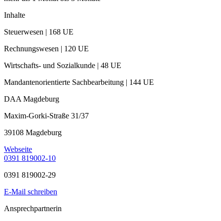
Inhalte
Steuerwesen | 168 UE
Rechnungswesen | 120 UE
Wirtschafts- und Sozialkunde | 48 UE
Mandantenorientierte Sachbearbeitung | 144 UE
DAA Magdeburg
Maxim-Gorki-Straße 31/37
39108 Magdeburg
Webseite
0391 819002-10
0391 819002-29
E-Mail schreiben
Ansprechpartnerin