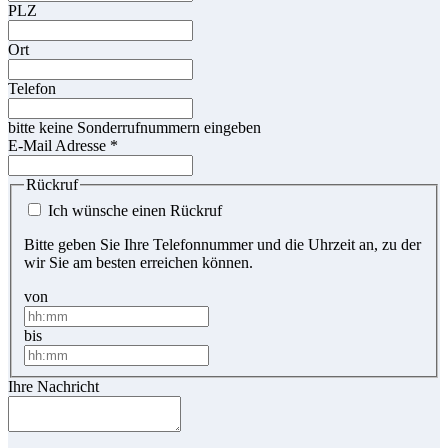
PLZ
Ort
Telefon
bitte keine Sonderrufnummern eingeben
E-Mail Adresse
*
Rückruf
Ich wünsche einen Rückruf
Bitte geben Sie Ihre Telefonnummer und die Uhrzeit an, zu der
wir Sie am besten erreichen können.
von
bis
Ihre Nachricht