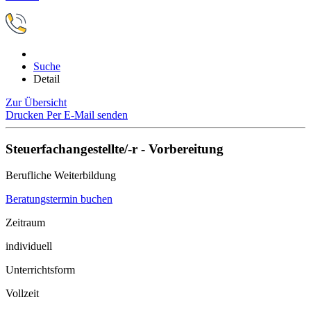
Suche
Detail
Zur Übersicht
Drucken
Per E-Mail senden
Steuerfachangestellte/-r - Vorbereitung
Berufliche Weiterbildung
Beratungstermin buchen
Zeitraum
individuell
Unterrichtsform
Vollzeit