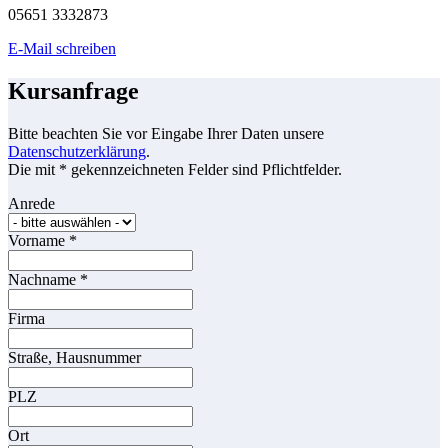
05651 3332873
E-Mail schreiben
Kursanfrage
Bitte beachten Sie vor Eingabe Ihrer Daten unsere
Datenschutzerklärung
.
Die mit * gekennzeichneten Felder sind Pflichtfelder.
Anrede
Vorname
*
Nachname
*
Firma
Straße, Hausnummer
PLZ
Ort