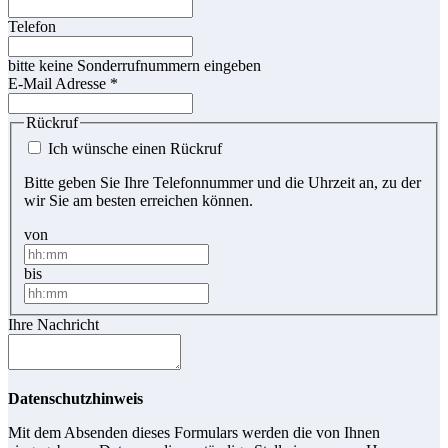
Telefon
bitte keine Sonderrufnummern eingeben
E-Mail Adresse
*
Rückruf
Ich wünsche einen Rückruf
Bitte geben Sie Ihre Telefonnummer und die Uhrzeit an, zu der
wir Sie am besten erreichen können.
von
bis
Ihre Nachricht
Datenschutzhinweis
Mit dem Absenden dieses Formulars werden die von Ihnen