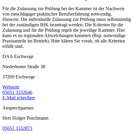
Für die Zulassung zur Prüfung bei der Kammer ist der Nachweis
von einschlägiger praktischer Berufserfahrung notwendig.
Hinweis: Die individuelle Zulassung zur Prüfung muss selbstständig
bei der zuständigen IHK beantragt werden. Die Kriterien für die
Zulassung und für die Prüfung regelt die jeweilige Kammer. Hier
kann es zu regionalen Abweichungen kommen (Bsp. notwendige
Praxisanteile im Betrieb). Bitte klären Sie vorab, ob alle Kriterien
erfüllt sind.
DAA Eschwege
Niederhoner Straße 38
37269 Eschwege
Webseite
05651 3332646
E-Mail schreiben
Ansprechpartner
Herr Holger Poschmann
05651 3332873