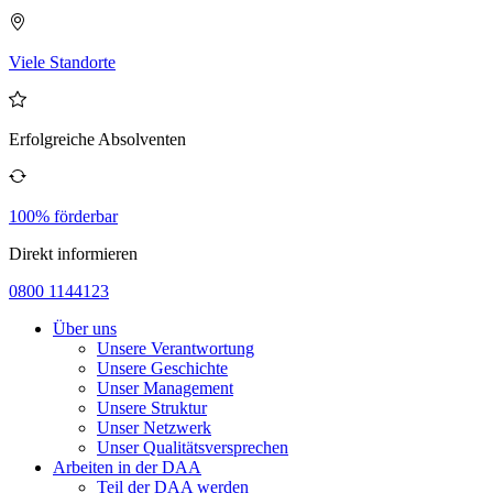
Viele Standorte
Erfolgreiche Absolventen
100% förderbar
Direkt informieren
0800 1144123
Über uns
Unsere Verantwortung
Unsere Geschichte
Unser Management
Unsere Struktur
Unser Netzwerk
Unser Qualitätsversprechen
Arbeiten in der DAA
Teil der DAA werden