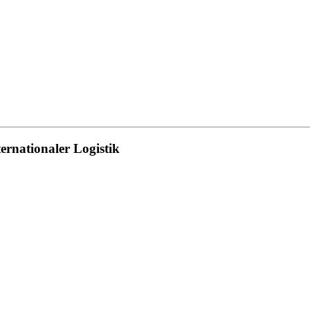
nationaler Logistik