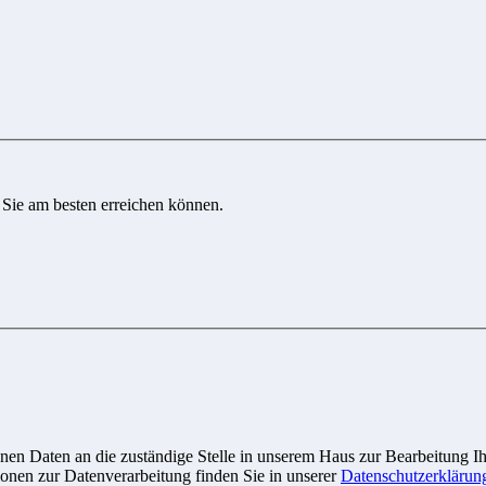
 Sie am besten erreichen können.
n Daten an die zuständige Stelle in unserem Haus zur Bearbeitung Ihre
onen zur Datenverarbeitung finden Sie in unserer
Datenschutzerklärun