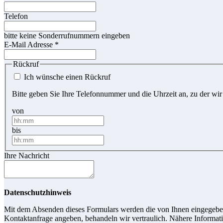
Telefon
bitte keine Sonderrufnummern eingeben
E-Mail Adresse
*
Rückruf
Ich wünsche einen Rückruf
Bitte geben Sie Ihre Telefonnummer und die Uhrzeit an, zu der wir
von
bis
Ihre Nachricht
Datenschutzhinweis
Mit dem Absenden dieses Formulars werden die von Ihnen eingegebene
Kontaktanfrage angeben, behandeln wir vertraulich. Nähere Informati