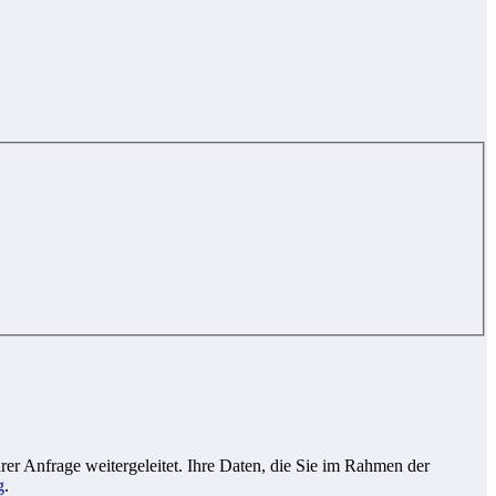
r Anfrage weitergeleitet. Ihre Daten, die Sie im Rahmen der
g
.