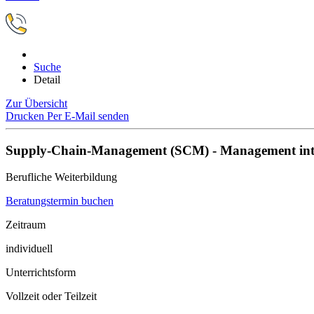
Suche
Detail
Zur Übersicht
Drucken
Per E-Mail senden
Supply-Chain-Management (SCM) - Management inter
Berufliche Weiterbildung
Beratungstermin buchen
Zeitraum
individuell
Unterrichtsform
Vollzeit oder Teilzeit