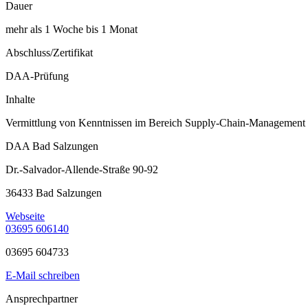
Dauer
mehr als 1 Woche bis 1 Monat
Abschluss/Zertifikat
DAA-Prüfung
Inhalte
Vermittlung von Kenntnissen im Bereich Supply-Chain-Management
DAA Bad Salzungen
Dr.-Salvador-Allende-Straße 90-92
36433 Bad Salzungen
Webseite
03695 606140
03695 604733
E-Mail schreiben
Ansprechpartner