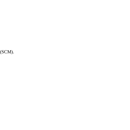
 (SCM).