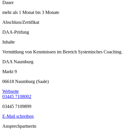
Dauer
mehr als 1 Monat bis 3 Monate
Abschluss/Zertifikat
DAA-Prüfung
Inhalte
Vermittlung von Kenntnissen im Bereich Systemisches Coaching.
DAA Naumburg
Markt 9
06618 Naumburg (Saale)
Webseite
03445 7108002
03445 7109899
E-Mail schreiben
Ansprechpartnerin