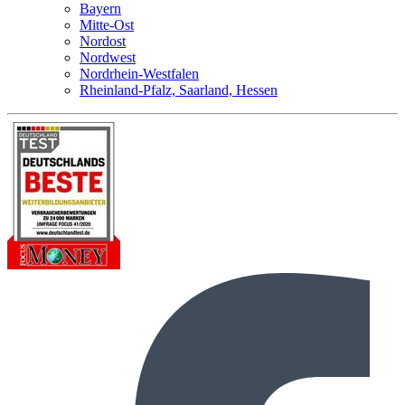
Bayern
Mitte-Ost
Nordost
Nordwest
Nordrhein-Westfalen
Rheinland-Pfalz, Saarland, Hessen