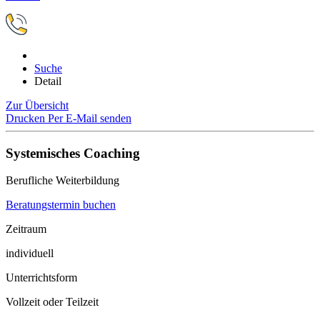
Suche
Detail
Zur Übersicht
Drucken
Per E-Mail senden
Systemisches Coaching
Berufliche Weiterbildung
Beratungstermin buchen
Zeitraum
individuell
Unterrichtsform
Vollzeit oder Teilzeit