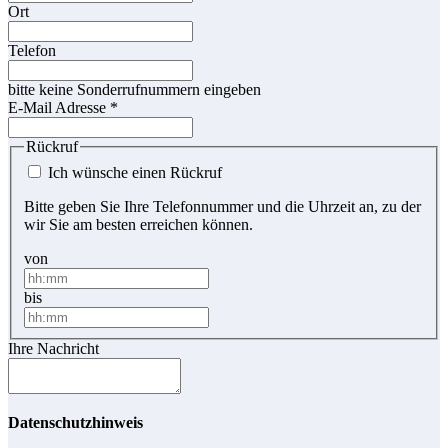
Ort
Telefon
bitte keine Sonderrufnummern eingeben
E-Mail Adresse
*
Rückruf
Ich wünsche einen Rückruf
Bitte geben Sie Ihre Telefonnummer und die Uhrzeit an, zu der
wir Sie am besten erreichen können.
von
bis
Ihre Nachricht
Datenschutzhinweis