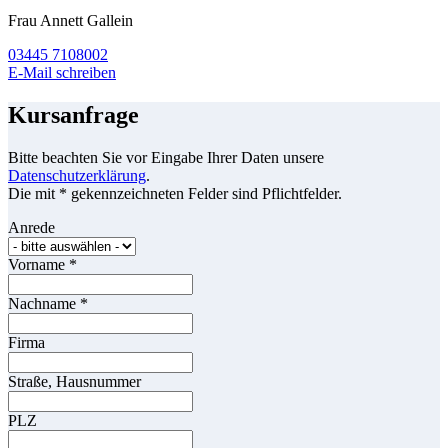
Frau Annett Gallein
03445 7108002
E-Mail schreiben
Kursanfrage
Bitte beachten Sie vor Eingabe Ihrer Daten unsere
Datenschutzerklärung
.
Die mit * gekennzeichneten Felder sind Pflichtfelder.
Anrede
Vorname
*
Nachname
*
Firma
Straße, Hausnummer
PLZ