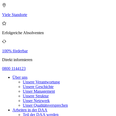
Viele Standorte
Erfolgreiche Absolventen
100% förderbar
Direkt informieren
0800 1144123
Über uns
Unsere Verantwortung
Unsere Geschichte
Unser Management
Unsere Struktur
Unser Netzwerk
Unser Qualitätsversprechen
Arbeiten in der DAA
Teil der DAA werden