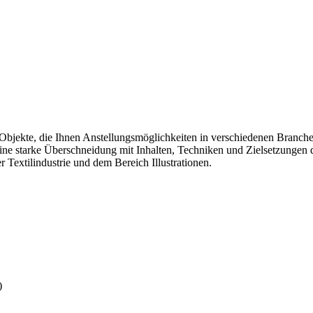
 Objekte, die Ihnen Anstellungsmöglichkeiten in verschiedenen Branche
ine starke Überschneidung mit Inhalten, Techniken und Zielsetzungen de
Textilindustrie und dem Bereich Illustrationen.
)