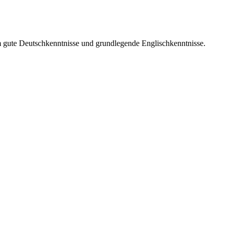
gute Deutschkenntnisse und grundlegende Englischkenntnisse.