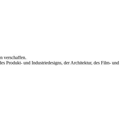
n verschaffen.
s Produkt- und Industriedesigns, der Architektur, des Film- und