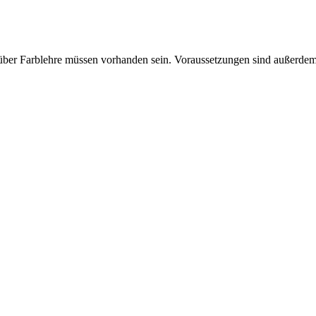
er Farblehre müssen vorhanden sein. Voraussetzungen sind außerdem 