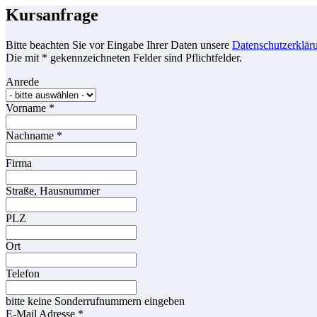
Kursanfrage
Bitte beachten Sie vor Eingabe Ihrer Daten unsere
Datenschutzerklär
Die mit * gekennzeichneten Felder sind Pflichtfelder.
Anrede
Vorname
*
Nachname
*
Firma
Straße, Hausnummer
PLZ
Ort
Telefon
bitte keine Sonderrufnummern eingeben
E-Mail Adresse
*