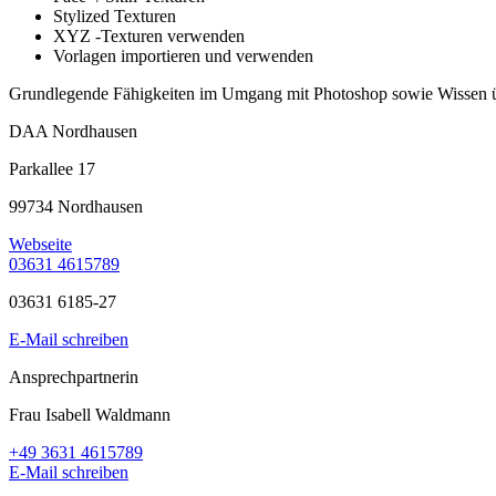
Stylized Texturen
XYZ -Texturen verwenden
Vorlagen importieren und verwenden
Grundlegende Fähigkeiten im Umgang mit Photoshop sowie Wissen üb
DAA Nordhausen
Parkallee 17
99734 Nordhausen
Webseite
03631 4615789
03631 6185-27
E-Mail schreiben
Ansprechpartnerin
Frau Isabell Waldmann
+49 3631 4615789
E-Mail schreiben