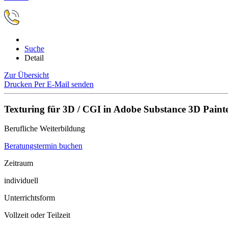
Suche
Detail
Zur Übersicht
Drucken
Per E-Mail senden
Texturing für 3D / CGI in Adobe Substance 3D Paint
Berufliche Weiterbildung
Beratungstermin buchen
Zeitraum
individuell
Unterrichtsform
Vollzeit oder Teilzeit