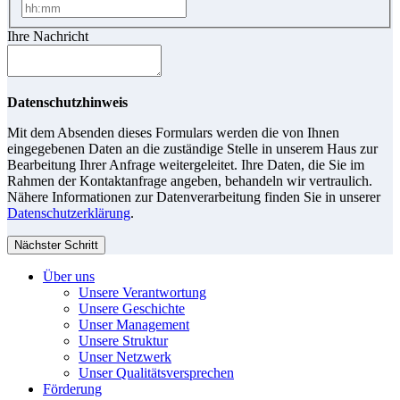
Ihre Nachricht
Datenschutzhinweis
Mit dem Absenden dieses Formulars werden die von Ihnen
eingegebenen Daten an die zuständige Stelle in unserem Haus zur
Bearbeitung Ihrer Anfrage weitergeleitet. Ihre Daten, die Sie im
Rahmen der Kontaktanfrage angeben, behandeln wir vertraulich.
Nähere Informationen zur Datenverarbeitung finden Sie in unserer
Datenschutzerklärung
.
Nächster Schritt
Über uns
Unsere Verantwortung
Unsere Geschichte
Unser Management
Unsere Struktur
Unser Netzwerk
Unser Qualitätsversprechen
Förderung