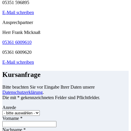
05351 596895
E-Mail schreiben
Ansprechpartner
Herr Frank Micknaß
05361 6009610
05361 6009620
E-Mail schreiben
Kursanfrage
Bitte beachten Sie vor Eingabe Ihrer Daten unsere
Datenschutzerklärung
.
Die mit * gekennzeichneten Felder sind Pflichtfelder.
Anrede
Vorname
*
Nachname
*