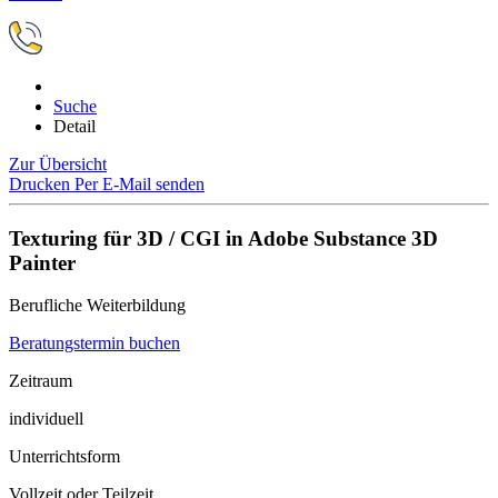
Suche
Detail
Zur Übersicht
Drucken
Per E-Mail senden
Texturing für 3D / CGI in Adobe Substance 3D
Painter
Berufliche Weiterbildung
Beratungstermin buchen
Zeitraum
individuell
Unterrichtsform
Vollzeit oder Teilzeit