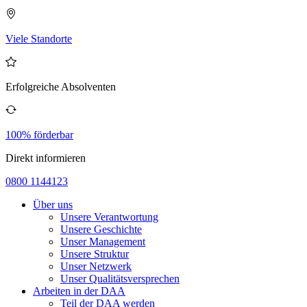
Viele Standorte
Erfolgreiche Absolventen
100% förderbar
Direkt informieren
0800 1144123
Über uns
Unsere Verantwortung
Unsere Geschichte
Unser Management
Unsere Struktur
Unser Netzwerk
Unser Qualitätsversprechen
Arbeiten in der DAA
Teil der DAA werden