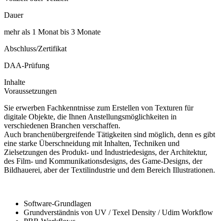
Dauer
mehr als 1 Monat bis 3 Monate
Abschluss/Zertifikat
DAA-Prüfung
Inhalte
Voraussetzungen
Sie erwerben Fachkenntnisse zum Erstellen von Texturen für
digitale Objekte, die Ihnen Anstellungsmöglichkeiten in
verschiedenen Branchen verschaffen.
Auch branchenübergreifende Tätigkeiten sind möglich, denn es gibt
eine starke Überschneidung mit Inhalten, Techniken und
Zielsetzungen des Produkt- und Industriedesigns, der Architektur,
des Film- und Kommunikationsdesigns, des Game-Designs, der
Bildhauerei, aber der Textilindustrie und dem Bereich Illustrationen.
Software-Grundlagen
Grundverständnis von UV / Texel Density / Udim Workflow