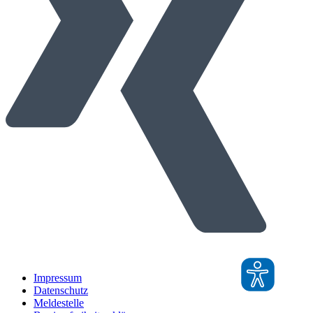
Impressum
Datenschutz
Meldestelle