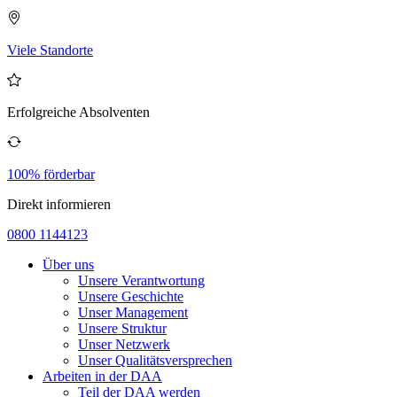
Viele Standorte
Erfolgreiche Absolventen
100% förderbar
Direkt informieren
0800 1144123
Über uns
Unsere Verantwortung
Unsere Geschichte
Unser Management
Unsere Struktur
Unser Netzwerk
Unser Qualitätsversprechen
Arbeiten in der DAA
Teil der DAA werden