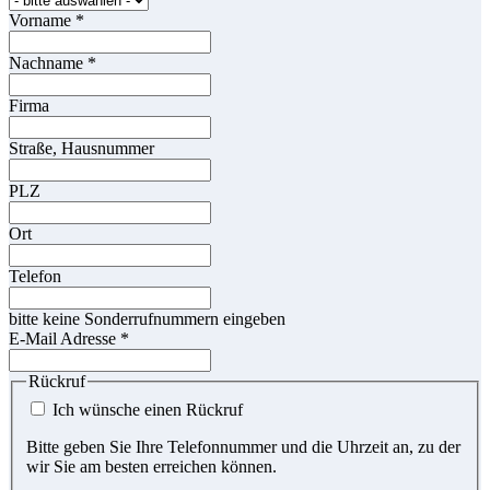
Vorname
*
Nachname
*
Firma
Straße, Hausnummer
PLZ
Ort
Telefon
bitte keine Sonderrufnummern eingeben
E-Mail Adresse
*
Rückruf
Ich wünsche einen Rückruf
Bitte geben Sie Ihre Telefonnummer und die Uhrzeit an, zu der
wir Sie am besten erreichen können.