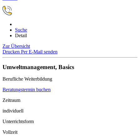
Suche
Detail
Zur Übersicht
Drucken
Per E-Mail senden
Umweltmanagement, Basics
Berufliche Weiterbildung
Beratungstermin buchen
Zeitraum
individuell
Unterrichtsform
Vollzeit