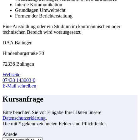
Interne Kommunikation
Grundlagen Umweltrecht
Formen der Berichterstattung
Eine Ausbildung oder ein Studium im kaufmännischen oder
technischen Bereich wird vorausgesetzt.
DAA Balingen
Hindenburgstraße 30
72336 Balingen
Webseite
07433 143003-0
E-Mail schreiben
Kursanfrage
Bitte beachten Sie vor Eingabe Ihrer Daten unsere
Datenschutzerklärung
.
Die mit * gekennzeichneten Felder sind Pflichtfelder.
Anrede