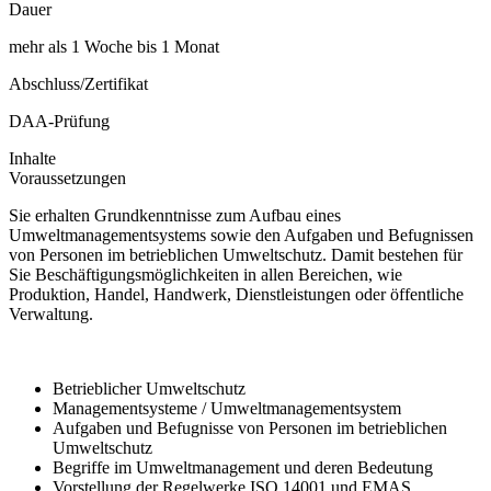
Dauer
mehr als 1 Woche bis 1 Monat
Abschluss/Zertifikat
DAA-Prüfung
Inhalte
Voraussetzungen
Sie erhalten Grundkenntnisse zum Aufbau eines
Umweltmanagementsystems sowie den Aufgaben und Befugnissen
von Personen im betrieblichen Umweltschutz. Damit bestehen für
Sie Beschäftigungsmöglichkeiten in allen Bereichen, wie
Produktion, Handel, Handwerk, Dienstleistungen oder öffentliche
Verwaltung.
Betrieblicher Umweltschutz
Managementsysteme / Umweltmanagementsystem
Aufgaben und Befugnisse von Personen im betrieblichen
Umweltschutz
Begriffe im Umweltmanagement und deren Bedeutung
Vorstellung der Regelwerke ISO 14001 und EMAS