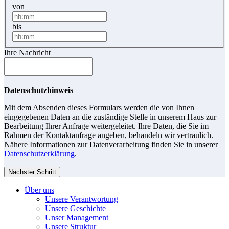
von
bis
Ihre Nachricht
Datenschutzhinweis
Mit dem Absenden dieses Formulars werden die von Ihnen
eingegebenen Daten an die zuständige Stelle in unserem Haus zur
Bearbeitung Ihrer Anfrage weitergeleitet. Ihre Daten, die Sie im
Rahmen der Kontaktanfrage angeben, behandeln wir vertraulich.
Nähere Informationen zur Datenverarbeitung finden Sie in unserer
Datenschutzerklärung
.
Nächster Schritt
Über uns
Unsere Verantwortung
Unsere Geschichte
Unser Management
Unsere Struktur